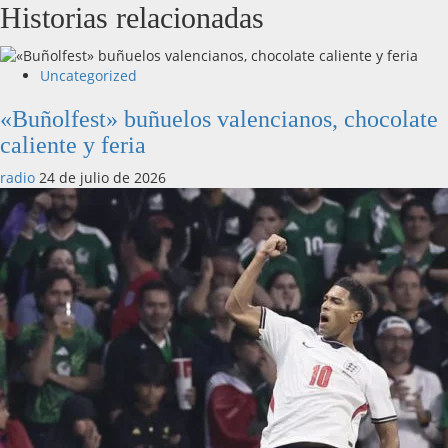
Historias relacionadas
Uncategorized
«Buñolfest» buñuelos valencianos, chocolate
caliente y feria
radio
24 de julio de 2026