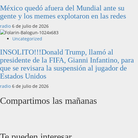
México quedó afuera del Mundial ante su
gente y los memes explotaron en las redes
radio
6 de julio de 2026
Uncategorized
INSOLITO!!!Donald Trump, llamó al
presidente de la FIFA, Gianni Infantino, para
que se revisara la suspensión al jugador de
Estados Unidos
radio
6 de julio de 2026
Compartimos las mañanas
Te pueden interesar