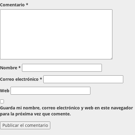
Comentario
*
Nombre
*
Correo electrónico
*
Web
Guarda mi nombre, correo electrónico y web en este navegador
para la próxima vez que comente.