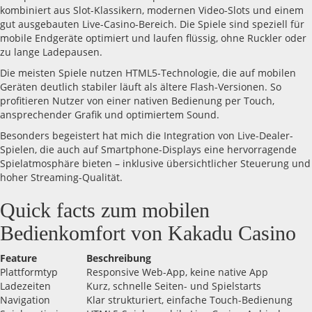
kombiniert aus Slot-Klassikern, modernen Video-Slots und einem
gut ausgebauten Live-Casino-Bereich. Die Spiele sind speziell für
mobile Endgeräte optimiert und laufen flüssig, ohne Ruckler oder
zu lange Ladepausen.
Die meisten Spiele nutzen HTML5-Technologie, die auf mobilen
Geräten deutlich stabiler läuft als ältere Flash-Versionen. So
profitieren Nutzer von einer nativen Bedienung per Touch,
ansprechender Grafik und optimiertem Sound.
Besonders begeistert hat mich die Integration von Live-Dealer-
Spielen, die auch auf Smartphone-Displays eine hervorragende
Spielatmosphäre bieten – inklusive übersichtlicher Steuerung und
hoher Streaming-Qualität.
Quick facts zum mobilen
Bedienkomfort von Kakadu Casino
Feature
Beschreibung
Plattformtyp
Responsive Web-App, keine native App
Ladezeiten
Kurz, schnelle Seiten- und Spielstarts
Navigation
Klar strukturiert, einfache Touch-Bedienung