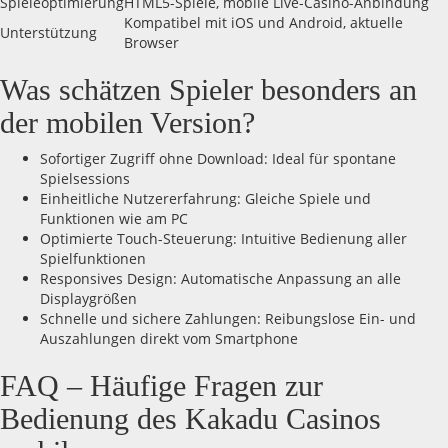
Spieleoptimierung
HTML5-Spiele, mobile Live-Casino-Anbindung
Kompatibel mit iOS und Android, aktuelle
Unterstützung
Browser
Was schätzen Spieler besonders an
der mobilen Version?
Sofortiger Zugriff ohne Download: Ideal für spontane
Spielsessions
Einheitliche Nutzererfahrung: Gleiche Spiele und
Funktionen wie am PC
Optimierte Touch-Steuerung: Intuitive Bedienung aller
Spielfunktionen
Responsives Design: Automatische Anpassung an alle
Displaygrößen
Schnelle und sichere Zahlungen: Reibungslose Ein- und
Auszahlungen direkt vom Smartphone
FAQ – Häufige Fragen zur
Bedienung des Kakadu Casinos