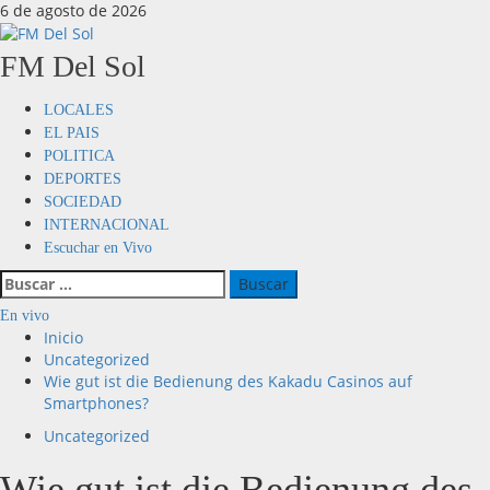
6 de agosto de 2026
FM Del Sol
LOCALES
EL PAIS
POLITICA
DEPORTES
SOCIEDAD
INTERNACIONAL
Escuchar en Vivo
En vivo
Inicio
Uncategorized
Wie gut ist die Bedienung des Kakadu Casinos auf
Smartphones?
Uncategorized