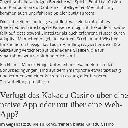
Zugriff auf alle wichtigen Bereiche wie Spiele, Boni, Live-Casino
und Kontooptionen. Dank einer intelligenten Menüführung
kommen auch unerfahrene Spieler zügig zurecht.
Die Ladezeiten sind insgesamt flott, was ein komfortables
Spielerlebnis ohne längere Pausen ermöglicht. Besonders positiv
fällt auf, dass sowohl Einsteiger als auch erfahrene Nutzer durch
adaptive Menüebenen geleitet werden. Scrollen und Wischen
funktionieren flüssig, das Touch-Handling reagiert präzise. Die
Gestaltung verzichtet auf überladene Grafiken, die für
Smartphone-Nutzer oft hinderlich sind.
Ein kleines Manko: Einige Unterseiten, etwa im Bereich der
Bonusbedingungen, sind auf dem Smartphone etwas textlastig
und könnten von einer kürzeren Fassung oder besserer
Textaufteilung profitieren.
Verfügt das Kakadu Casino über eine
native App oder nur über eine Web-
App?
Im Gegensatz zu vielen Konkurrenten bietet Kakadu Casino