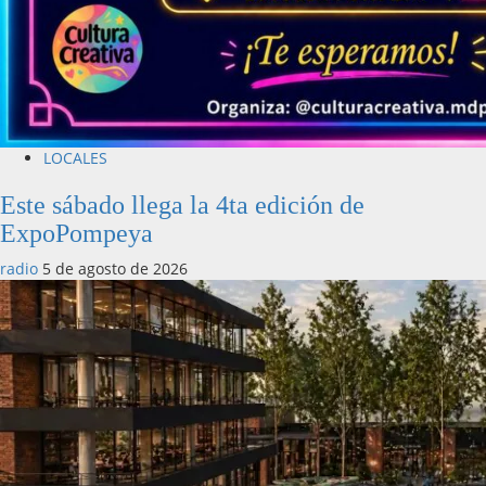
LOCALES
Este sábado llega la 4ta edición de
ExpoPompeya
radio
5 de agosto de 2026