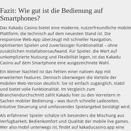
Fazit: Wie gut ist die Bedienung auf
Smartphones?
Das Kakadu Casino bietet eine moderne, nutzerfreundliche mobile
Plattform, die technisch auf dem neuesten Stand ist. Die
responsive Web-App überzeugt mit schneller Navigation,
optimierten Spielen und zuverlässiger Funktionalität – ohne
zusätzlichen Installationsaufwand. Für Spieler, die Wert auf
unkomplizierte Nutzung und Flexibilität legen, ist das Kakadu
Casino auf dem Smartphone eine ausgezeichnete Wahl.
Ein kleiner Nachteil ist das Fehlen einer nativen App mit
erweiterten Features. Dennoch überwiegen die Vorteile der
mobilen Web-Version deutlich: Sie ist einfach zugänglich, stabil
und bietet volle Funktionalität. Im Vergleich zum
Branchendurchschnitt zählt Kakadu hier zu den Vorreitern in
Sachen mobiler Bedienung – was durch schnelle Ladezeiten,
intuitive Steuerung und umfassendes Spielangebot bestätigt wird.
Als erfahrener Spieler schätze ich besonders die Mischung aus
Verfügbarkeit, Bedienkomfort und Qualität der mobile live games.
Wer also mobil unterwegs ist, findet auf kakaducasino.app eine