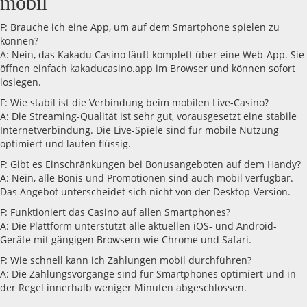
mobil
F: Brauche ich eine App, um auf dem Smartphone spielen zu
können?
A: Nein, das Kakadu Casino läuft komplett über eine Web-App. Sie
öffnen einfach kakaducasino.app im Browser und können sofort
loslegen.
F: Wie stabil ist die Verbindung beim mobilen Live-Casino?
A: Die Streaming-Qualität ist sehr gut, vorausgesetzt eine stabile
Internetverbindung. Die Live-Spiele sind für mobile Nutzung
optimiert und laufen flüssig.
F: Gibt es Einschränkungen bei Bonusangeboten auf dem Handy?
A: Nein, alle Bonis und Promotionen sind auch mobil verfügbar.
Das Angebot unterscheidet sich nicht von der Desktop-Version.
F: Funktioniert das Casino auf allen Smartphones?
A: Die Plattform unterstützt alle aktuellen iOS- und Android-
Geräte mit gängigen Browsern wie Chrome und Safari.
F: Wie schnell kann ich Zahlungen mobil durchführen?
A: Die Zahlungsvorgänge sind für Smartphones optimiert und in
der Regel innerhalb weniger Minuten abgeschlossen.