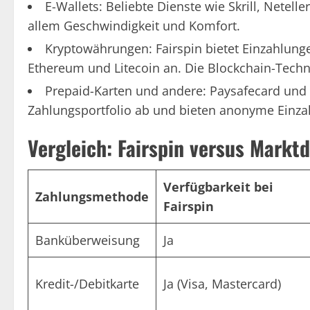
E-Wallets: Beliebte Dienste wie Skrill, Netell
allem Geschwindigkeit und Komfort.
Kryptowährungen: Fairspin bietet Einzahlung
Ethereum und Litecoin an. Die Blockchain-Techno
Prepaid-Karten und andere: Paysafecard und
Zahlungsportfolio ab und bieten anonyme Einza
Vergleich: Fairspin versus Markt
Verfügbarkeit bei
Zahlungsmethode
Fairspin
Banküberweisung
Ja
Kredit-/Debitkarte
Ja (Visa, Mastercard)