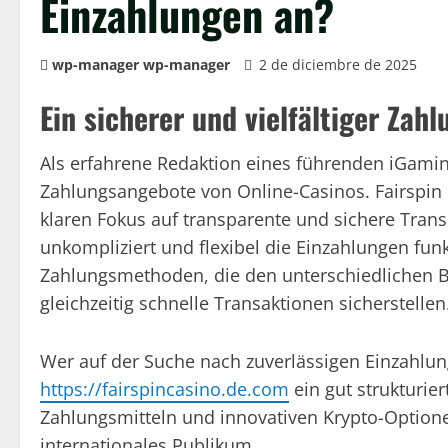
Einzahlungen an?
wp-manager wp-manager
2 de diciembre de 2025
Ein sicherer und vielfältiger Zahl
Als erfahrene Redaktion eines führenden iGamin
Zahlungsangebote von Online-Casinos. Fairspin 
klaren Fokus auf transparente und sichere Transa
unkompliziert und flexibel die Einzahlungen funkt
Zahlungsmethoden, die den unterschiedlichen B
gleichzeitig schnelle Transaktionen sicherstellen
Wer auf der Suche nach zuverlässigen Einzahlung
https://fairspincasino.de.com
ein gut strukturie
Zahlungsmitteln und innovativen Krypto-Optionen
internationales Publikum.