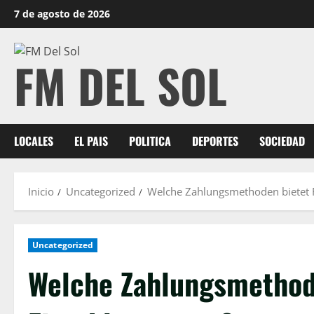
7 de agosto de 2026
FM DEL SOL
LOCALES
EL PAIS
POLITICA
DEPORTES
SOCIEDAD
Inicio
Uncategorized
Welche Zahlungsmethoden bietet F
Uncategorized
Welche Zahlungsmethode