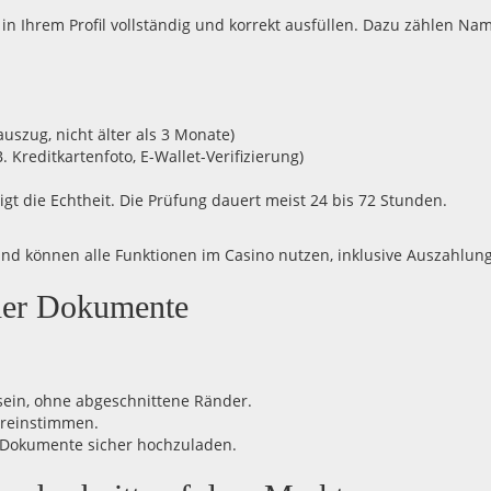
 Ihrem Profil vollständig und korrekt ausfüllen. Dazu zählen Na
uszug, nicht älter als 3 Monate)
 Kreditkartenfoto, E-Wallet-Verifizierung)
 die Echtheit. Die Prüfung dauert meist 24 bis 72 Stunden.
und können alle Funktionen im Casino nutzen, inklusive Auszahlun
 der Dokumente
sein, ohne abgeschnittene Ränder.
reinstimmen.
 Dokumente sicher hochzuladen.