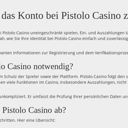
 das Konto bei Pistolo Casino z
e bei Pistolo Casino uneingeschränkt spielen, Ein- und Auszahlungen
h, wie Sie Ihre Identität bei Pistolo Casino einfach und zuverläs
evanten Informationen zur Registrierung und dem Verifikationsproze
olo Casino notwendig?
em Schutz der Spieler sowie der Plattform. Pistolo Casino folgt de
n viele Funktionen im Casino, insbesondere Auszahlungen, nicht f
gel unkompliziert. Er umfasst die Prüfung Ihrer persönlichen Dat
i Pistolo Casino ab?
hritten. Hier eine Übersicht: