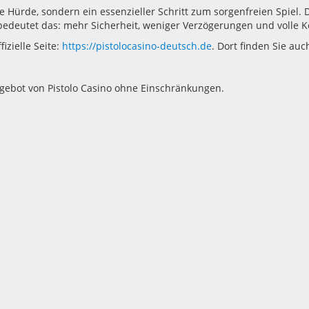
erte Hürde, sondern ein essenzieller Schritt zum sorgenfreien Spie
er bedeutet das: mehr Sicherheit, weniger Verzögerungen und volle 
izielle Seite:
https://pistolocasino-deutsch.de
. Dort finden Sie au
angebot von Pistolo Casino ohne Einschränkungen.