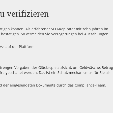
u verifizieren
 tätigen können. Als erfahrener SEO-Kopiräter mit zehn Jahren im
sig bestätigen. So vermeiden Sie Verzögerungen bei Auszahlungen
ss auf der Plattform.
n strengen Vorgaben der Glücksspielaufsicht, um Geldwäsche, Betrug
reigeschaltet werden. Das ist ein Schutzmechanismus für Sie als
en und der eingesendeten Dokumente durch das Compliance-Team.