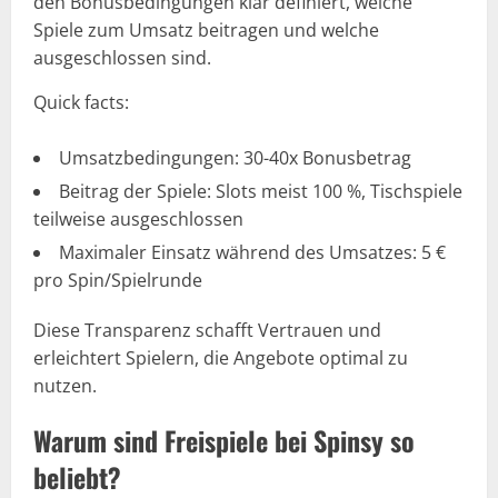
den Bonusbedingungen klar definiert, welche
Spiele zum Umsatz beitragen und welche
ausgeschlossen sind.
Quick facts:
Umsatzbedingungen: 30-40x Bonusbetrag
Beitrag der Spiele: Slots meist 100 %, Tischspiele
teilweise ausgeschlossen
Maximaler Einsatz während des Umsatzes: 5 €
pro Spin/Spielrunde
Diese Transparenz schafft Vertrauen und
erleichtert Spielern, die Angebote optimal zu
nutzen.
Warum sind Freispiele bei Spinsy so
beliebt?