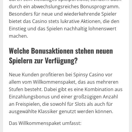
durch ein abwechslungsreiches Bonusprogramm.
Besonders für neue und wiederkehrende Spieler
bietet das Casino stets lukrative Aktionen, die den
Einstieg und das Spielen nachhaltig lohnenswert
machen.
Welche Bonusaktionen stehen neuen
Spielern zur Verfügung?
Neue Kunden profitieren bei Spinsy Casino vor
allem vom Willkommenspaket, das aus mehreren
Stufen besteht. Dabei gibt es eine Kombination aus
Einzahlungsbonus und einer großzügigen Anzahl
an Freispielen, die sowohl für Slots als auch für
ausgewählte Klassiker genutzt werden können.
Das Willkommenspaket umfasst: