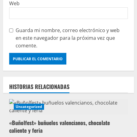
Web
Guarda mi nombre, correo electrónico y web
en este navegador para la próxima vez que
comente.
HISTORIAS RELACIONADAS
Uncategorized
«Buñolfest» buñuelos valencianos, chocolate
caliente y feria