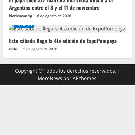
El papa León XIV realizará una visita oficial a la
Argentina entre el 8 y el 11 de noviembre
Noticiasmdp
6 de agosto de 2026
LOCALES
Este sábado llega la 4ta edición de ExpoPompeya
radio
5 de agosto de 2026
Copyright © Todos los derechos reservados.
|
MoreNews
por AF themes.