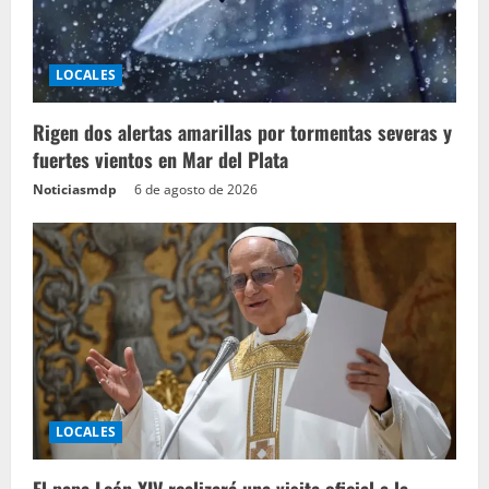
LOCALES
Rigen dos alertas amarillas por tormentas severas y
fuertes vientos en Mar del Plata
Noticiasmdp
6 de agosto de 2026
LOCALES