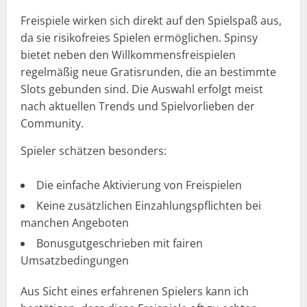
Freispiele wirken sich direkt auf den Spielspaß aus,
da sie risikofreies Spielen ermöglichen. Spinsy
bietet neben den Willkommensfreispielen
regelmäßig neue Gratisrunden, die an bestimmte
Slots gebunden sind. Die Auswahl erfolgt meist
nach aktuellen Trends und Spielvorlieben der
Community.
Spieler schätzen besonders:
Die einfache Aktivierung von Freispielen
Keine zusätzlichen Einzahlungspflichten bei
manchen Angeboten
Bonusgutgeschrieben mit fairen
Umsatzbedingungen
Aus Sicht eines erfahrenen Spielers kann ich