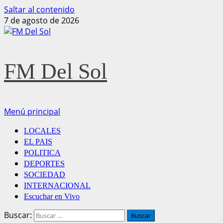
Saltar al contenido
7 de agosto de 2026
FM Del Sol
Menú principal
LOCALES
EL PAIS
POLITICA
DEPORTES
SOCIEDAD
INTERNACIONAL
Escuchar en Vivo
Buscar: