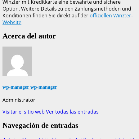
Winzter mit Kreditkarte eine bewährte und sichere
Option. Weitere Details zu den Zahlungsmethoden und
Konditionen finden Sie direkt auf der
offiziellen Winzter-
Website
.
Acerca del autor
wp-manager wp-manager
Administrator
Visitar el sitio web
Ver todas las entradas
Navegación de entradas