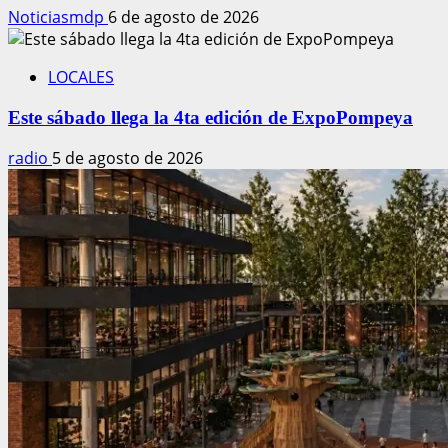
Noticiasmdp
6 de agosto de 2026
LOCALES
Este sábado llega la 4ta edición de ExpoPompeya
radio
5 de agosto de 2026