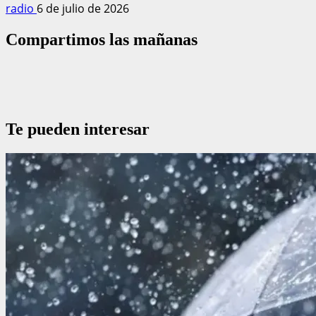
radio
6 de julio de 2026
Compartimos las mañanas
Te pueden interesar