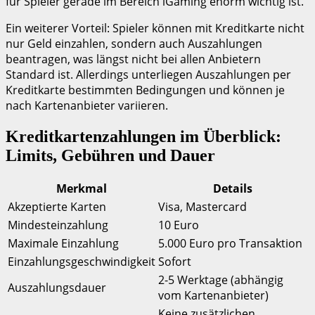
für Spieler gerade im Bereich iGaming enorm wichtig ist.
Ein weiterer Vorteil: Spieler können mit Kreditkarte nicht
nur Geld einzahlen, sondern auch Auszahlungen
beantragen, was längst nicht bei allen Anbietern
Standard ist. Allerdings unterliegen Auszahlungen per
Kreditkarte bestimmten Bedingungen und können je
nach Kartenanbieter variieren.
Kreditkartenzahlungen im Überblick:
Limits, Gebühren und Dauer
Merkmal
Details
Akzeptierte Karten
Visa, Mastercard
Mindesteinzahlung
10 Euro
Maximale Einzahlung
5.000 Euro pro Transaktion
Einzahlungsgeschwindigkeit
Sofort
2-5 Werktage (abhängig
Auszahlungsdauer
vom Kartenanbieter)
Keine zusätzlichen