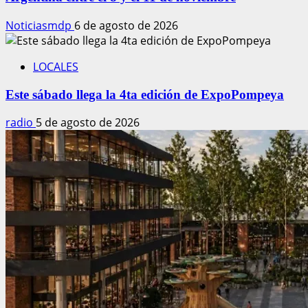
Noticiasmdp
6 de agosto de 2026
LOCALES
Este sábado llega la 4ta edición de ExpoPompeya
radio
5 de agosto de 2026