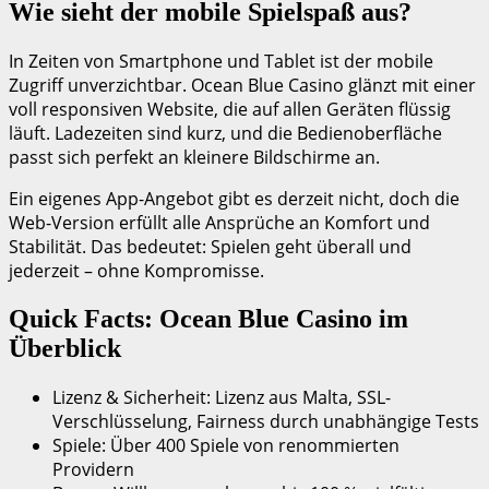
Wie sieht der mobile Spielspaß aus?
In Zeiten von Smartphone und Tablet ist der mobile
Zugriff unverzichtbar. Ocean Blue Casino glänzt mit einer
voll responsiven Website, die auf allen Geräten flüssig
läuft. Ladezeiten sind kurz, und die Bedienoberfläche
passt sich perfekt an kleinere Bildschirme an.
Ein eigenes App-Angebot gibt es derzeit nicht, doch die
Web-Version erfüllt alle Ansprüche an Komfort und
Stabilität. Das bedeutet: Spielen geht überall und
jederzeit – ohne Kompromisse.
Quick Facts: Ocean Blue Casino im
Überblick
Lizenz & Sicherheit: Lizenz aus Malta, SSL-
Verschlüsselung, Fairness durch unabhängige Tests
Spiele: Über 400 Spiele von renommierten
Providern