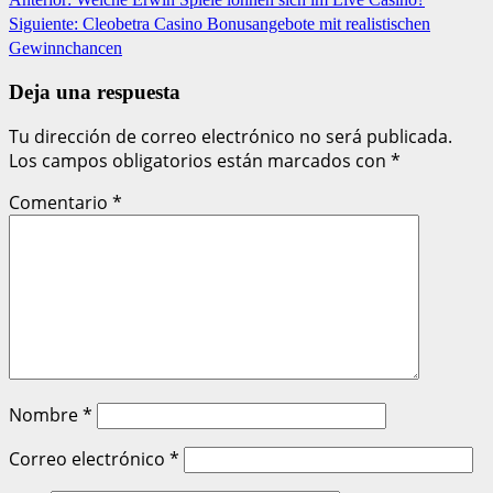
Siguiente:
Cleobetra Casino Bonusangebote mit realistischen
Gewinnchancen
Deja una respuesta
Tu dirección de correo electrónico no será publicada.
Los campos obligatorios están marcados con
*
Comentario
*
Nombre
*
Correo electrónico
*