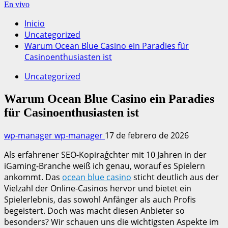
En vivo
Inicio
Uncategorized
Warum Ocean Blue Casino ein Paradies für
Casinoenthusiasten ist
Uncategorized
Warum Ocean Blue Casino ein Paradies
für Casinoenthusiasten ist
wp-manager wp-manager
17 de febrero de 2026
Als erfahrener SEO-Kopiraǵchter mit 10 Jahren in der
iGaming-Branche weiß ich genau, worauf es Spielern
ankommt. Das
ocean blue casino
sticht deutlich aus der
Vielzahl der Online-Casinos hervor und bietet ein
Spielerlebnis, das sowohl Anfänger als auch Profis
begeistert. Doch was macht diesen Anbieter so
besonders? Wir schauen uns die wichtigsten Aspekte im