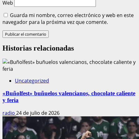
Web
Guarda mi nombre, correo electrónico y web en este
navegador para la próxima vez que comente.
Historias relacionadas
Uncategorized
«Buñolfest» buñuelos valencianos, chocolate caliente
y feria
radio
24 de julio de 2026