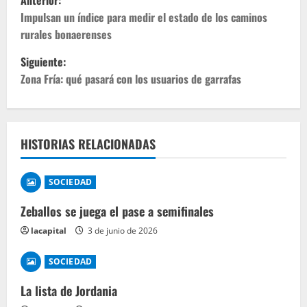
Anterior:
Impulsan un índice para medir el estado de los caminos
rurales bonaerenses
Siguiente:
Zona Fría: qué pasará con los usuarios de garrafas
HISTORIAS RELACIONADAS
SOCIEDAD
Zeballos se juega el pase a semifinales
lacapital
3 de junio de 2026
SOCIEDAD
La lista de Jordania