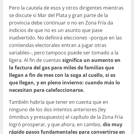
Pero la cautela de esos y otros dirigentes mientras
se discute si Mar del Plata y gran parte de la
provincia debe continuar o no en Zona Fría da
indicios de que no es un asunto que pase
inadvertido. No definirá elecciones –porque en las
contiendas electorales entran a jugar otras
variables–, pero tampoco puede ser tomado a la
ligera. Al fin de cuentas
significa un aumento en
la factura del gas para miles de familias que
llegan a fin de mes con la soga al cuello, si es
que llegan, y en pleno invierno: cuando más lo
necesitan para calefaccionarse.
También habría que tener en cuenta que en
ninguno de los dos intentos anteriores (ley
ómnibus y presupuesto) el capítulo de la Zona Fría
logró prosperar, y que ahora, en cambio,
dio muy
rápido pasos fundamentales para convertirse en