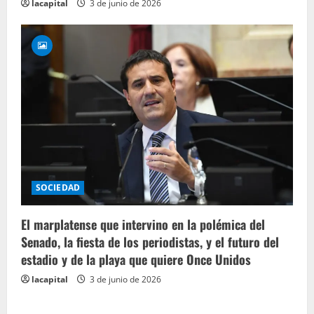
lacapital
3 de junio de 2026
SOCIEDAD
El marplatense que intervino en la polémica del
Senado, la fiesta de los periodistas, y el futuro del
estadio y de la playa que quiere Once Unidos
lacapital
3 de junio de 2026