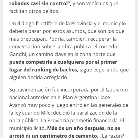
robados casi sin control”,
y son vehículos que
facilitan otros delitos.
Un diálogo fructífero de la Provincia y el municipio
debería pasar por estos asuntos, que son los que
más preocupan. Podría, también, recuperar la
conversación sobre la obra pública: el corredor
Gandhi, un camino clave en la zona norte que
puede competirle a cualquiera por el primer
lugar del ranking de baches,
sigue esperando que
alguien decida arreglarlo.
Su pavimentación fue incorporada por el Gobierno
nacional anterior en el Plan Argentina Hace.
Avanzó muy poco y luego entró en las generales de
la ley cuando Milei decidió la paralización de la
obra pública. La Provincia prometió financiarla. El
municipio licitó.
Más de un año después, no se
arrojó ni un centímetro de cemento.
¿La razón?