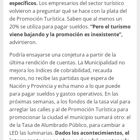
específicos.
Los empresarios del sector turístico
volvieron a preguntar qué se hace con la plata del
de Promoción Turística. Saben que al menos un
20% se utiliza para pagar sueldos.
“Pero el turismo
viene bajando y la promoción es inexistente”,
advirtieron.
Podría ensayarse una conjetura a partir de la
última rendición de cuentas. La Municipalidad no
mejora los índices de cobrabilidad, recauda
menos, no recibe las partidas que espera de
Nación y Provincia y echa mano a lo que puede
para pagar sueldos y gastos operativos. En las
próximas semanas, a los fondos de la tasa vial para
arreglar las calles y al de Promoción Turística para
promocionar la ciudad el municipio sumará otro: el
de la Tasa de Alumbrado Público, para cambiar a
LED las luminarias.
Dados los acontecimientos, el