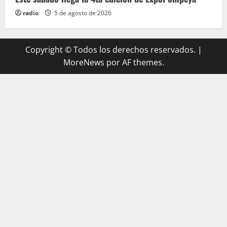
radio
5 de agosto de 2026
Copyright © Todos los derechos reservados.
|
MoreNews
por AF themes.