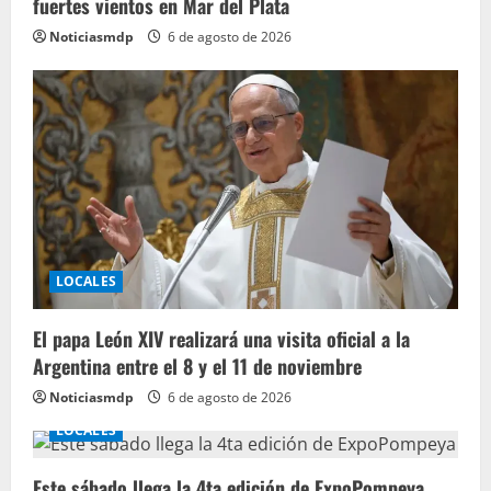
fuertes vientos en Mar del Plata
Noticiasmdp
6 de agosto de 2026
LOCALES
El papa León XIV realizará una visita oficial a la
Argentina entre el 8 y el 11 de noviembre
Noticiasmdp
6 de agosto de 2026
LOCALES
Este sábado llega la 4ta edición de ExpoPompeya