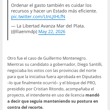
Ordenar el gasto también es cuidar los
recursos y hacer un Estado más eficiente.
pic.twitter.com/LtnLJtHLfN
— La Libertad Avanza Mar del Plata.
(@llaenmdp)
May 22, 2026
Otro fue el caso de Guillermo Montenegro.
Mientras su candidato a gobernador, Diego Santilli,
negociaba los votos con las provincias del norte
para que la iniciativa fuera aprobada en Diputados
–lo que finalmente ocurrió– y el bloque del PRO,
presidido por Cristian Ritondo, acompañaba el
proyecto, el intendente en uso de licencia
mandó
a decir que seguía manteniendo su postura en
contra del recorte.