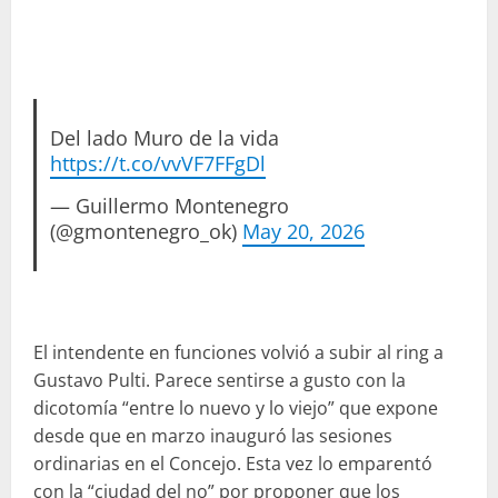
Del lado Muro de la vida
https://t.co/vvVF7FFgDl
— Guillermo Montenegro
(@gmontenegro_ok)
May 20, 2026
El intendente en funciones volvió a subir al ring a
Gustavo Pulti. Parece sentirse a gusto con la
dicotomía “entre lo nuevo y lo viejo” que expone
desde que en marzo inauguró las sesiones
ordinarias en el Concejo. Esta vez lo emparentó
con la “ciudad del no” por proponer que los