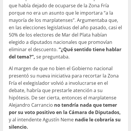
que había dejado de ocuparse de la Zona Fría
porque no era un asunto que le importara “a la
mayoría de los marplatenses”. Argumentaba que,
en las elecciones legislativas del año pasado, casi el
50% de los electores de Mar del Plata habían
elegido a diputados nacionales que promovían
eliminar el descuento.
“¿Qué sentido tiene hablar
del tema?”,
se preguntaba.
Al margen de que no bien el Gobierno nacional
presentó su nueva iniciativa para recortar la Zona
Fría el exlegislador volvió a involucrarse en el
debate, habría que prestarle atención a su
hipótesis. De ser cierta, entonces el marplatense
Alejandro Carrancio
no tendría nada que temer
por su voto positivo en la Cámara de Diputados,
y al intendente Agustín Neme
nadie le cobraría su
silencio.