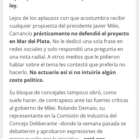
ley.
Lejos de los aplausos con que acostumbra recibir
cualquier propuesta del presidente Javier Milei,
Carrancio
prácticamente no defendió el proyecto
en Mar del Plata.
No le dedicó una sola frase en
redes sociales y solo respondió una pregunta en
una nota radial. A otros medios que le pidieron
hablar sobre el tema les contestó que prefería no
hacerlo.
No actuaría así si no intuiría algún
costo político.
Su bloque de concejales tampoco obró, como
suele hacer, de contrapeso ante las fuertes críticas
al gobierno de Milei. Rolando Demaio, su
representante en la Comisión de Industria del
Concejo Deliberante –donde la semana pasada se
debatieron y aprobaron expresiones de