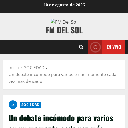
10 de agosto de 2026
FM DEL SOL
EN VIVO
Inicio
SOCIEDAD
Un debate incómodo para varios en un momento cada
vez más delicado
SOCIEDAD
Un debate incómodo para varios