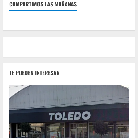
COMPARTIMOS LAS MAÑANAS
TE PUEDEN INTERESAR