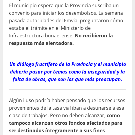
El municipio espera que la Provincia suscriba un
convenio para iniciar los desembolsos. La semana
pasada autoridades del Emvial preguntaron cómo
estaba el trámite en el Ministerio de
Infraestructura bonaerense.
No recibieron la
respuesta más alentadora.
Un diálogo fructífero de la Provincia y el municipio
debería pasar por temas como la inseguridad y la
falta de obras, que son los que más preocupan.
Algún iluso podría haber pensado que los recursos
provenientes de la tasa vial iban a destinarse a esa
clase de trabajos. Pero no deben alcanzar,
como
tampoco alcanzan otros fondos afectados para
ser destinados íntegramente a sus fines