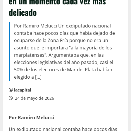
en un momento cada vez más
delicado
Por Ramiro Melucci Un exdiputado nacional
contaba hace pocos días que había dejado de
ocuparse de la Zona Fría porque no era un
asunto que le importara “a la mayoría de los
marplatenses”. Argumentaba que, en las
elecciones legislativas del año pasado, casi el
50% de los electores de Mar del Plata habían
elegido a […]
lacapital
24 de mayo de 2026
Por Ramiro Melucci
Un exdiputado nacional contaba hace pocos días