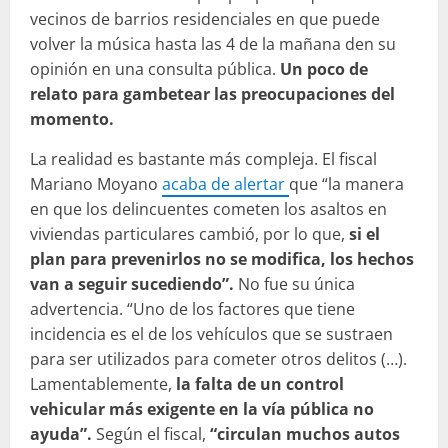
vecinos de barrios residenciales en que puede
volver la música hasta las 4 de la mañana den su
opinión en una consulta pública.
Un poco de
relato para gambetear las preocupaciones del
momento.
La realidad es bastante más compleja. El fiscal
Mariano Moyano
acaba de alertar
que “la manera
en que los delincuentes cometen los asaltos en
viviendas particulares cambió, por lo que,
si el
plan para prevenirlos no se modifica, los hechos
van a seguir sucediendo”.
No fue su única
advertencia. “Uno de los factores que tiene
incidencia es el de los vehículos que se sustraen
para ser utilizados para cometer otros delitos (…).
Lamentablemente,
la falta de un control
vehicular más exigente en la vía pública no
ayuda”.
Según el fiscal,
“circulan muchos autos