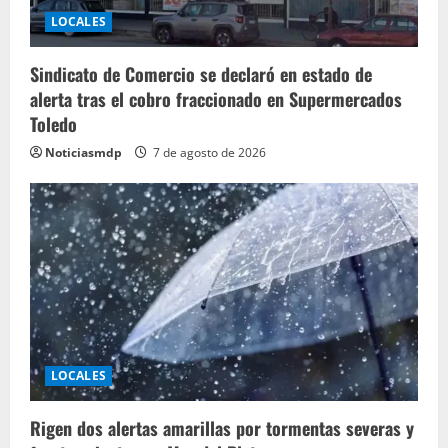
LOCALES
Sindicato de Comercio se declaró en estado de
alerta tras el cobro fraccionado en Supermercados
Toledo
Noticiasmdp
7 de agosto de 2026
LOCALES
Rigen dos alertas amarillas por tormentas severas y