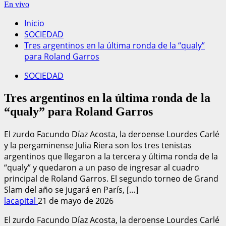
En vivo
Inicio
SOCIEDAD
Tres argentinos en la última ronda de la “qualy”
para Roland Garros
SOCIEDAD
Tres argentinos en la última ronda de la
“qualy” para Roland Garros
El zurdo Facundo Díaz Acosta, la deroense Lourdes Carlé
y la pergaminense Julia Riera son los tres tenistas
argentinos que llegaron a la tercera y última ronda de la
“qualy” y quedaron a un paso de ingresar al cuadro
principal de Roland Garros. El segundo torneo de Grand
Slam del año se jugará en París, […]
lacapital
21 de mayo de 2026
El zurdo Facundo Díaz Acosta, la deroense Lourdes Carlé