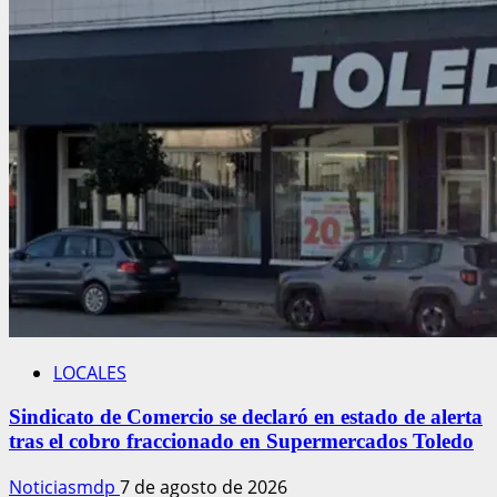
LOCALES
Sindicato de Comercio se declaró en estado de alerta
tras el cobro fraccionado en Supermercados Toledo
Noticiasmdp
7 de agosto de 2026