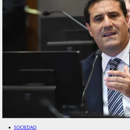
SOCIEDAD