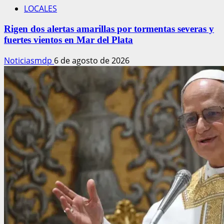
LOCALES
Rigen dos alertas amarillas por tormentas severas y
fuertes vientos en Mar del Plata
Noticiasmdp
6 de agosto de 2026