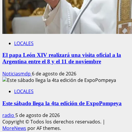
LOCALES
El papa León XIV realizará una visita oficial a la
Argentina entre el 8 y el 11 de noviembre
Noticiasmdp
6 de agosto de 2026
LOCALES
Este sábado llega la 4ta edición de ExpoPompeya
radio
5 de agosto de 2026
Copyright © Todos los derechos reservados.
|
MoreNews
por AF themes.