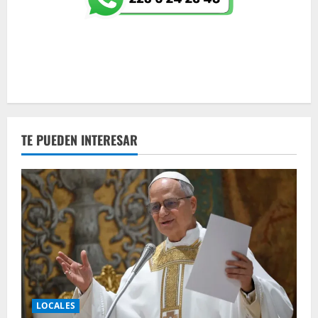
TE PUEDEN INTERESAR
LOCALES