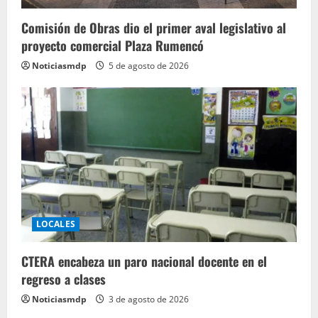
Comisión de Obras dio el primer aval legislativo al
proyecto comercial Plaza Rumencó
Noticiasmdp
5 de agosto de 2026
LOCALES
CTERA encabeza un paro nacional docente en el
regreso a clases
Noticiasmdp
3 de agosto de 2026