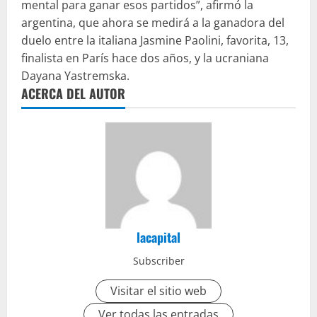
mental para ganar esos partidos”, afirmó la
argentina, que ahora se medirá a la ganadora del
duelo entre la italiana Jasmine Paolini, favorita, 13,
finalista en París hace dos años, y la ucraniana
Dayana Yastremska.
ACERCA DEL AUTOR
lacapital
Subscriber
Visitar el sitio web
Ver todas las entradas