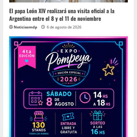
El papa León XIV realizará una visita oficial a la
Argentina entre el 8 y el 11 de noviembre
Noticiasmdp
6 de agosto de 2026