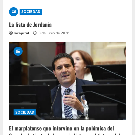
SOCIEDAD
La lista de Jordania
lacapital
3 de junio de 2026
SOCIEDAD
El marplatense que intervino en la polémica del