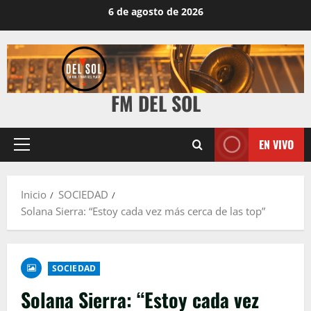
6 de agosto de 2026
FM DEL SOL
EN VIVO
Inicio
SOCIEDAD
Solana Sierra: “Estoy cada vez más cerca de las top”
SOCIEDAD
Solana Sierra: “Estoy cada vez