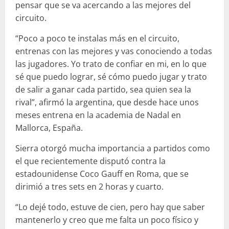
pensar que se va acercando a las mejores del
circuito.
“Poco a poco te instalas más en el circuito,
entrenas con las mejores y vas conociendo a todas
las jugadores. Yo trato de confiar en mi, en lo que
sé que puedo lograr, sé cómo puedo jugar y trato
de salir a ganar cada partido, sea quien sea la
rival”, afirmó la argentina, que desde hace unos
meses entrena en la academia de Nadal en
Mallorca, España.
Sierra otorgó mucha importancia a partidos como
el que recientemente disputó contra la
estadounidense Coco Gauff en Roma, que se
dirimió a tres sets en 2 horas y cuarto.
“Lo dejé todo, estuve de cien, pero hay que saber
mantenerlo y creo que me falta un poco físico y