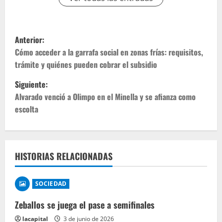
Anterior:
Cómo acceder a la garrafa social en zonas frías: requisitos,
trámite y quiénes pueden cobrar el subsidio
Siguiente:
Alvarado venció a Olimpo en el Minella y se afianza como
escolta
HISTORIAS RELACIONADAS
SOCIEDAD
Zeballos se juega el pase a semifinales
lacapital
3 de junio de 2026