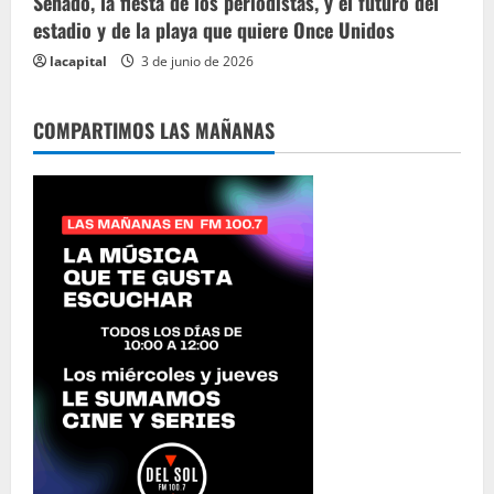
Senado, la fiesta de los periodistas, y el futuro del
estadio y de la playa que quiere Once Unidos
lacapital
3 de junio de 2026
COMPARTIMOS LAS MAÑANAS