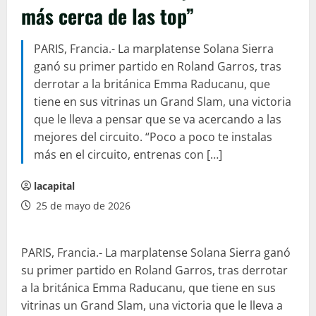
más cerca de las top”
PARIS, Francia.- La marplatense Solana Sierra
ganó su primer partido en Roland Garros, tras
derrotar a la británica Emma Raducanu, que
tiene en sus vitrinas un Grand Slam, una victoria
que le lleva a pensar que se va acercando a las
mejores del circuito. “Poco a poco te instalas
más en el circuito, entrenas con […]
lacapital
25 de mayo de 2026
PARIS, Francia.- La marplatense Solana Sierra ganó
su primer partido en Roland Garros, tras derrotar
a la británica Emma Raducanu, que tiene en sus
vitrinas un Grand Slam, una victoria que le lleva a