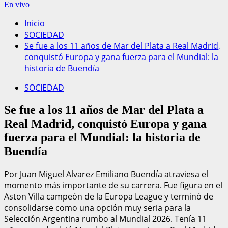
En vivo
Inicio
SOCIEDAD
Se fue a los 11 años de Mar del Plata a Real Madrid,
conquistó Europa y gana fuerza para el Mundial: la
historia de Buendía
SOCIEDAD
Se fue a los 11 años de Mar del Plata a
Real Madrid, conquistó Europa y gana
fuerza para el Mundial: la historia de
Buendía
Por Juan Miguel Alvarez Emiliano Buendía atraviesa el
momento más importante de su carrera. Fue figura en el
Aston Villa campeón de la Europa League y terminó de
consolidarse como una opción muy seria para la
Selección Argentina rumbo al Mundial 2026. Tenía 11