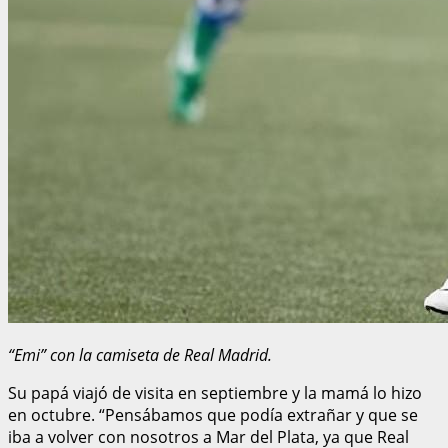
“Emi” con la camiseta de Real Madrid.
Su papá viajó de visita en septiembre y la mamá lo hizo
en octubre. “Pensábamos que podía extrañar y que se
iba a volver con nosotros a Mar del Plata, ya que Real