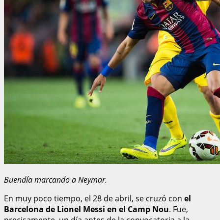
Buendía marcando a Neymar.
En muy poco tiempo, el 28 de abril, se cruzó con
el
Barcelona de Lionel Messi en el Camp Nou
. Fue,