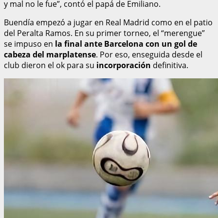
y mal no le fue”, contó el papá de Emiliano.
Buendía empezó a jugar en Real Madrid como en el patio
del Peralta Ramos. En su primer torneo, el “merengue”
se impuso en
la final ante Barcelona con un gol de
cabeza del marplatense
. Por eso, enseguida desde el
club dieron el ok para su
incorporación
definitiva.