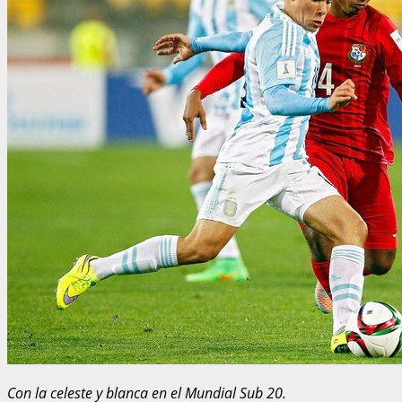
Con la celeste y blanca en el Mundial Sub 20.