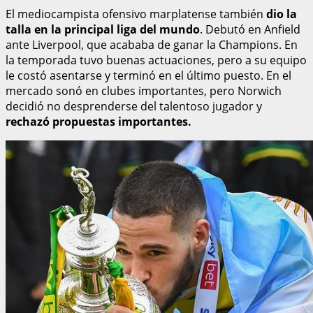
El mediocampista ofensivo marplatense también
dio la
talla en la principal liga del mundo
. Debutó en Anfield
ante Liverpool, que acababa de ganar la Champions. En
la temporada tuvo buenas actuaciones, pero a su equipo
le costó asentarse y terminó en el último puesto. En el
mercado sonó en clubes importantes, pero Norwich
decidió no desprenderse del talentoso jugador y
rechazó propuestas importantes.