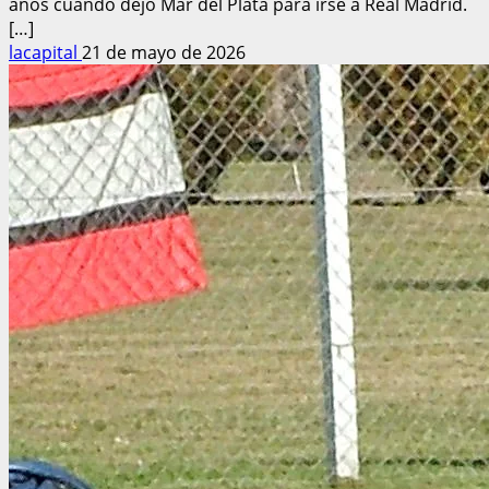
años cuando dejó Mar del Plata para irse a Real Madrid.
[…]
lacapital
21 de mayo de 2026