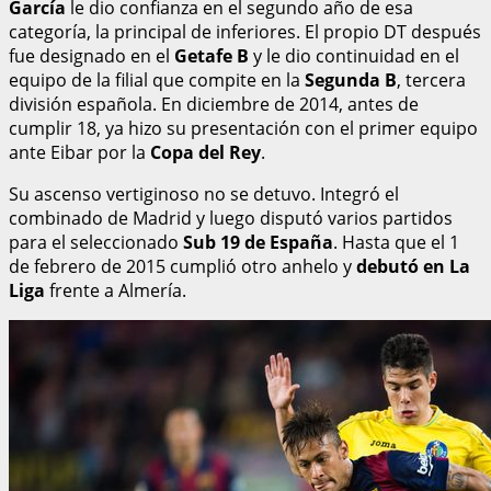
García
le dio confianza en el segundo año de esa
categoría, la principal de inferiores. El propio DT después
fue designado en el
Getafe B
y le dio continuidad en el
equipo de la filial que compite en la
Segunda B
, tercera
división española. En diciembre de 2014, antes de
cumplir 18, ya hizo su presentación con el primer equipo
ante Eibar por la
Copa del Rey
.
Su ascenso vertiginoso no se detuvo. Integró el
combinado de Madrid y luego disputó varios partidos
para el seleccionado
Sub 19 de España
. Hasta que el 1
de febrero de 2015 cumplió otro anhelo y
debutó en La
Liga
frente a Almería.