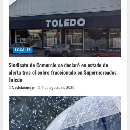
LOCALES
Sindicato de Comercio se declaró en estado de
alerta tras el cobro fraccionado en Supermercados
Toledo
Noticiasmdp
7 de agosto de 2026