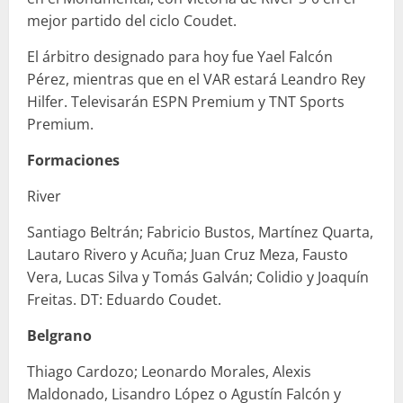
mejor partido del ciclo Coudet.
El árbitro designado para hoy fue Yael Falcón
Pérez, mientras que en el VAR estará Leandro Rey
Hilfer. Televisarán ESPN Premium y TNT Sports
Premium.
Formaciones
River
Santiago Beltrán; Fabricio Bustos, Martínez Quarta,
Lautaro Rivero y Acuña; Juan Cruz Meza, Fausto
Vera, Lucas Silva y Tomás Galván; Colidio y Joaquín
Freitas. DT: Eduardo Coudet.
Belgrano
Thiago Cardozo; Leonardo Morales, Alexis
Maldonado, Lisandro López o Agustín Falcón y