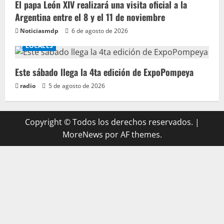
El papa León XIV realizará una visita oficial a la
Argentina entre el 8 y el 11 de noviembre
Noticiasmdp
6 de agosto de 2026
LOCALES
Este sábado llega la 4ta edición de ExpoPompeya
radio
5 de agosto de 2026
Copyright © Todos los derechos reservados.
|
MoreNews
por AF themes.