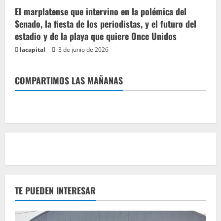
El marplatense que intervino en la polémica del
Senado, la fiesta de los periodistas, y el futuro del
estadio y de la playa que quiere Once Unidos
lacapital
3 de junio de 2026
COMPARTIMOS LAS MAÑANAS
TE PUEDEN INTERESAR