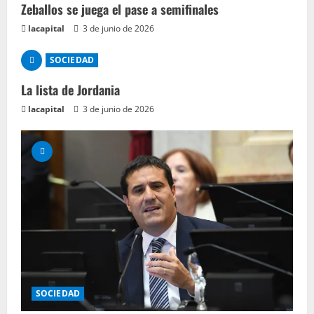
Zeballos se juega el pase a semifinales
lacapital
3 de junio de 2026
SOCIEDAD
La lista de Jordania
lacapital
3 de junio de 2026
SOCIEDAD