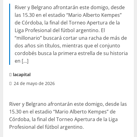
River y Belgrano afrontarán este domigo, desde
las 15.30 en el estadio “Mario Alberto Kempes”
de Córdoba, la final del Torneo Apertura de la
Liga Profesional del fútbol argentino. El
“millonario” buscará cortar una racha de más de
dos años sin títulos, mientras que el conjunto
cordobés busca la primera estrella de su historia
en […]
lacapital
24 de mayo de 2026
River y Belgrano afrontarán este domigo, desde las
15.30 en el estadio “Mario Alberto Kempes” de
Córdoba, la final del Torneo Apertura de la Liga
Profesional del fútbol argentino.