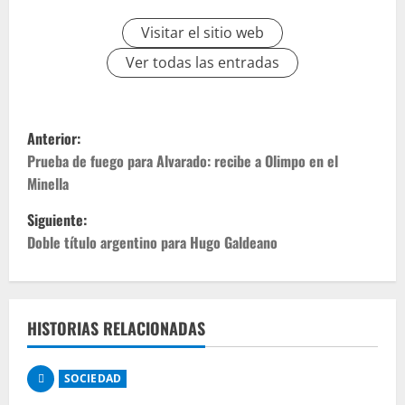
Visitar el sitio web
Ver todas las entradas
Anterior:
Prueba de fuego para Alvarado: recibe a Olimpo en el
Minella
Siguiente:
Doble título argentino para Hugo Galdeano
HISTORIAS RELACIONADAS
SOCIEDAD