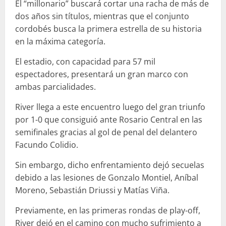
El “millonario” buscará cortar una racha de más de
dos años sin títulos, mientras que el conjunto
cordobés busca la primera estrella de su historia
en la máxima categoría.
El estadio, con capacidad para 57 mil
espectadores, presentará un gran marco con
ambas parcialidades.
River llega a este encuentro luego del gran triunfo
por 1-0 que consiguió ante Rosario Central en las
semifinales gracias al gol de penal del delantero
Facundo Colidio.
Sin embargo, dicho enfrentamiento dejó secuelas
debido a las lesiones de Gonzalo Montiel, Aníbal
Moreno, Sebastián Driussi y Matías Viña.
Previamente, en las primeras rondas de play-off,
River dejó en el camino con mucho sufrimiento a