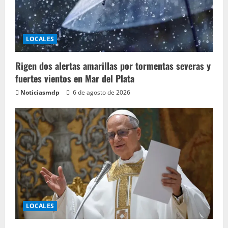
LOCALES
Rigen dos alertas amarillas por tormentas severas y
fuertes vientos en Mar del Plata
Noticiasmdp
6 de agosto de 2026
LOCALES