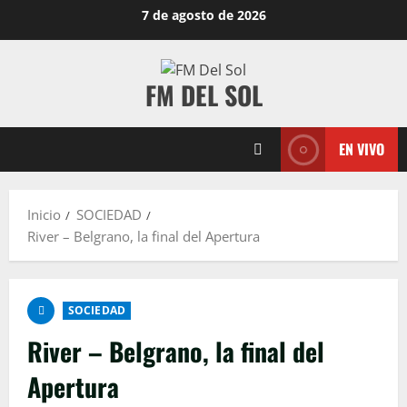
7 de agosto de 2026
FM DEL SOL
EN VIVO
Inicio
SOCIEDAD
River – Belgrano, la final del Apertura
SOCIEDAD
River – Belgrano, la final del
Apertura