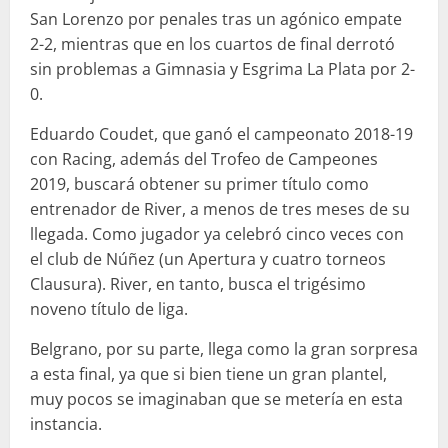
San Lorenzo por penales tras un agónico empate
2-2, mientras que en los cuartos de final derrotó
sin problemas a Gimnasia y Esgrima La Plata por 2-
0.
Eduardo Coudet, que ganó el campeonato 2018-19
con Racing, además del Trofeo de Campeones
2019, buscará obtener su primer título como
entrenador de River, a menos de tres meses de su
llegada. Como jugador ya celebró cinco veces con
el club de Núñez (un Apertura y cuatro torneos
Clausura). River, en tanto, busca el trigésimo
noveno título de liga.
Belgrano, por su parte, llega como la gran sorpresa
a esta final, ya que si bien tiene un gran plantel,
muy pocos se imaginaban que se metería en esta
instancia.