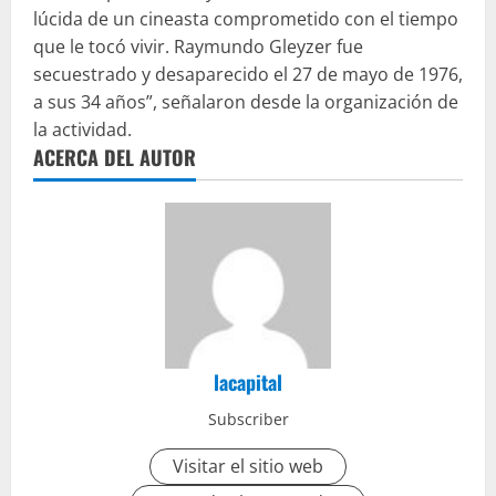
lúcida de un cineasta comprometido con el tiempo
que le tocó vivir. Raymundo Gleyzer fue
secuestrado y desaparecido el 27 de mayo de 1976,
a sus 34 años”, señalaron desde la organización de
la actividad.
ACERCA DEL AUTOR
lacapital
Subscriber
Visitar el sitio web