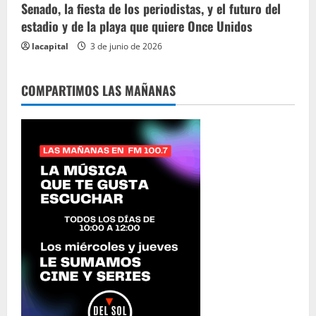
Senado, la fiesta de los periodistas, y el futuro del
estadio y de la playa que quiere Once Unidos
lacapital
3 de junio de 2026
COMPARTIMOS LAS MAÑANAS