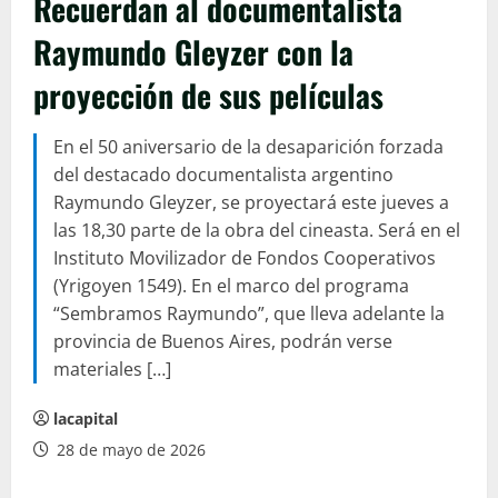
Recuerdan al documentalista
Raymundo Gleyzer con la
proyección de sus películas
En el 50 aniversario de la desaparición forzada
del destacado documentalista argentino
Raymundo Gleyzer, se proyectará este jueves a
las 18,30 parte de la obra del cineasta. Será en el
Instituto Movilizador de Fondos Cooperativos
(Yrigoyen 1549). En el marco del programa
“Sembramos Raymundo”, que lleva adelante la
provincia de Buenos Aires, podrán verse
materiales […]
lacapital
28 de mayo de 2026