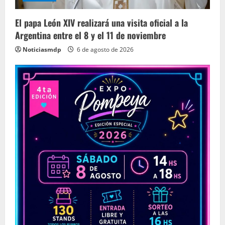
El papa León XIV realizará una visita oficial a la
Argentina entre el 8 y el 11 de noviembre
Noticiasmdp
6 de agosto de 2026