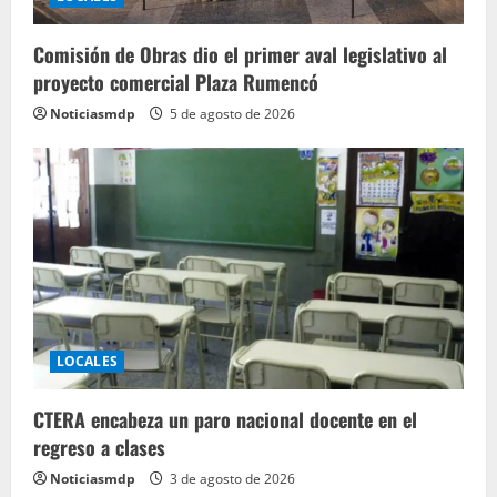
Comisión de Obras dio el primer aval legislativo al
proyecto comercial Plaza Rumencó
Noticiasmdp
5 de agosto de 2026
LOCALES
CTERA encabeza un paro nacional docente en el
regreso a clases
Noticiasmdp
3 de agosto de 2026