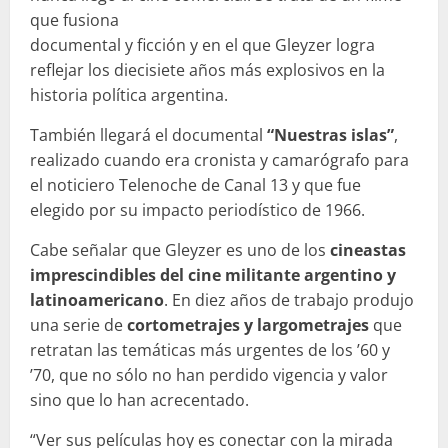
que fusiona
documental y ficción y en el que Gleyzer logra
reflejar los diecisiete años más explosivos en la
historia política argentina.
También llegará el documental
“Nuestras islas”
,
realizado cuando era cronista y camarógrafo para
el noticiero Telenoche de Canal 13 y que fue
elegido por su impacto periodístico de 1966.
Cabe señalar que Gleyzer es uno de los
cineastas
imprescindibles del cine militante argentino y
latinoamericano
. En diez años de trabajo produjo
una serie de
cortometrajes y largometrajes
que
retratan las temáticas más urgentes de los ’60 y
’70, que no sólo no han perdido vigencia y valor
sino que lo han acrecentado.
“Ver sus películas hoy es conectar con la mirada