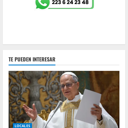
TE PUEDEN INTERESAR
LOCALES