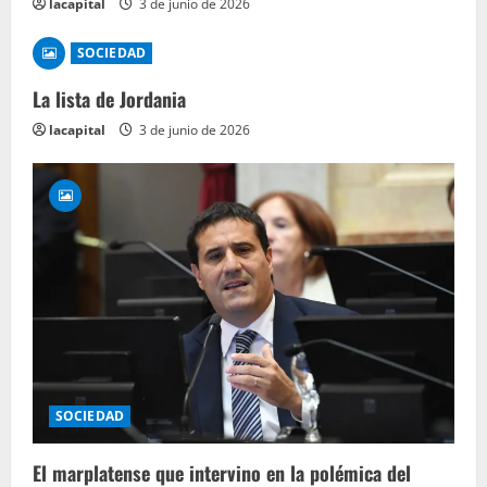
lacapital
3 de junio de 2026
SOCIEDAD
La lista de Jordania
lacapital
3 de junio de 2026
SOCIEDAD
El marplatense que intervino en la polémica del