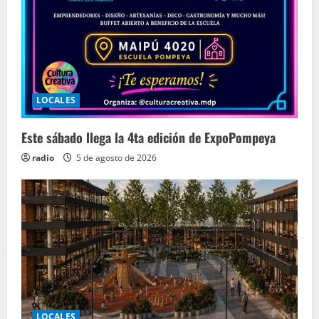
LOCALES
Este sábado llega la 4ta edición de ExpoPompeya
radio
5 de agosto de 2026
LOCALES