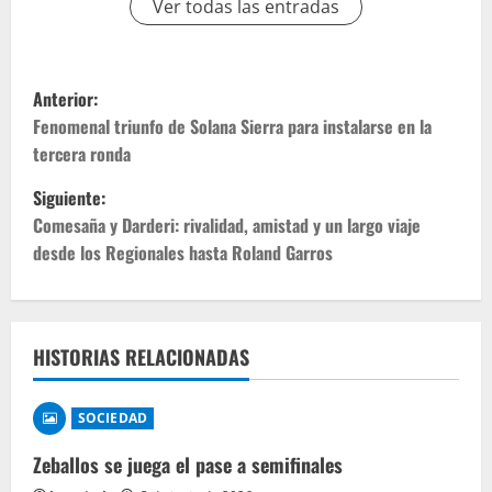
Ver todas las entradas
Anterior:
Fenomenal triunfo de Solana Sierra para instalarse en la
tercera ronda
Siguiente:
Comesaña y Darderi: rivalidad, amistad y un largo viaje
desde los Regionales hasta Roland Garros
HISTORIAS RELACIONADAS
SOCIEDAD
Zeballos se juega el pase a semifinales