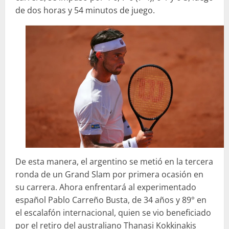
de dos horas y 54 minutos de juego.
De esta manera, el argentino se metió en la tercera
ronda de un Grand Slam por primera ocasión en
su carrera. Ahora enfrentará al experimentado
español Pablo Carreño Busta, de 34 años y 89° en
el escalafón internacional, quien se vio beneficiado
por el retiro del australiano Thanasi Kokkinakis