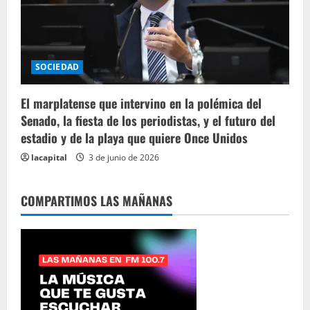
SOCIEDAD
El marplatense que intervino en la polémica del
Senado, la fiesta de los periodistas, y el futuro del
estadio y de la playa que quiere Once Unidos
lacapital
3 de junio de 2026
COMPARTIMOS LAS MAÑANAS