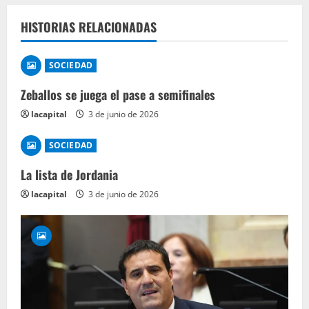
HISTORIAS RELACIONADAS
SOCIEDAD
Zeballos se juega el pase a semifinales
lacapital
3 de junio de 2026
SOCIEDAD
La lista de Jordania
lacapital
3 de junio de 2026