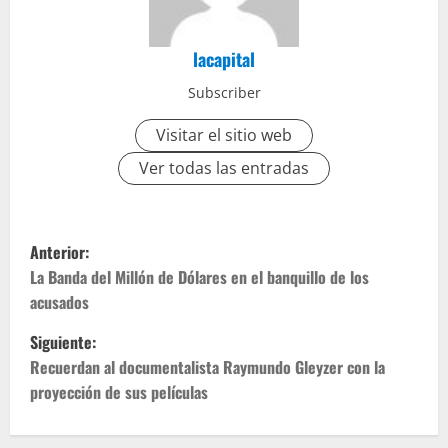
lacapital
Subscriber
Visitar el sitio web
Ver todas las entradas
Anterior:
La Banda del Millón de Dólares en el banquillo de los
acusados
Siguiente:
Recuerdan al documentalista Raymundo Gleyzer con la
proyección de sus películas