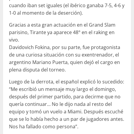
cuando iban set iguales (el ibérico ganaba 7-5, 4-6 y
1-0 al momento de la deserción).
Gracias a esta gran actuación en el Grand Slam
parisino, Tirante ya aparece 48° en el raking en
vivo.
Davidovich Fokina, por su parte, fue protagonista
de una curiosa situación con su exentrenador, el
argentino Mariano Puerta, quien dejó el cargo en
plena disputa del torneo.
Luego de la derrota, el español explicó lo sucedido:
“Me escribió un mensaje muy largo el domingo,
después del primer partido, para decirme que no
quería continuar… No le dijo nada al resto del
equipo y tomó un vuelo a Miami. Después escuché
que se lo había hecho a un par de jugadores antes.
Nos ha fallado como persona”.