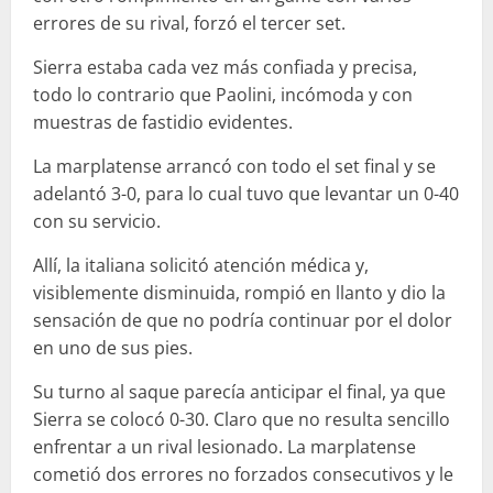
errores de su rival, forzó el tercer set.
Sierra estaba cada vez más confiada y precisa,
todo lo contrario que Paolini, incómoda y con
muestras de fastidio evidentes.
La marplatense arrancó con todo el set final y se
adelantó 3-0, para lo cual tuvo que levantar un 0-40
con su servicio.
Allí, la italiana solicitó atención médica y,
visiblemente disminuida, rompió en llanto y dio la
sensación de que no podría continuar por el dolor
en uno de sus pies.
Su turno al saque parecía anticipar el final, ya que
Sierra se colocó 0-30. Claro que no resulta sencillo
enfrentar a un rival lesionado. La marplatense
cometió dos errores no forzados consecutivos y le