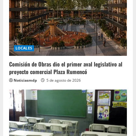
LOCALES
Comisión de Obras dio el primer aval legislativo al
proyecto comercial Plaza Rumencó
Noticiasmdp
5 de agosto de 2026