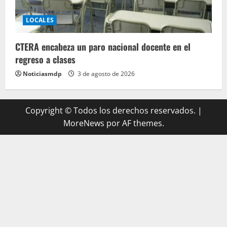
LOCALES
CTERA encabeza un paro nacional docente en el
regreso a clases
Noticiasmdp
3 de agosto de 2026
Copyright © Todos los derechos reservados.
|
MoreNews
por AF themes.