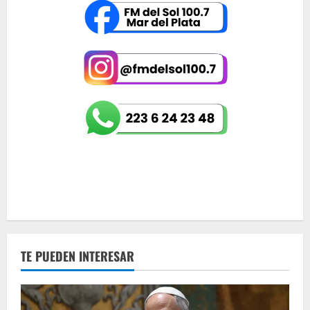
TE PUEDEN INTERESAR