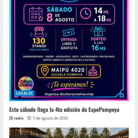
LOCALES
Este sábado llega la 4ta edición de ExpoPompeya
radio
5 de agosto de 2026