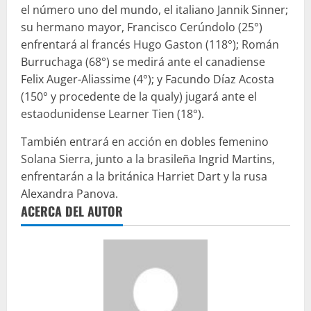
el número uno del mundo, el italiano Jannik Sinner;
su hermano mayor, Francisco Cerúndolo (25°)
enfrentará al francés Hugo Gaston (118°); Román
Burruchaga (68°) se medirá ante el canadiense
Felix Auger-Aliassime (4°); y Facundo Díaz Acosta
(150° y procedente de la qualy) jugará ante el
estaodunidense Learner Tien (18°).
También entrará en acción en dobles femenino
Solana Sierra, junto a la brasileña Ingrid Martins,
enfrentarán a la británica Harriet Dart y la rusa
Alexandra Panova.
ACERCA DEL AUTOR