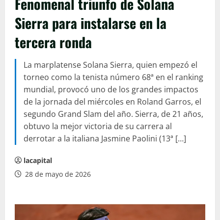
Fenomenal triunfo de Solana
Sierra para instalarse en la
tercera ronda
La marplatense Solana Sierra, quien empezó el
torneo como la tenista número 68ª en el ranking
mundial, provocó uno de los grandes impactos
de la jornada del miércoles en Roland Garros, el
segundo Grand Slam del año. Sierra, de 21 años,
obtuvo la mejor victoria de su carrera al
derrotar a la italiana Jasmine Paolini (13ª […]
lacapital
28 de mayo de 2026