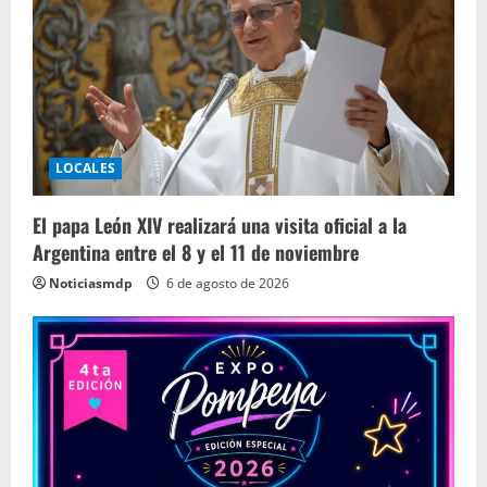
LOCALES
El papa León XIV realizará una visita oficial a la
Argentina entre el 8 y el 11 de noviembre
Noticiasmdp
6 de agosto de 2026