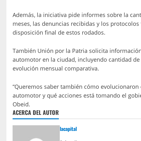
Además, la iniciativa pide informes sobre la can
meses, las denuncias recibidas y los protocolos 
disposición final de estos rodados.
También Unión por la Patria solicita informació
automotor en la ciudad, incluyendo cantidad d
evolución mensual comparativa.
“Queremos saber también cómo evolucionaron en
automotor y qué acciones está tomando el gobie
Obeid.
ACERCA DEL AUTOR
lacapital