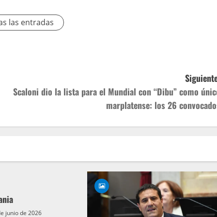
as las entradas
Siguiente
Scaloni dio la lista para el Mundial con “Dibu” como únic
marplatense: los 26 convocado
ania
e junio de 2026