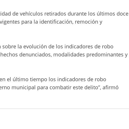
tidad de vehículos retirados durante los últimos doce
vigentes para la identificación, remoción y
n sobre la evolución de los indicadores de robo
e hechos denunciados, modalidades predominantes y
 el último tiempo los indicadores de robo
rno municipal para combatir este delito”, afirmó