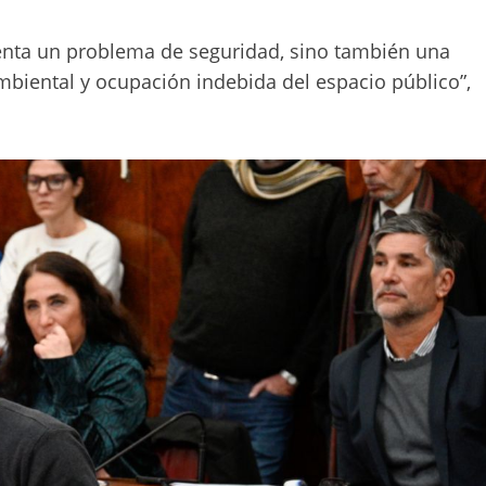
enta un problema de seguridad, sino también una
biental y ocupación indebida del espacio público”,