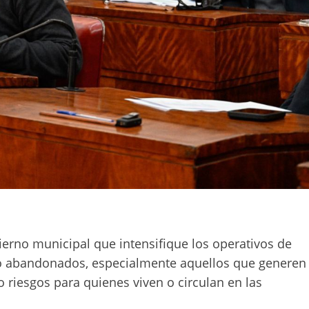
bierno municipal que intensifique los operativos de
s o abandonados, especialmente aquellos que generen
 riesgos para quienes viven o circulan en las