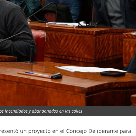
tos incendiados y abandonados en las calles
presentó un proyecto en el Concejo Deliberante para