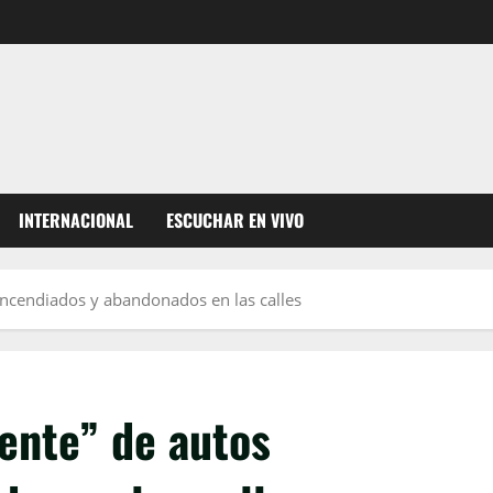
INTERNACIONAL
ESCUCHAR EN VIVO
 incendiados y abandonados en las calles
ente” de autos