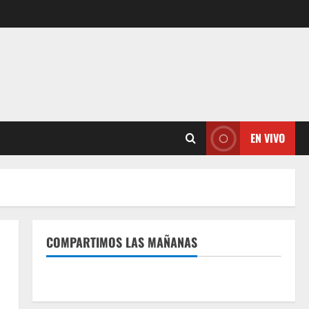
EN VIVO
COMPARTIMOS LAS MAÑANAS