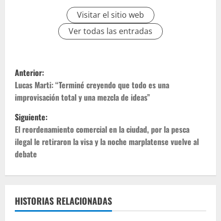
Visitar el sitio web
Ver todas las entradas
Anterior:
Lucas Marti: “Terminé creyendo que todo es una
improvisación total y una mezcla de ideas”
Siguiente:
El reordenamiento comercial en la ciudad, por la pesca
ilegal le retiraron la visa y la noche marplatense vuelve al
debate
HISTORIAS RELACIONADAS