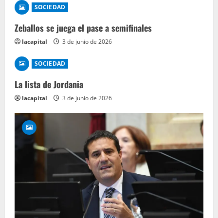
SOCIEDAD
Zeballos se juega el pase a semifinales
lacapital
3 de junio de 2026
SOCIEDAD
La lista de Jordania
lacapital
3 de junio de 2026