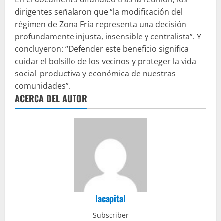
dirigentes señalaron que “la modificación del
régimen de Zona Fría representa una decisión
profundamente injusta, insensible y centralista”. Y
concluyeron: “Defender este beneficio significa
cuidar el bolsillo de los vecinos y proteger la vida
social, productiva y económica de nuestras
comunidades”.
ACERCA DEL AUTOR
lacapital
Subscriber