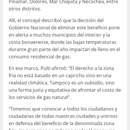
Pinamar, Dolores, Mar Chiquita y Necochea, entre
otros distritos.
Allí, el concejal describió que la decisión del
Gobierno Nacional de eliminar este beneficio pone
en alerta a muchos municipios del interior y la
costa bonaerense, donde las bajas temperaturas
durante gran parte del año impactan de lleno en el
consumo residencial de gas.
En ese marco, Pulti afirmó: “El derecho a la zona
fría no está basado en un capricho sino en una
realidad climática. Tampoco es un subsidio, sino
una forma justa y equitativa de afrontar el costo de
los servicios de gas natural”.
“Tenemos que convocar a todos los ciudadanos y
ciudadanas de todas nuestras ciudades y unirnos
en defensa del beneficio de la denominada zona