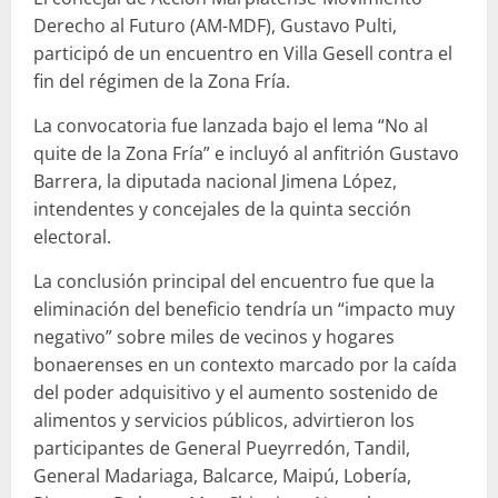
Derecho al Futuro (AM-MDF), Gustavo Pulti,
participó de un encuentro en Villa Gesell contra el
fin del régimen de la Zona Fría.
La convocatoria fue lanzada bajo el lema “No al
quite de la Zona Fría” e incluyó al anfitrión Gustavo
Barrera, la diputada nacional Jimena López,
intendentes y concejales de la quinta sección
electoral.
La conclusión principal del encuentro fue que la
eliminación del beneficio tendría un “impacto muy
negativo” sobre miles de vecinos y hogares
bonaerenses en un contexto marcado por la caída
del poder adquisitivo y el aumento sostenido de
alimentos y servicios públicos, advirtieron los
participantes de General Pueyrredón, Tandil,
General Madariaga, Balcarce, Maipú, Lobería,