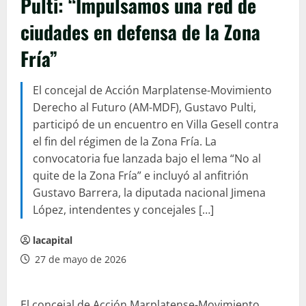
Pulti: “Impulsamos una red de
ciudades en defensa de la Zona
Fría”
El concejal de Acción Marplatense-Movimiento
Derecho al Futuro (AM-MDF), Gustavo Pulti,
participó de un encuentro en Villa Gesell contra
el fin del régimen de la Zona Fría. La
convocatoria fue lanzada bajo el lema “No al
quite de la Zona Fría” e incluyó al anfitrión
Gustavo Barrera, la diputada nacional Jimena
López, intendentes y concejales […]
lacapital
27 de mayo de 2026
El concejal de Acción Marplatense-Movimiento