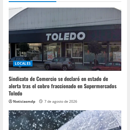
LOCALES
Sindicato de Comercio se declaró en estado de
alerta tras el cobro fraccionado en Supermercados
Toledo
Noticiasmdp
7 de agosto de 2026