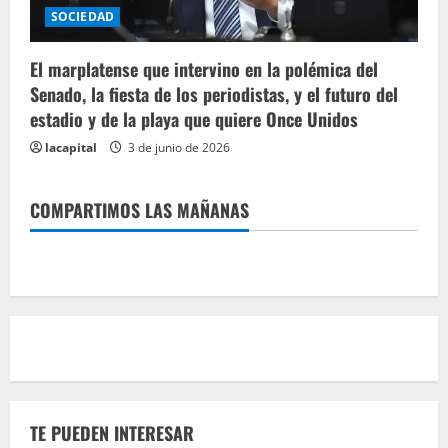
SOCIEDAD
El marplatense que intervino en la polémica del
Senado, la fiesta de los periodistas, y el futuro del
estadio y de la playa que quiere Once Unidos
lacapital
3 de junio de 2026
COMPARTIMOS LAS MAÑANAS
TE PUEDEN INTERESAR