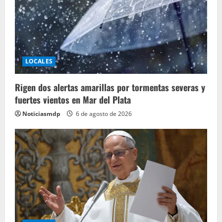
LOCALES
Rigen dos alertas amarillas por tormentas severas y
fuertes vientos en Mar del Plata
Noticiasmdp
6 de agosto de 2026