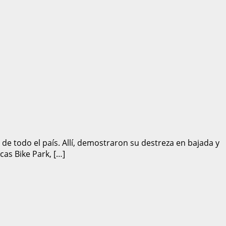
de todo el país. Allí, demostraron su destreza en bajada y
cas Bike Park, […]