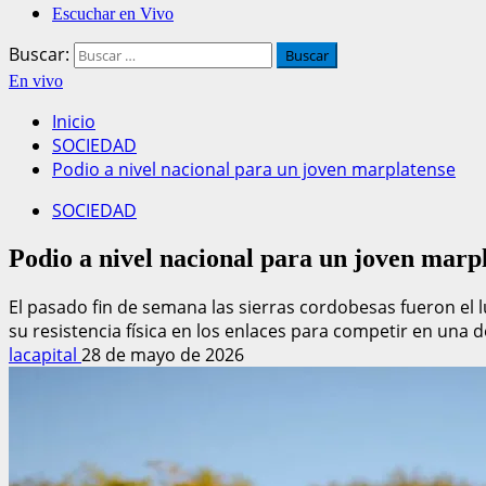
Escuchar en Vivo
Buscar:
En vivo
Inicio
SOCIEDAD
Podio a nivel nacional para un joven marplatense
SOCIEDAD
Podio a nivel nacional para un joven marp
El pasado fin de semana las sierras cordobesas fueron el l
su resistencia física en los enlaces para competir en una d
lacapital
28 de mayo de 2026