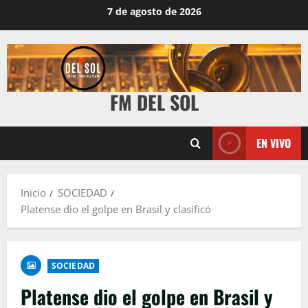
7 de agosto de 2026
FM DEL SOL
EN VIVO
Inicio
SOCIEDAD
Platense dio el golpe en Brasil y clasificó
SOCIEDAD
Platense dio el golpe en Brasil y