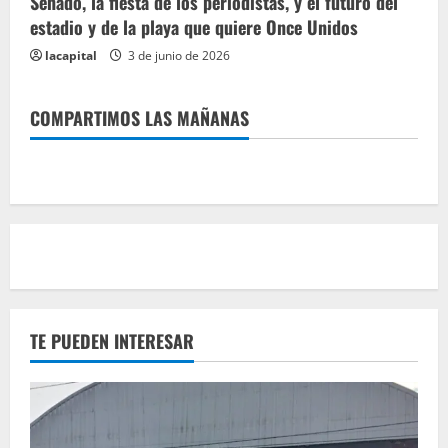
Senado, la fiesta de los periodistas, y el futuro del
estadio y de la playa que quiere Once Unidos
lacapital
3 de junio de 2026
COMPARTIMOS LAS MAÑANAS
TE PUEDEN INTERESAR