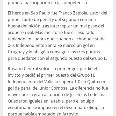
primera participación en la competencia.
El héroe en Sao Paulo fue Franco Zapiola, autor del
primer tanto de penal y del segundo con una
buena definición tras interceptar un mal pase del
arquero rival. Más meritorio fue el resultado
teniendo en cuenta que, cuando el choque estaba
0-0, Independiente Santa Fe marcó un gol en
Uruguay y lo obligó a conseguir los tres puntos
para quedarse con el segundo puesto del Grupo E.
Rosario Central sufrió su primer gol, perdió el
invicto y cedió el primer puesto del Grupo H.
Independiente del Valle lo superó 1-0 en Quito con
gol de penal de Júnior Sornosa. La diferencia no fue
mayor por la gran actuación de Jeremías Ledesma.
Quedaron iguales en la tabla, pero el equipo
ecuatoriano se impuso en el desempate olímpico
porque había empatado en Arroyito.