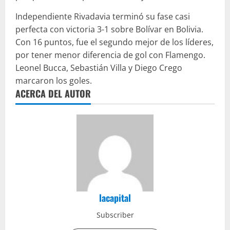
Independiente Rivadavia terminó su fase casi
perfecta con victoria 3-1 sobre Bolívar en Bolivia.
Con 16 puntos, fue el segundo mejor de los líderes,
por tener menor diferencia de gol con Flamengo.
Leonel Bucca, Sebastián Villa y Diego Crego
marcaron los goles.
ACERCA DEL AUTOR
lacapital
Subscriber