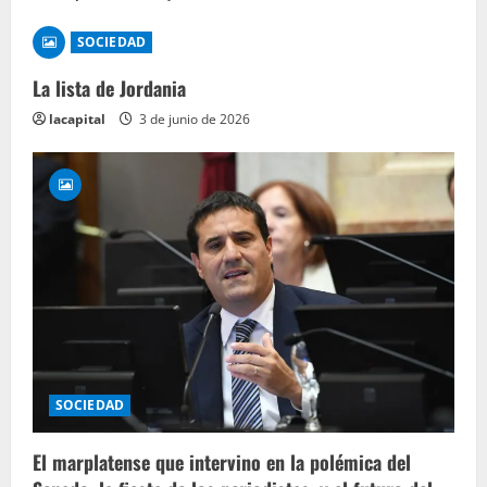
SOCIEDAD
La lista de Jordania
lacapital
3 de junio de 2026
SOCIEDAD
El marplatense que intervino en la polémica del