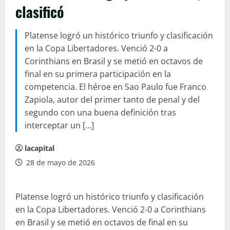
clasificó
Platense logró un histórico triunfo y clasificación
en la Copa Libertadores. Venció 2-0 a
Corinthians en Brasil y se metió en octavos de
final en su primera participación en la
competencia. El héroe en Sao Paulo fue Franco
Zapiola, autor del primer tanto de penal y del
segundo con una buena definición tras
interceptar un […]
lacapital
28 de mayo de 2026
Platense logró un histórico triunfo y clasificación
en la Copa Libertadores. Venció 2-0 a Corinthians
en Brasil y se metió en octavos de final en su