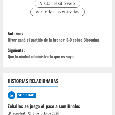
Visitar el sitio web
Ver todas las entradas
Anterior:
River ganó el partido de la bronca: 3-0 sobre Blooming
Siguiente:
Que la ciudad administre lo que es suyo
HISTORIAS RELACIONADAS
SOCIEDAD
Zeballos se juega el pase a semifinales
lacapital
3 de junio de 2026