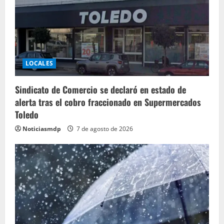
LOCALES
Sindicato de Comercio se declaró en estado de
alerta tras el cobro fraccionado en Supermercados
Toledo
Noticiasmdp
7 de agosto de 2026