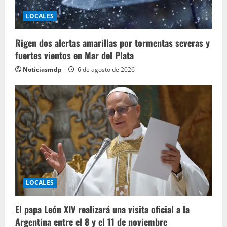
LOCALES
Rigen dos alertas amarillas por tormentas severas y
fuertes vientos en Mar del Plata
Noticiasmdp
6 de agosto de 2026
LOCALES
El papa León XIV realizará una visita oficial a la
Argentina entre el 8 y el 11 de noviembre