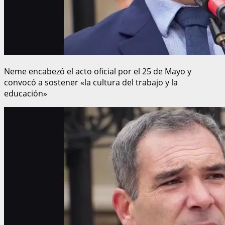
Neme encabezó el acto oficial por el 25 de Mayo y
convocó a sostener «la cultura del trabajo y la
educación»