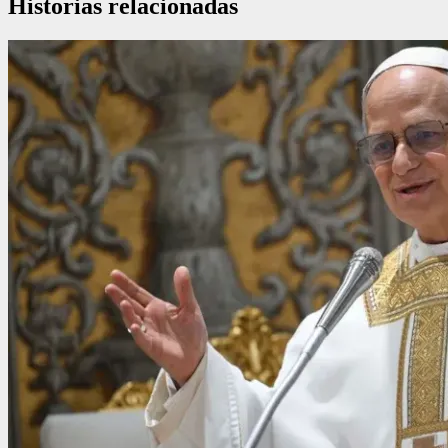
Historias relacionadas