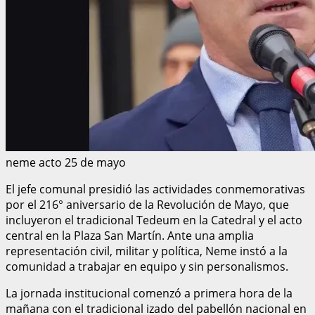
neme acto 25 de mayo
El jefe comunal presidió las actividades conmemorativas
por el 216° aniversario de la Revolución de Mayo, que
incluyeron el tradicional Tedeum en la Catedral y el acto
central en la Plaza San Martín. Ante una amplia
representación civil, militar y política, Neme instó a la
comunidad a trabajar en equipo y sin personalismos.
La jornada institucional comenzó a primera hora de la
mañana con el tradicional izado del pabellón nacional en