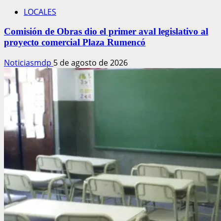
LOCALES
Comisión de Obras dio el primer aval legislativo al
proyecto comercial Plaza Rumencó
Noticiasmdp
5 de agosto de 2026