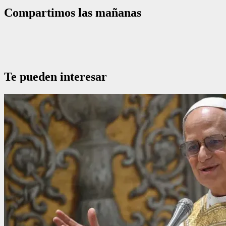
Compartimos las mañanas
Te pueden interesar