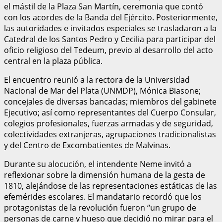
el mástil de la Plaza San Martín, ceremonia que contó
con los acordes de la Banda del Ejército. Posteriormente,
las autoridades e invitados especiales se trasladaron a la
Catedral de los Santos Pedro y Cecilia para participar del
oficio religioso del Tedeum, previo al desarrollo del acto
central en la plaza pública.
El encuentro reunió a la rectora de la Universidad
Nacional de Mar del Plata (UNMDP), Mónica Biasone;
concejales de diversas bancadas; miembros del gabinete
Ejecutivo; así como representantes del Cuerpo Consular,
colegios profesionales, fuerzas armadas y de seguridad,
colectividades extranjeras, agrupaciones tradicionalistas
y del Centro de Excombatientes de Malvinas.
Durante su alocución, el intendente Neme invitó a
reflexionar sobre la dimensión humana de la gesta de
1810, alejándose de las representaciones estáticas de las
efemérides escolares. El mandatario recordó que los
protagonistas de la revolución fueron “un grupo de
personas de carne y hueso que decidió no mirar para el