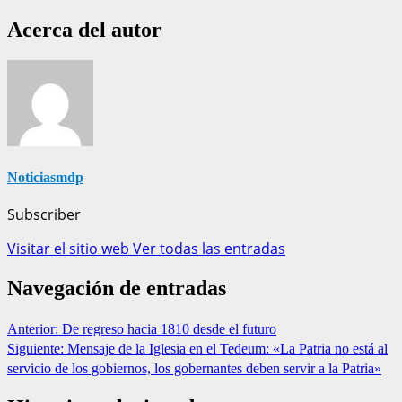
Acerca del autor
Noticiasmdp
Subscriber
Visitar el sitio web
Ver todas las entradas
Navegación de entradas
Anterior:
De regreso hacia 1810 desde el futuro
Siguiente:
Mensaje de la Iglesia en el Tedeum: «La Patria no está al
servicio de los gobiernos, los gobernantes deben servir a la Patria»