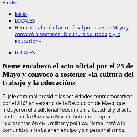
En vivo
Inicio
LOCALES
Neme encabezó el acto oficial por el 25 de Mayo y
convocó a sostener «la cultura del trabajo y la
educación»
LOCALES
Neme encabezó el acto oficial por el 25 de
Mayo y convocó a sostener «la cultura del
trabajo y la educación»
El jefe comunal presidió las actividades conmemorativas
por el 216° aniversario de la Revolución de Mayo, que
incluyeron el tradicional Tedeum en la Catedral y el acto
central en la Plaza San Martín. Ante una amplia
representación civil, militar y política, Neme instó a la
comunidad a trabajar en equipo y sin personalismos.