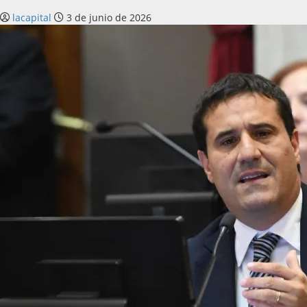
lacapital
3 de junio de 2026