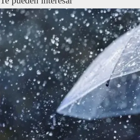
Te pueden interesar