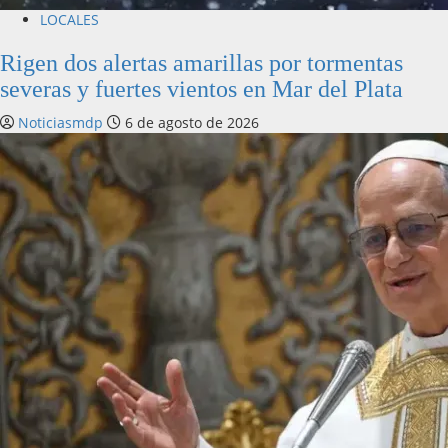
LOCALES
Rigen dos alertas amarillas por tormentas
severas y fuertes vientos en Mar del Plata
Noticiasmdp
6 de agosto de 2026