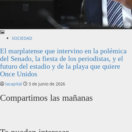
SOCIEDAD
El marplatense que intervino en la polémica
del Senado, la fiesta de los periodistas, y el
futuro del estadio y de la playa que quiere
Once Unidos
lacapital
3 de junio de 2026
Compartimos las mañanas