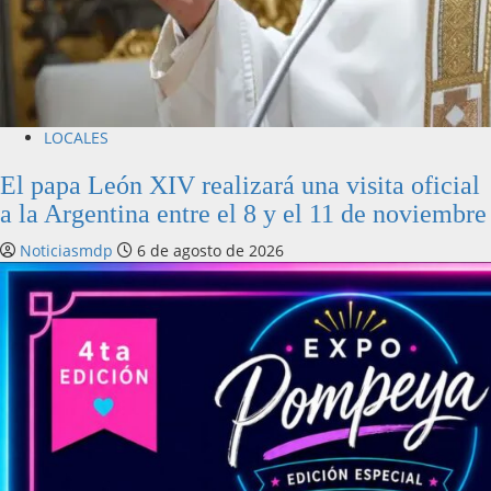
LOCALES
El papa León XIV realizará una visita oficial
a la Argentina entre el 8 y el 11 de noviembre
Noticiasmdp
6 de agosto de 2026