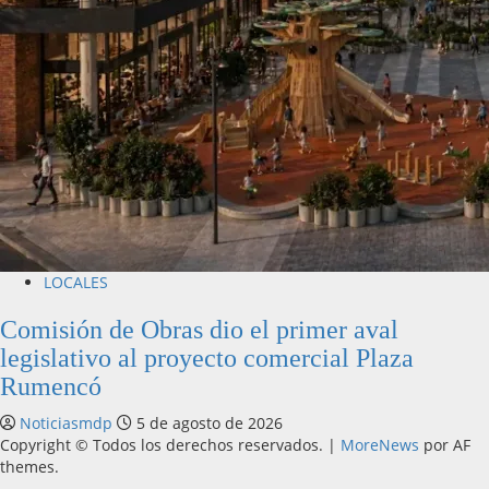
LOCALES
Comisión de Obras dio el primer aval
legislativo al proyecto comercial Plaza
Rumencó
Noticiasmdp
5 de agosto de 2026
Copyright © Todos los derechos reservados.
|
MoreNews
por AF
themes.