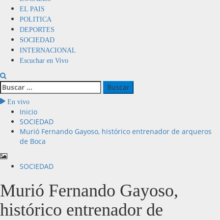
EL PAIS
POLITICA
DEPORTES
SOCIEDAD
INTERNACIONAL
Escuchar en Vivo
En vivo
Inicio
SOCIEDAD
Murió Fernando Gayoso, histórico entrenador de arqueros
de Boca
SOCIEDAD
Murió Fernando Gayoso,
histórico entrenador de