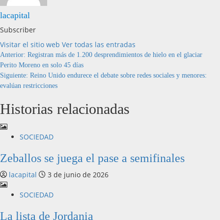
lacapital
Subscriber
Visitar el sitio web
Ver todas las entradas
Anterior:
Registran más de 1.200 desprendimientos de hielo en el glaciar
Perito Moreno en solo 45 días
Siguiente:
Reino Unido endurece el debate sobre redes sociales y menores:
evalúan restricciones
Historias relacionadas
SOCIEDAD
Zeballos se juega el pase a semifinales
lacapital
3 de junio de 2026
SOCIEDAD
La lista de Jordania