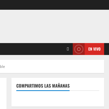
EN VIVO
ble
COMPARTIMOS LAS MAÑANAS