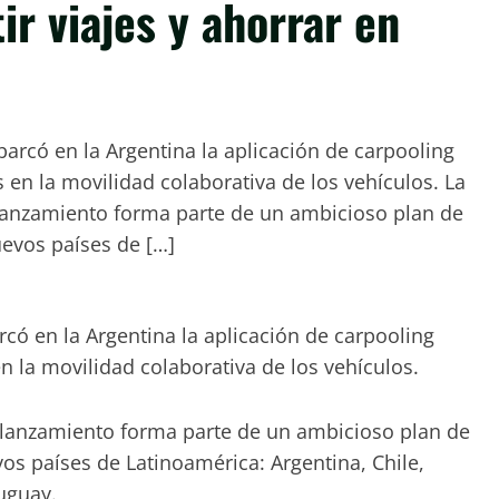
ir viajes y ahorrar en
rcó en la Argentina la aplicación de carpooling
s en la movilidad colaborativa de los vehículos. La
l lanzamiento forma parte de un ambicioso plan de
evos países de […]
ó en la Argentina la aplicación de carpooling
en la movilidad colaborativa de los vehículos.
El lanzamiento forma parte de un ambicioso plan de
s países de Latinoamérica: Argentina, Chile,
uguay.