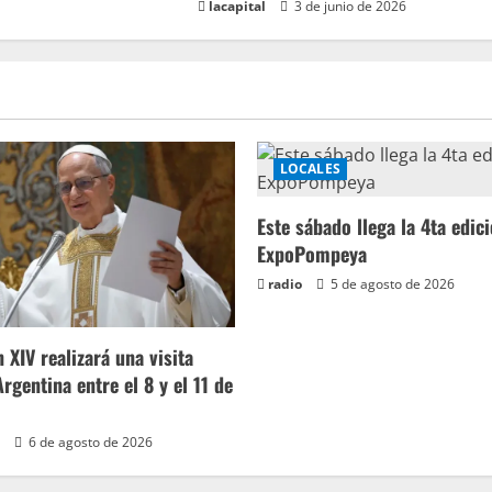
lacapital
3 de junio de 2026
LOCALES
Este sábado llega la 4ta edic
ExpoPompeya
radio
5 de agosto de 2026
 XIV realizará una visita
 Argentina entre el 8 y el 11 de
6 de agosto de 2026