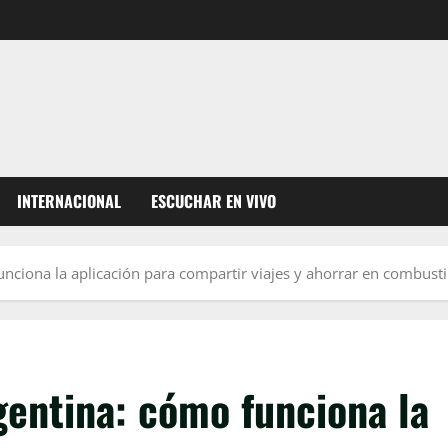
INTERNACIONAL
ESCUCHAR EN VIVO
unciona la aplicación para compartir viajes y ahorrar en combusti
gentina: cómo funciona la