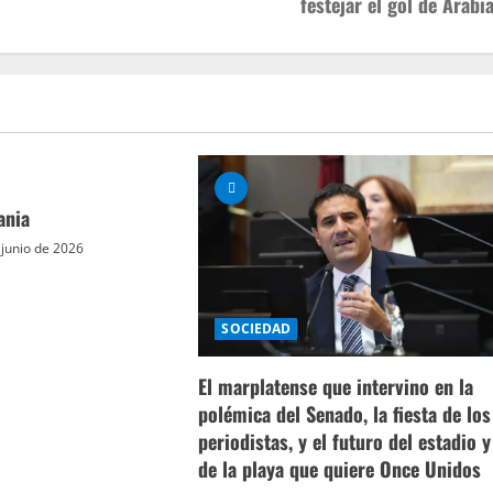
festejar el gol de Arabia
ania
 junio de 2026
SOCIEDAD
El marplatense que intervino en la
polémica del Senado, la fiesta de los
periodistas, y el futuro del estadio y
de la playa que quiere Once Unidos