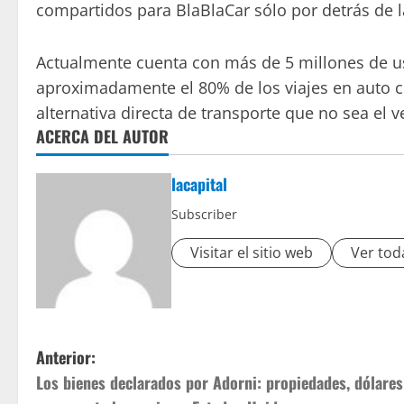
compartidos para BlaBlaCar sólo por detrás de l
Actualmente cuenta con más de 5 millones de usu
aproximadamente el 80% de los viajes en auto c
alternativa directa de transporte que no sea el v
ACERCA DEL AUTOR
lacapital
Subscriber
Visitar el sitio web
Ver tod
Anterior:
Los bienes declarados por Adorni: propiedades, dólares