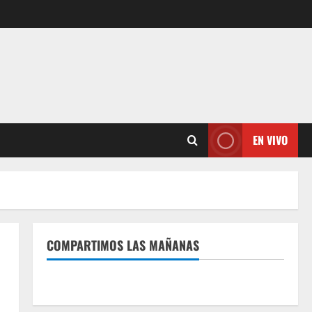
EN VIVO
COMPARTIMOS LAS MAÑANAS