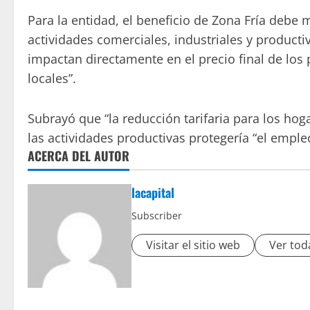
Para la entidad, el beneficio de Zona Fría debe 
actividades comerciales, industriales y producti
impactan directamente en el precio final de los
locales”.
Subrayó que “la reducción tarifaria para los ho
las actividades productivas protegería “el emple
ACERCA DEL AUTOR
lacapital
Subscriber
Visitar el sitio web
Ver tod