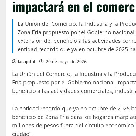
impactará en el comerci
La Unión del Comercio, la Industria y la Produ
Zona Fría propuesto por el Gobierno nacional 
extensión del beneficio a las actividades comer
entidad recordó que ya en octubre de 2025 ha
lacapital
20 de mayo de 2026
La Unión del Comercio, la Industria y la Producc
Fría propuesto por el Gobierno nacional impactar
beneficio a las actividades comerciales, industri
La entidad recordó que ya en octubre de 2025 hab
beneficio de Zona Fría para los hogares marpla
millones de pesos fuera del circuito económico 
ciudad”.