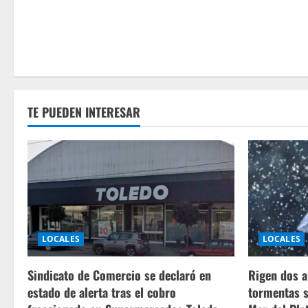
TE PUEDEN INTERESAR
LOCALES
LOCALES
Sindicato de Comercio se declaró en
Rigen dos a
estado de alerta tras el cobro
tormentas s