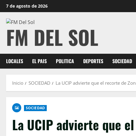
7 de agosto de 2026
FM DEL SOL
LOCALES
EL PAIS
POLITICA
DEPORTES
SOCIEDAD
Inicio
SOCIEDAD
La UCIP advierte que el recorte de Zon
SOCIEDAD
La UCIP advierte que el