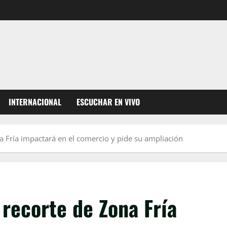
INTERNACIONAL
ESCUCHAR EN VIVO
a Fría impactará en el comercio y pide su ampliación
 recorte de Zona Fría