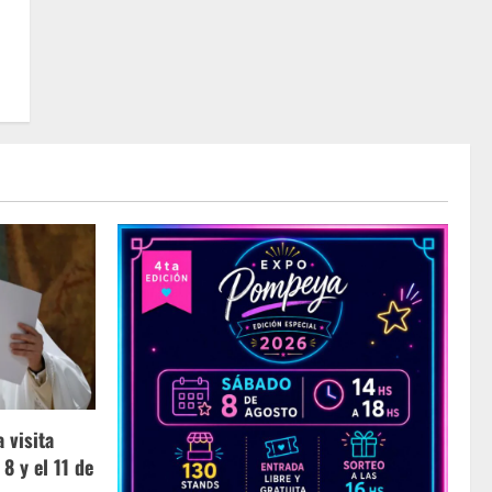
 visita
 8 y el 11 de