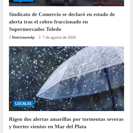
Sindicato de Comercio se declaró en estado de
alerta tras el cobro fraccionado en
Supermercados Toledo
Noticiasmdp
7 de agosto de 2026
LOCALES
Rigen dos alertas amarillas por tormentas severas
y fuertes vientos en Mar del Plata