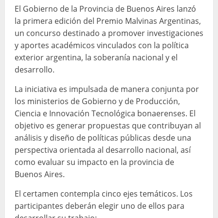
El Gobierno de la Provincia de Buenos Aires lanzó
la primera edición del Premio Malvinas Argentinas,
un concurso destinado a promover investigaciones
y aportes académicos vinculados con la política
exterior argentina, la soberanía nacional y el
desarrollo.
La iniciativa es impulsada de manera conjunta por
los ministerios de Gobierno y de Producción,
Ciencia e Innovación Tecnológica bonaerenses. El
objetivo es generar propuestas que contribuyan al
análisis y diseño de políticas públicas desde una
perspectiva orientada al desarrollo nacional, así
como evaluar su impacto en la provincia de
Buenos Aires.
El certamen contempla cinco ejes temáticos. Los
participantes deberán elegir uno de ellos para