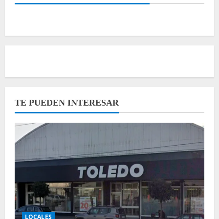
TE PUEDEN INTERESAR
LOCALES