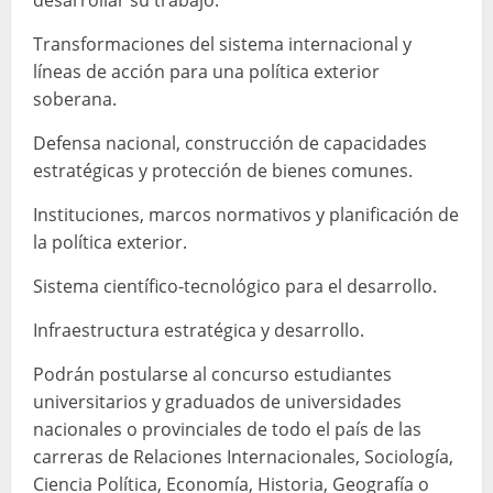
desarrollar su trabajo:
Transformaciones del sistema internacional y
líneas de acción para una política exterior
soberana.
Defensa nacional, construcción de capacidades
estratégicas y protección de bienes comunes.
Instituciones, marcos normativos y planificación de
la política exterior.
Sistema científico-tecnológico para el desarrollo.
Infraestructura estratégica y desarrollo.
Podrán postularse al concurso estudiantes
universitarios y graduados de universidades
nacionales o provinciales de todo el país de las
carreras de Relaciones Internacionales, Sociología,
Ciencia Política, Economía, Historia, Geografía o