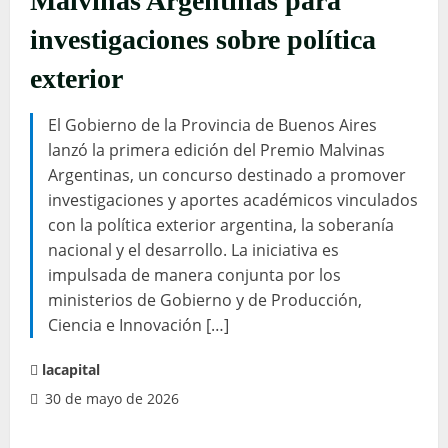
Malvinas Argentinas para
investigaciones sobre política
exterior
El Gobierno de la Provincia de Buenos Aires
lanzó la primera edición del Premio Malvinas
Argentinas, un concurso destinado a promover
investigaciones y aportes académicos vinculados
con la política exterior argentina, la soberanía
nacional y el desarrollo. La iniciativa es
impulsada de manera conjunta por los
ministerios de Gobierno y de Producción,
Ciencia e Innovación […]
lacapital
30 de mayo de 2026