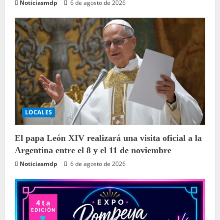
Noticiasmdp
6 de agosto de 2026
LOCALES
El papa León XIV realizará una visita oficial a la
Argentina entre el 8 y el 11 de noviembre
Noticiasmdp
6 de agosto de 2026