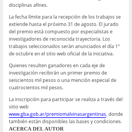
disciplinas afines.
La fecha límite para la recepción de los trabajos se
extiende hasta el próximo 31 de agosto. El jurado
del premio está compuesto por especialistas e
investigadores de reconocida trayectoria. Los
trabajos seleccionados serán anunciados el día 1°
de octubre en el sitio web oficial de la iniciativa.
Quienes resulten ganadores en cada eje de
investigación recibirán un primer premio de
seiscientos mil pesos o una mención especial de
cuatrocientos mil pesos.
La inscripción para participar se realiza a través del
sitio web
www.gba.gob.ar/premiomalvinasargentinas
, donde
también están disponibles las bases y condiciones.
ACERCA DEL AUTOR