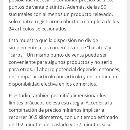
puntos de venta distintos. Además, de las 50
sucursales con al menos un producto relevado,
solo cuatro registraron cobertura completa de los
24 artículos seleccionados.
Esto muestra que la dispersión no divide
simplemente a los comercios entre “baratos” y
“caros”. Un mismo punto de venta puede ser
conveniente para algunos productos y no serlo
para otros. El ahorro potencial depende, entonces,
de comparar artículo por artículo y de contar con
disponibilidad efectiva en los comercios.
El estudio también permitió dimensionar los
límites prácticos de esa estrategia. Acceder a la
combinación de precios mínimos implicaría
recorrer 30,5 kilómetros, con un tiempo estimado
de 102 minutos de traslado y 137 minutos si se