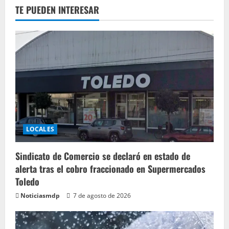
TE PUEDEN INTERESAR
LOCALES
Sindicato de Comercio se declaró en estado de
alerta tras el cobro fraccionado en Supermercados
Toledo
Noticiasmdp
7 de agosto de 2026