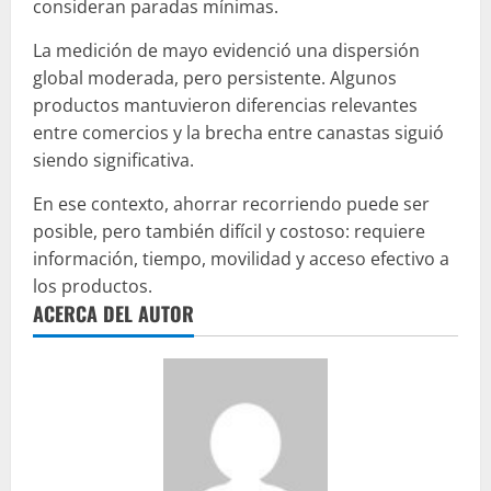
consideran paradas mínimas.
La medición de mayo evidenció una dispersión
global moderada, pero persistente. Algunos
productos mantuvieron diferencias relevantes
entre comercios y la brecha entre canastas siguió
siendo significativa.
En ese contexto, ahorrar recorriendo puede ser
posible, pero también difícil y costoso: requiere
información, tiempo, movilidad y acceso efectivo a
los productos.
ACERCA DEL AUTOR