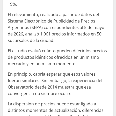
19%.
El relevamiento, realizado a partir de datos del
Sistema Electrónico de Publicidad de Precios
Argentinos (SEPA) correspondientes al 5 de mayo
de 2026, analizó 1.061 precios informados en 50
sucursales de la ciudad.
El estudio evaluó cuánto pueden diferir los precios
de productos idénticos ofrecidos en un mismo
mercado y en un mismo momento.
En principio, cabría esperar que esos valores
fueran similares. Sin embargo, la experiencia del
Observatorio desde 2014 muestra que esa
convergencia no siempre ocurre.
La dispersión de precios puede estar ligada a
distintos momentos de actualización, diferencias