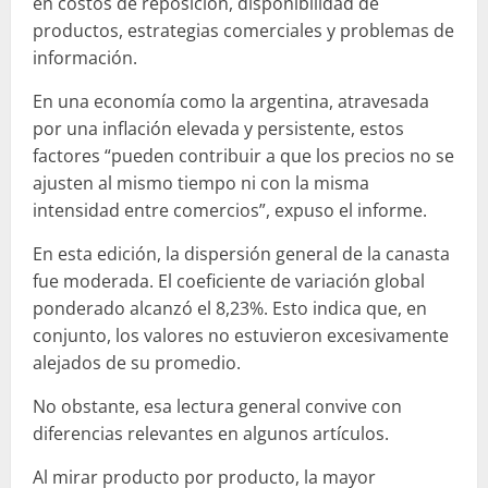
en costos de reposición, disponibilidad de
productos, estrategias comerciales y problemas de
información.
En una economía como la argentina, atravesada
por una inflación elevada y persistente, estos
factores “pueden contribuir a que los precios no se
ajusten al mismo tiempo ni con la misma
intensidad entre comercios”, expuso el informe.
En esta edición, la dispersión general de la canasta
fue moderada. El coeficiente de variación global
ponderado alcanzó el 8,23%. Esto indica que, en
conjunto, los valores no estuvieron excesivamente
alejados de su promedio.
No obstante, esa lectura general convive con
diferencias relevantes en algunos artículos.
Al mirar producto por producto, la mayor