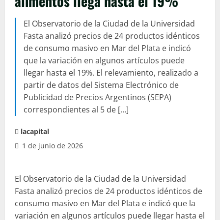
alimentos llega hasta el 19%
El Observatorio de la Ciudad de la Universidad
Fasta analizó precios de 24 productos idénticos
de consumo masivo en Mar del Plata e indicó
que la variación en algunos artículos puede
llegar hasta el 19%. El relevamiento, realizado a
partir de datos del Sistema Electrónico de
Publicidad de Precios Argentinos (SEPA)
correspondientes al 5 de […]
lacapital
1 de junio de 2026
El Observatorio de la Ciudad de la Universidad
Fasta analizó precios de 24 productos idénticos de
consumo masivo en Mar del Plata e indicó que la
variación en algunos artículos puede llegar hasta el