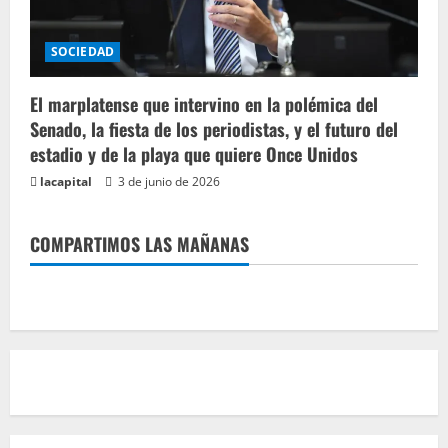
SOCIEDAD
El marplatense que intervino en la polémica del
Senado, la fiesta de los periodistas, y el futuro del
estadio y de la playa que quiere Once Unidos
lacapital
3 de junio de 2026
COMPARTIMOS LAS MAÑANAS