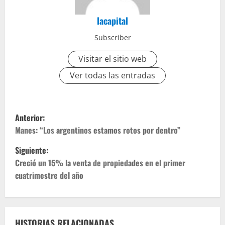
lacapital
Subscriber
Visitar el sitio web
Ver todas las entradas
Anterior:
Manes: “Los argentinos estamos rotos por dentro”
Siguiente:
Creció un 15% la venta de propiedades en el primer
cuatrimestre del año
HISTORIAS RELACIONADAS