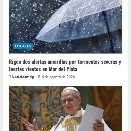
LOCALES
Rigen dos alertas amarillas por tormentas severas y
fuertes vientos en Mar del Plata
Noticiasmdp
6 de agosto de 2026