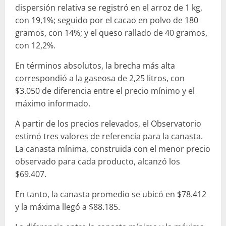
dispersión relativa se registró en el arroz de 1 kg,
con 19,1%; seguido por el cacao en polvo de 180
gramos, con 14%; y el queso rallado de 40 gramos,
con 12,2%.
En términos absolutos, la brecha más alta
correspondió a la gaseosa de 2,25 litros, con
$3.050 de diferencia entre el precio mínimo y el
máximo informado.
A partir de los precios relevados, el Observatorio
estimó tres valores de referencia para la canasta.
La canasta mínima, construida con el menor precio
observado para cada producto, alcanzó los
$69.407.
En tanto, la canasta promedio se ubicó en $78.412
y la máxima llegó a $88.185.