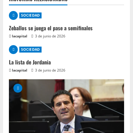
SOCIEDAD
Zeballos se juega el pase a semifinales
lacapital
3 de junio de 2026
SOCIEDAD
La lista de Jordania
lacapital
3 de junio de 2026