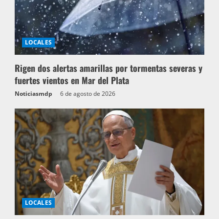
LOCALES
Rigen dos alertas amarillas por tormentas severas y
fuertes vientos en Mar del Plata
Noticiasmdp
6 de agosto de 2026
LOCALES