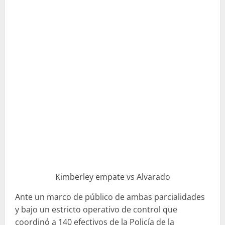
Kimberley empate vs Alvarado
Ante un marco de público de ambas parcialidades
y bajo un estricto operativo de control que
coordinó a 140 efectivos de la Policía de la