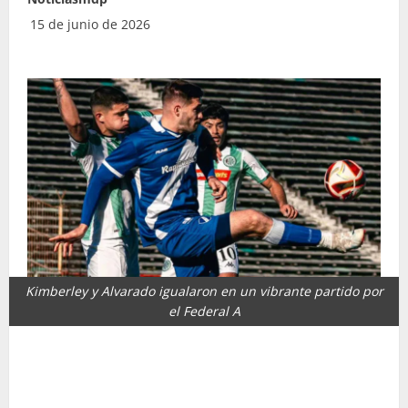
15 de junio de 2026
Kimberley y Alvarado igualaron en un vibrante partido por
el Federal A