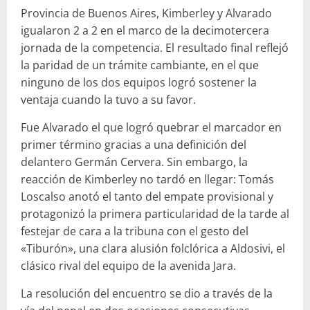
Provincia de Buenos Aires, Kimberley y Alvarado
igualaron 2 a 2 en el marco de la decimotercera
jornada de la competencia. El resultado final reflejó
la paridad de un trámite cambiante, en el que
ninguno de los dos equipos logró sostener la
ventaja cuando la tuvo a su favor.
Fue Alvarado el que logró quebrar el marcador en
primer término gracias a una definición del
delantero Germán Cervera. Sin embargo, la
reacción de Kimberley no tardó en llegar: Tomás
Loscalso anotó el tanto del empate provisional y
protagonizó la primera particularidad de la tarde al
festejar de cara a la tribuna con el gesto del
«Tiburón», una clara alusión folclórica a Aldosivi, el
clásico rival del equipo de la avenida Jara.
La resolución del encuentro se dio a través de la