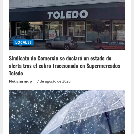
LOCALES
Sindicato de Comercio se declaró en estado de
alerta tras el cobro fraccionado en Supermercados
Toledo
Noticiasmdp
7 de agosto de 2026