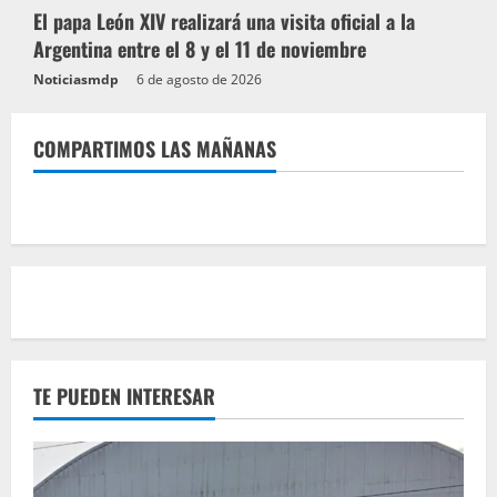
El papa León XIV realizará una visita oficial a la
Argentina entre el 8 y el 11 de noviembre
Noticiasmdp
6 de agosto de 2026
COMPARTIMOS LAS MAÑANAS
TE PUEDEN INTERESAR