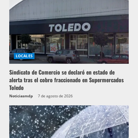
LOCALES
Sindicato de Comercio se declaró en estado de
alerta tras el cobro fraccionado en Supermercados
Toledo
Noticiasmdp
7 de agosto de 2026