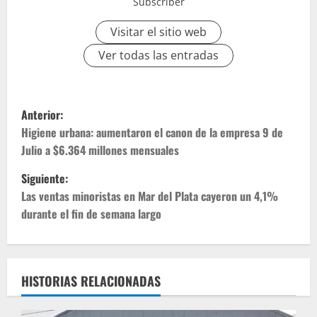
Subscriber
Visitar el sitio web
Ver todas las entradas
Anterior:
Higiene urbana: aumentaron el canon de la empresa 9 de
Julio a $6.364 millones mensuales
Siguiente:
Las ventas minoristas en Mar del Plata cayeron un 4,1%
durante el fin de semana largo
HISTORIAS RELACIONADAS