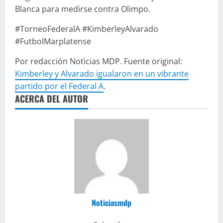
Blanca para medirse contra Olimpo.
#TorneoFederalA #KimberleyAlvarado
#FutbolMarplatense
Por redacción Noticias MDP. Fuente original:
Kimberley y Alvarado igualaron en un vibrante
partido por el Federal A
.
ACERCA DEL AUTOR
Noticiasmdp