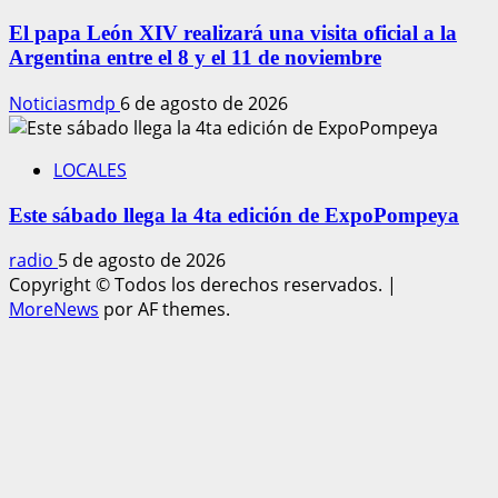
El papa León XIV realizará una visita oficial a la
Argentina entre el 8 y el 11 de noviembre
Noticiasmdp
6 de agosto de 2026
LOCALES
Este sábado llega la 4ta edición de ExpoPompeya
radio
5 de agosto de 2026
Copyright © Todos los derechos reservados.
|
MoreNews
por AF themes.