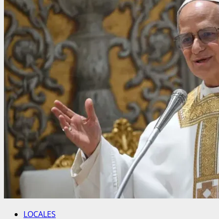
LOCALES