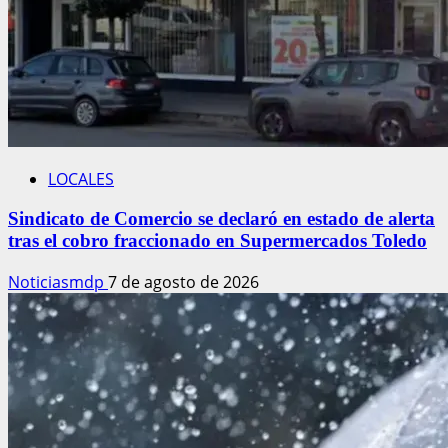
LOCALES
Sindicato de Comercio se declaró en estado de alerta
tras el cobro fraccionado en Supermercados Toledo
Noticiasmdp
7 de agosto de 2026