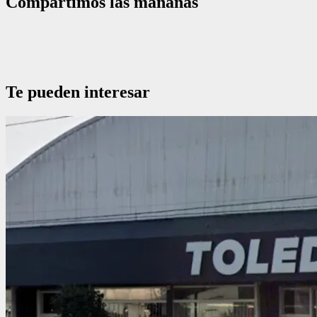
Compartimos las mañanas
Te pueden interesar