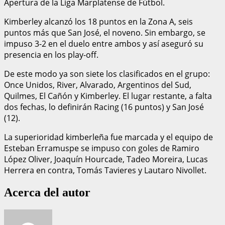
Apertura de la Liga Marplatense de Fútbol.
Kimberley alcanzó los 18 puntos en la Zona A, seis
puntos más que San José, el noveno. Sin embargo, se
impuso 3-2 en el duelo entre ambos y así aseguró su
presencia en los play-off.
De este modo ya son siete los clasificados en el grupo:
Once Unidos, River, Alvarado, Argentinos del Sud,
Quilmes, El Cañón y Kimberley. El lugar restante, a falta
dos fechas, lo definirán Racing (16 puntos) y San José
(12).
La superioridad kimberleña fue marcada y el equipo de
Esteban Erramuspe se impuso con goles de Ramiro
López Oliver, Joaquín Hourcade, Tadeo Moreira, Lucas
Herrera en contra, Tomás Tavieres y Lautaro Nivollet.
Acerca del autor