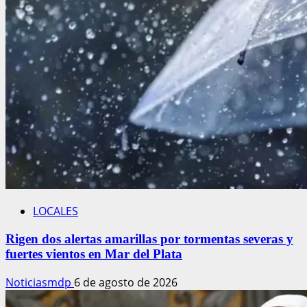
LOCALES
Rigen dos alertas amarillas por tormentas severas y
fuertes vientos en Mar del Plata
Noticiasmdp
6 de agosto de 2026