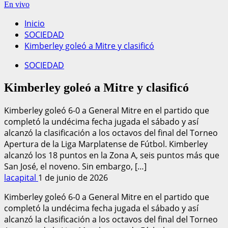
En vivo
Inicio
SOCIEDAD
Kimberley goleó a Mitre y clasificó
SOCIEDAD
Kimberley goleó a Mitre y clasificó
Kimberley goleó 6-0 a General Mitre en el partido que
completó la undécima fecha jugada el sábado y así
alcanzó la clasificación a los octavos del final del Torneo
Apertura de la Liga Marplatense de Fútbol. Kimberley
alcanzó los 18 puntos en la Zona A, seis puntos más que
San José, el noveno. Sin embargo, […]
lacapital
1 de junio de 2026
Kimberley goleó 6-0 a General Mitre en el partido que
completó la undécima fecha jugada el sábado y así
alcanzó la clasificación a los octavos del final del Torneo