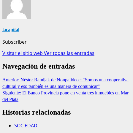
lacapital
Subscriber
Visitar el sitio web
Ver todas las entradas
Navegación de entradas
Anterior:
Néstor Ramljak de Nonpalidece: “Somos una cooperativa
cultural y eso también es una manera de comunicar”
Siguiente:
El Banco Provincia pone en venta tres inmuebles en Mar
del Plata
Historias relacionadas
SOCIEDAD