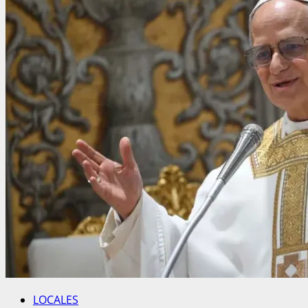
LOCALES