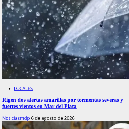
LOCALES
Rigen dos alertas amarillas por tormentas severas y
fuertes vientos en Mar del Plata
Noticiasmdp
6 de agosto de 2026