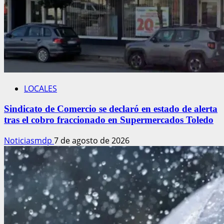
LOCALES
Sindicato de Comercio se declaró en estado de alerta
tras el cobro fraccionado en Supermercados Toledo
Noticiasmdp
7 de agosto de 2026