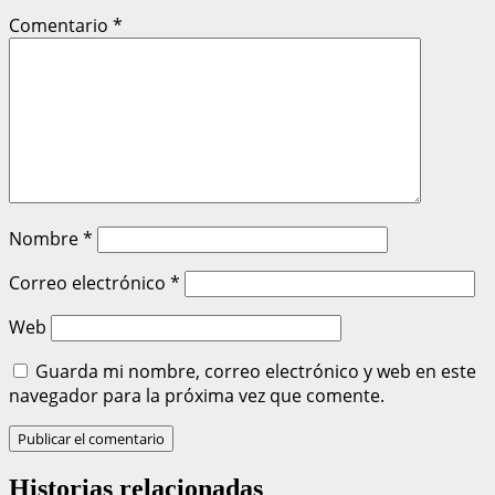
Comentario
*
Nombre
*
Correo electrónico
*
Web
Guarda mi nombre, correo electrónico y web en este
navegador para la próxima vez que comente.
Historias relacionadas