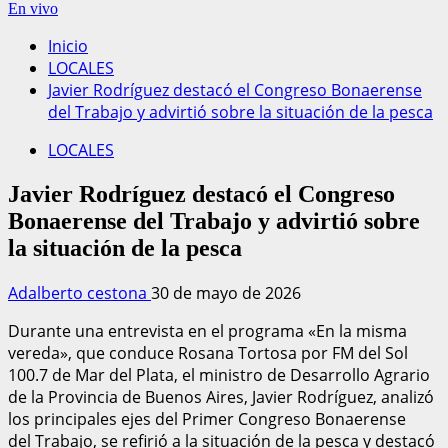
En vivo
Inicio
LOCALES
Javier Rodríguez destacó el Congreso Bonaerense
del Trabajo y advirtió sobre la situación de la pesca
LOCALES
Javier Rodríguez destacó el Congreso
Bonaerense del Trabajo y advirtió sobre
la situación de la pesca
Adalberto cestona
30 de mayo de 2026
Durante una entrevista en el programa «En la misma
vereda», que conduce Rosana Tortosa por FM del Sol
100.7 de Mar del Plata, el ministro de Desarrollo Agrario
de la Provincia de Buenos Aires, Javier Rodríguez, analizó
los principales ejes del Primer Congreso Bonaerense
del Trabajo, se refirió a la situación de la pesca y destacó