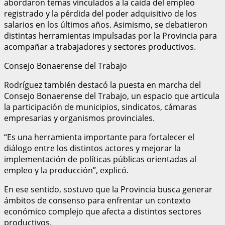
abordaron temas vinculados a la caída del empleo
registrado y la pérdida del poder adquisitivo de los
salarios en los últimos años. Asimismo, se debatieron
distintas herramientas impulsadas por la Provincia para
acompañar a trabajadores y sectores productivos.
Consejo Bonaerense del Trabajo
Rodríguez también destacó la puesta en marcha del
Consejo Bonaerense del Trabajo, un espacio que articula
la participación de municipios, sindicatos, cámaras
empresarias y organismos provinciales.
“Es una herramienta importante para fortalecer el
diálogo entre los distintos actores y mejorar la
implementación de políticas públicas orientadas al
empleo y la producción”, explicó.
En ese sentido, sostuvo que la Provincia busca generar
ámbitos de consenso para enfrentar un contexto
económico complejo que afecta a distintos sectores
productivos.