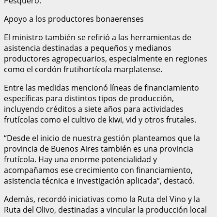
Pesquero.
Apoyo a los productores bonaerenses
El ministro también se refirió a las herramientas de
asistencia destinadas a pequeños y medianos
productores agropecuarios, especialmente en regiones
como el cordón frutihortícola marplatense.
Entre las medidas mencionó líneas de financiamiento
específicas para distintos tipos de producción,
incluyendo créditos a siete años para actividades
frutícolas como el cultivo de kiwi, vid y otros frutales.
“Desde el inicio de nuestra gestión planteamos que la
provincia de Buenos Aires también es una provincia
frutícola. Hay una enorme potencialidad y
acompañamos ese crecimiento con financiamiento,
asistencia técnica e investigación aplicada”, destacó.
Además, recordó iniciativas como la Ruta del Vino y la
Ruta del Olivo, destinadas a vincular la producción local