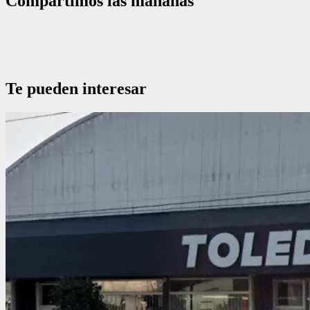
Compartimos las mañanas
Te pueden interesar