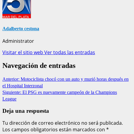
Adalberto cestona
Administrator
Visitar el sitio web
Ver todas las entradas
Navegación de entradas
Anterior:
Motociclista chocó con un auto y murió horas después en
el Hospital Interzonal
Siguiente:
El PSG es nuevamente campeón de la Champions
League
Deja una respuesta
Tu dirección de correo electrónico no será publicada.
Los campos obligatorios están marcados con
*