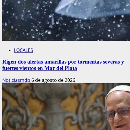
LOCALES
Rigen dos alertas amarillas por tormentas severas y
fuertes vientos en Mar del Plata
Noticiasmdp
6 de agosto de 2026