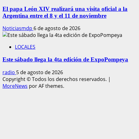
El papa León XIV realizará una visita oficial a la
Argentina entre el 8 y el 11 de noviembre
Noticiasmdp
6 de agosto de 2026
LOCALES
Este sábado llega la 4ta edición de ExpoPompeya
radio
5 de agosto de 2026
Copyright © Todos los derechos reservados.
|
MoreNews
por AF themes.