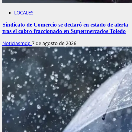
LOCALES
Sindicato de Comercio se declaró en estado de alerta
tras el cobro fraccionado en Supermercados Toledo
Noticiasmdp
7 de agosto de 2026