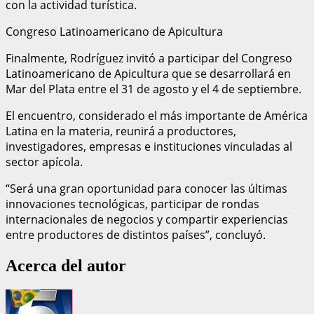
con la actividad turística.
Congreso Latinoamericano de Apicultura
Finalmente, Rodríguez invitó a participar del Congreso
Latinoamericano de Apicultura que se desarrollará en
Mar del Plata entre el 31 de agosto y el 4 de septiembre.
El encuentro, considerado el más importante de América
Latina en la materia, reunirá a productores,
investigadores, empresas e instituciones vinculadas al
sector apícola.
“Será una gran oportunidad para conocer las últimas
innovaciones tecnológicas, participar de rondas
internacionales de negocios y compartir experiencias
entre productores de distintos países”, concluyó.
Acerca del autor