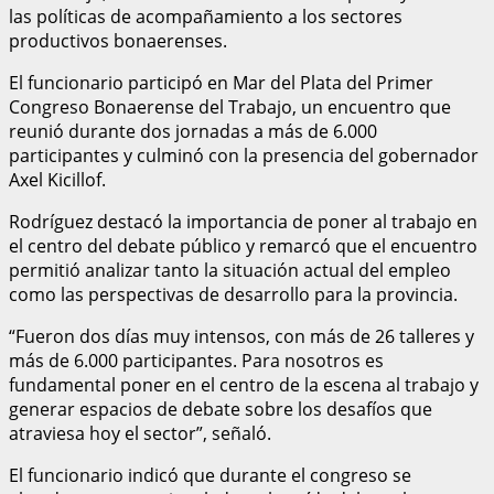
las políticas de acompañamiento a los sectores
productivos bonaerenses.
El funcionario participó en Ma
r del Plata del Primer
Congreso Bonaerense del Trabajo, un encuentro que
reunió durante dos jornadas a más de 6.000
participantes y culminó con la presencia del gobernador
Axel Kicillof.
Rodríguez destacó la importancia de poner al trabajo en
el centro del debate público y remarcó que el encuentro
permitió analizar tanto la situación actual del empleo
como las perspectivas de desarrollo para la provincia.
“Fueron dos días muy intensos, con más de 26 talleres y
más de 6.000 participantes. Para nosotros es
fundamental poner en el centro de la escena al trabajo y
generar espacios de debate sobre los desafíos que
atraviesa hoy el sector”, señaló.
El funcionario indicó que durante el congreso se