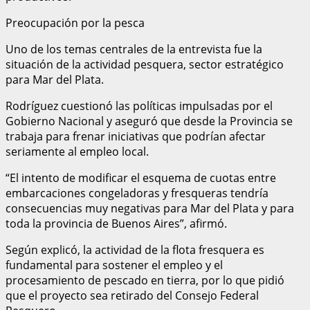
Preocupación por la pesca
Uno de los temas centrales de la entrevista fue la
situación de la actividad pesquera, sector estratégico
para Mar del Plata.
Rodríguez cuestionó las políticas impulsadas por el
Gobierno Nacional y aseguró que desde la Provincia se
trabaja para frenar iniciativas que podrían afectar
seriamente al empleo local.
“El intento de modificar el esquema de cuotas entre
embarcaciones congeladoras y fresqueras tendría
consecuencias muy negativas para Mar del Plata y para
toda la provincia de Buenos Aires”, afirmó.
Según explicó, la actividad de la flota fresquera es
fundamental para sostener el empleo y el
procesamiento de pescado en tierra, por lo que pidió
que el proyecto sea retirado del Consejo Federal