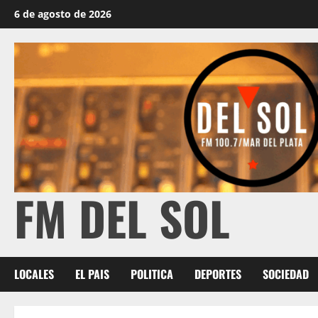
6 de agosto de 2026
FM DEL SOL
LOCALES
EL PAIS
POLITICA
DEPORTES
SOCIEDAD