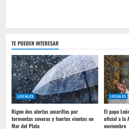
TE PUEDEN INTERESAR
LOCALES
LOCALES
Rigen dos alertas amarillas por
El papa León
tormentas severas y fuertes vientos en
oficial a la
Mar del Plata
noviembre