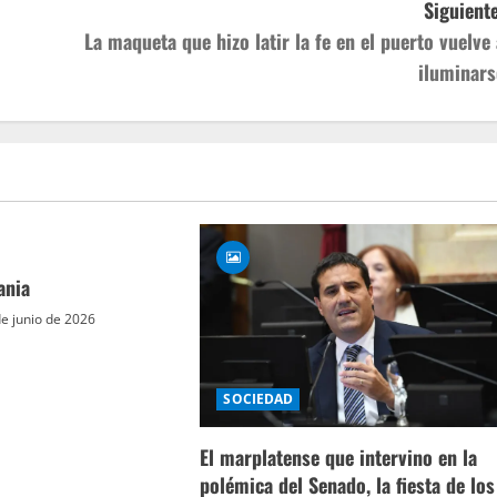
Siguiente
La maqueta que hizo latir la fe en el puerto vuelve 
iluminars
ania
e junio de 2026
SOCIEDAD
El marplatense que intervino en la
polémica del Senado, la fiesta de los