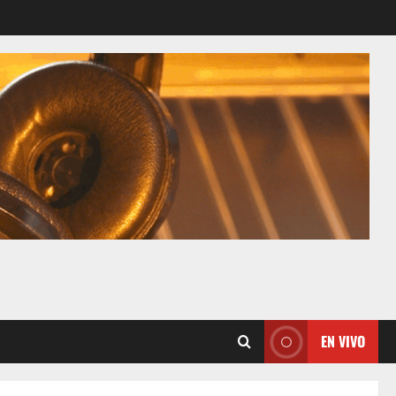
EN VIVO