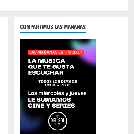
COMPARTIMOS LAS MAÑANAS
l