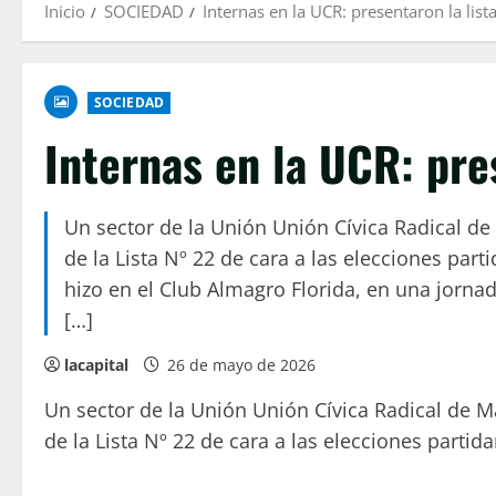
Inicio
SOCIEDAD
Internas en la UCR: presentaron la list
SOCIEDAD
Internas en la UCR: pre
Un sector de la Unión Unión Cívica Radical de 
de la Lista Nº 22 de cara a las elecciones parti
hizo en el Club Almagro Florida, en una jorna
[…]
lacapital
26 de mayo de 2026
Un sector de la Unión Unión Cívica Radical de Ma
de la Lista Nº 22 de cara a las elecciones partida