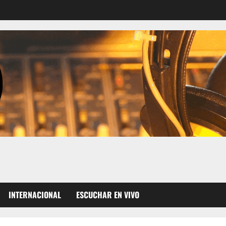
INTERNACIONAL
ESCUCHAR EN VIVO