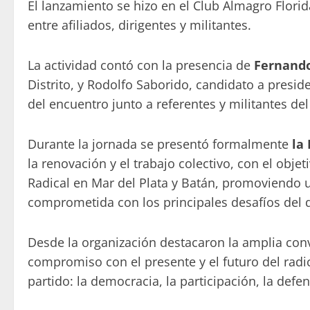
El lanzamiento se hizo en el Club Almagro Flor
entre afiliados, dirigentes y militantes.
La actividad contó con la presencia de
Fernando
Distrito, y Rodolfo Saborido, candidato a presid
del encuentro junto a referentes y militantes del
Durante la jornada se presentó formalmente
la 
la renovación y el trabajo colectivo, con el obje
Radical en Mar del Plata y Batán, promoviendo 
comprometida con los principales desafíos del di
Desde la organización destacaron la amplia c
compromiso con el presente y el futuro del radic
partido: la democracia, la participación, la defen