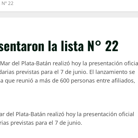
a N° 22
sentaron la lista N° 22
Mar del Plata-Batán realizó hoy la presentación oficia
darias previstas para el 7 de junio. El lanzamiento se
da que reunió a más de 600 personas entre afiliados,
r del Plata-Batán realizó hoy la presentación oficial
rias previstas para el 7 de junio.