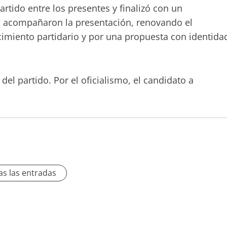
tido entre los presentes y finalizó con un
es acompañaron la presentación, renovando el
cimiento partidario y por una propuesta con identida
del partido. Por el oficialismo, el candidato a
as las entradas