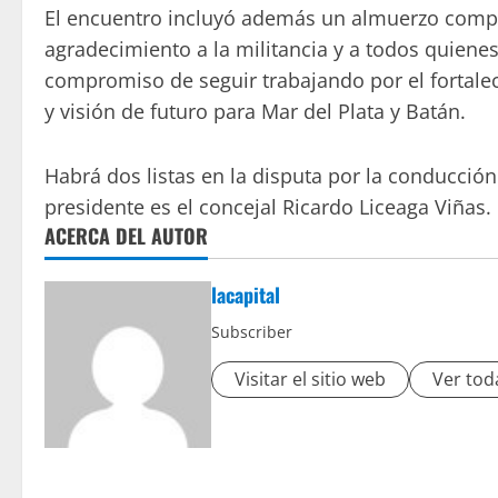
El encuentro incluyó además un almuerzo compar
agradecimiento a la militancia y a todos quien
compromiso de seguir trabajando por el fortale
y visión de futuro para Mar del Plata y Batán.
Habrá dos listas en la disputa por la conducción 
presidente es el concejal Ricardo Liceaga Viñas.
ACERCA DEL AUTOR
lacapital
Subscriber
Visitar el sitio web
Ver tod