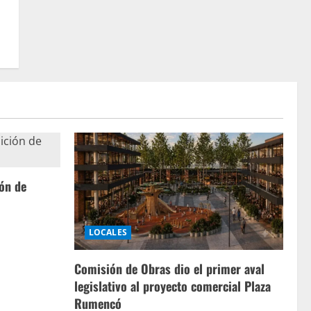
ión de
LOCALES
Comisión de Obras dio el primer aval
legislativo al proyecto comercial Plaza
Rumencó