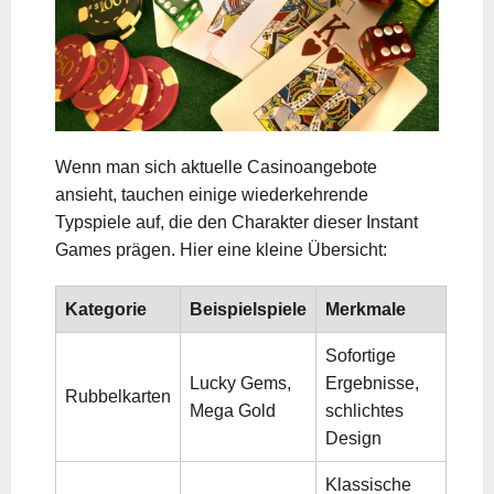
Wenn man sich aktuelle Casinoangebote
ansieht, tauchen einige wiederkehrende
Typspiele auf, die den Charakter dieser Instant
Games prägen. Hier eine kleine Übersicht:
Kategorie
Beispielspiele
Merkmale
Sofortige
Lucky Gems,
Ergebnisse,
Rubbelkarten
Mega Gold
schlichtes
Design
Klassische