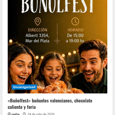
Uncategorized
«Buñolfest» buñuelos valencianos, chocolate
caliente y feria
radio
24 de julio de 2026