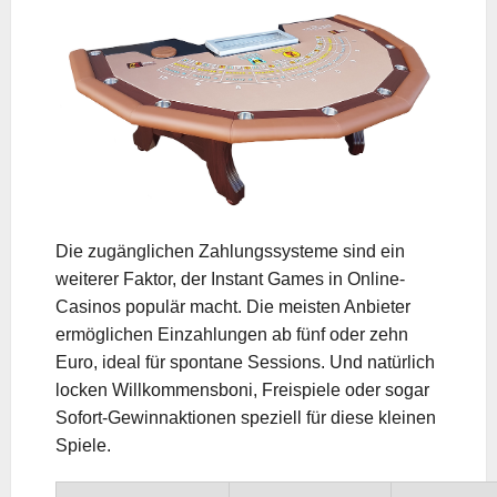
Die zugänglichen Zahlungssysteme sind ein
weiterer Faktor, der Instant Games in Online-
Casinos populär macht. Die meisten Anbieter
ermöglichen Einzahlungen ab fünf oder zehn
Euro, ideal für spontane Sessions. Und natürlich
locken Willkommensboni, Freispiele oder sogar
Sofort-Gewinnaktionen speziell für diese kleinen
Spiele.