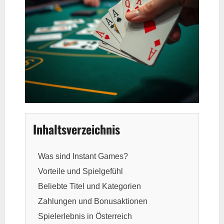
Inhaltsverzeichnis
Was sind Instant Games?
Vorteile und Spielgefühl
Beliebte Titel und Kategorien
Zahlungen und Bonusaktionen
Spielerlebnis in Österreich