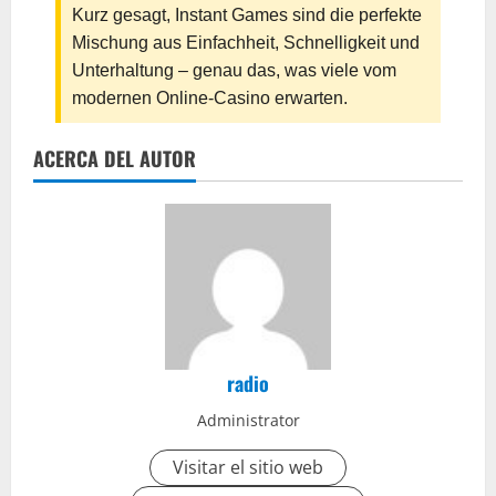
Kurz gesagt, Instant Games sind die perfekte
Mischung aus Einfachheit, Schnelligkeit und
Unterhaltung – genau das, was viele vom
modernen Online-Casino erwarten.
ACERCA DEL AUTOR
radio
Administrator
Visitar el sitio web