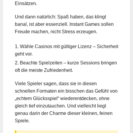
Einsätzen.
Und dann natürlich: Spaß haben, das klingt
banal, ist aber essenziell. Instant Games sollen
Freude machen, nicht Stress erzeugen.
Wähle Casinos mit gültiger Lizenz – Sicherheit
geht vor.
Beachte Spielzeiten – kurze Sessions bringen
oft die meiste Zufriedenheit.
Viele Spieler sagen, dass sie in diesen
schnellen Formaten ein bisschen das Gefühl von
„echtem Glücksspiel“ wiederentdecken, ohne
gleich tief einzutauchen. Und vielleicht liegt
genau darin der Charme dieser kleinen, feinen
Spiele.