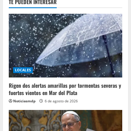
TE PUEDEN INTERESAR
LOCALES
Rigen dos alertas amarillas por tormentas severas y
fuertes vientos en Mar del Plata
Noticiasmdp
6 de agosto de 2026