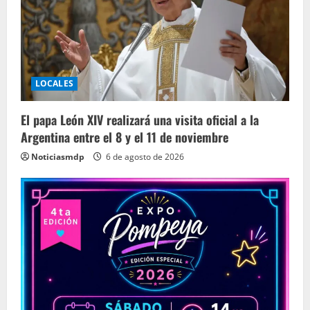
LOCALES
El papa León XIV realizará una visita oficial a la
Argentina entre el 8 y el 11 de noviembre
Noticiasmdp
6 de agosto de 2026