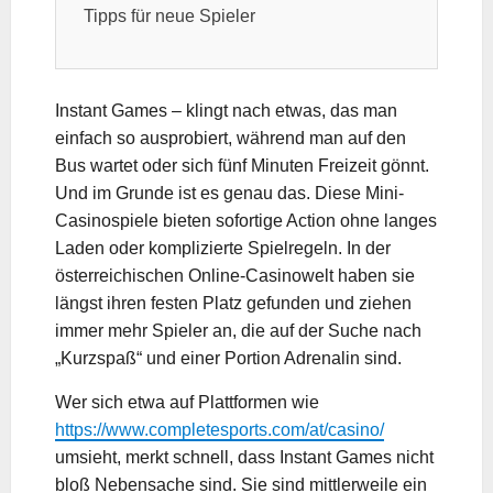
Tipps für neue Spieler
Instant Games – klingt nach etwas, das man
einfach so ausprobiert, während man auf den
Bus wartet oder sich fünf Minuten Freizeit gönnt.
Und im Grunde ist es genau das. Diese Mini-
Casinospiele bieten sofortige Action ohne langes
Laden oder komplizierte Spielregeln. In der
österreichischen Online-Casinowelt haben sie
längst ihren festen Platz gefunden und ziehen
immer mehr Spieler an, die auf der Suche nach
„Kurzspaß“ und einer Portion Adrenalin sind.
Wer sich etwa auf Plattformen wie
https://www.completesports.com/at/casino/
umsieht, merkt schnell, dass Instant Games nicht
bloß Nebensache sind. Sie sind mittlerweile ein