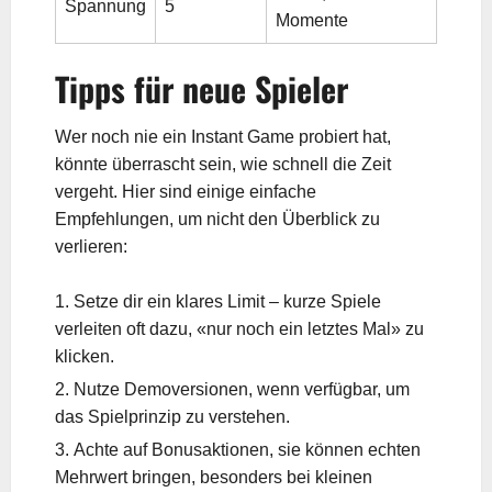
Spannung
5
Momente
Tipps für neue Spieler
Wer noch nie ein Instant Game probiert hat,
könnte überrascht sein, wie schnell die Zeit
vergeht. Hier sind einige einfache
Empfehlungen, um nicht den Überblick zu
verlieren:
Setze dir ein klares Limit – kurze Spiele
verleiten oft dazu, «nur noch ein letztes Mal» zu
klicken.
Nutze Demoversionen, wenn verfügbar, um
das Spielprinzip zu verstehen.
Achte auf Bonusaktionen, sie können echten
Mehrwert bringen, besonders bei kleinen