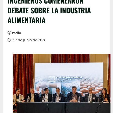
INGENIEROS COMENZARON
DEBATE SOBRE LA INDUSTRIA
ALIMENTARIA
radio
17 de junio de 2026