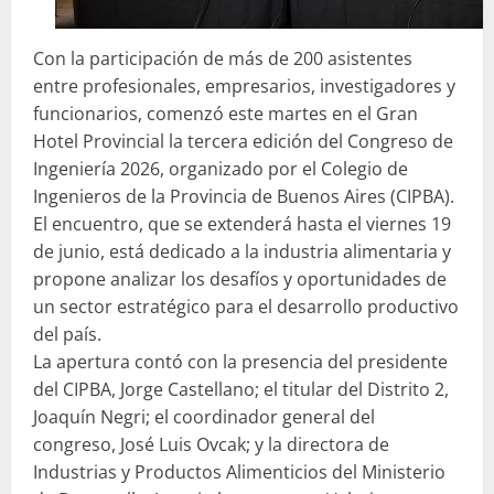
Con la participación de más de 200 asistentes
entre profesionales, empresarios, investigadores y
funcionarios, comenzó este martes en el Gran
Hotel Provincial la tercera edición del Congreso de
Ingeniería 2026, organizado por el Colegio de
Ingenieros de la Provincia de Buenos Aires (CIPBA).
El encuentro, que se extenderá hasta el viernes 19
de junio, está dedicado a la industria alimentaria y
propone analizar los desafíos y oportunidades de
un sector estratégico para el desarrollo productivo
del país.
La apertura contó con la presencia del presidente
del CIPBA, Jorge Castellano; el titular del Distrito 2,
Joaquín Negri; el coordinador general del
congreso, José Luis Ovcak; y la directora de
Industrias y Productos Alimenticios del Ministerio