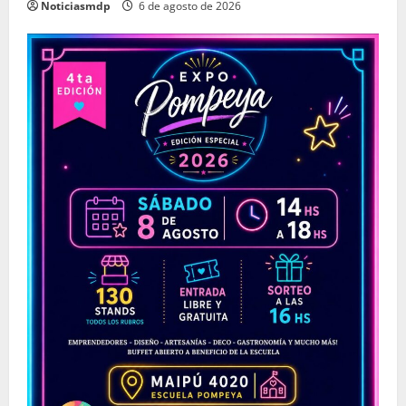
Noticiasmdp
6 de agosto de 2026