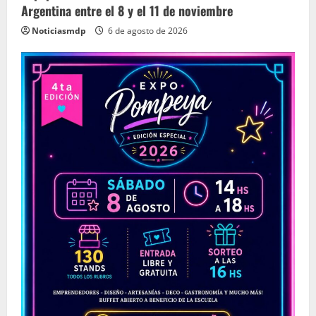
Argentina entre el 8 y el 11 de noviembre
Noticiasmdp
6 de agosto de 2026