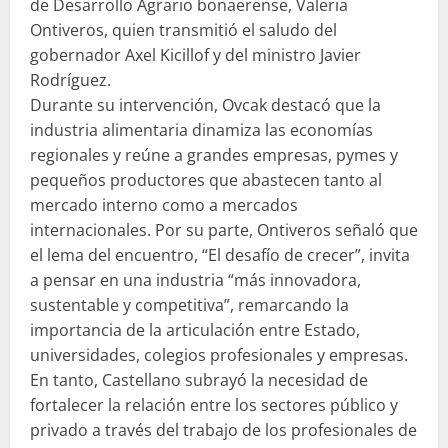
de Desarrollo Agrario bonaerense, Valeria
Ontiveros, quien transmitió el saludo del
gobernador Axel Kicillof y del ministro Javier
Rodríguez.
Durante su intervención, Ovcak destacó que la
industria alimentaria dinamiza las economías
regionales y reúne a grandes empresas, pymes y
pequeños productores que abastecen tanto al
mercado interno como a mercados
internacionales. Por su parte, Ontiveros señaló que
el lema del encuentro, “El desafío de crecer”, invita
a pensar en una industria “más innovadora,
sustentable y competitiva”, remarcando la
importancia de la articulación entre Estado,
universidades, colegios profesionales y empresas.
En tanto, Castellano subrayó la necesidad de
fortalecer la relación entre los sectores público y
privado a través del trabajo de los profesionales de