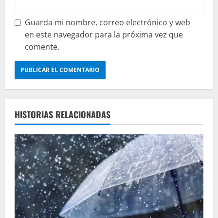
Guarda mi nombre, correo electrónico y web
en este navegador para la próxima vez que
comente.
HISTORIAS RELACIONADAS