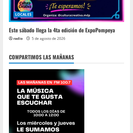
LOCALES
Este sábado llega la 4ta edición de ExpoPompeya
radio
5 de agosto de 2026
COMPARTIMOS LAS MAÑANAS