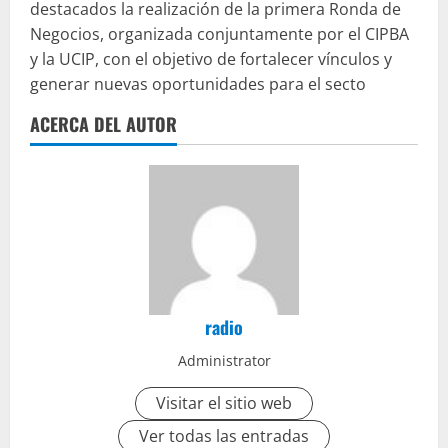
destacados la realización de la primera Ronda de
Negocios, organizada conjuntamente por el CIPBA
y la UCIP, con el objetivo de fortalecer vínculos y
generar nuevas oportunidades para el secto
ACERCA DEL AUTOR
radio
Administrator
Visitar el sitio web
Ver todas las entradas