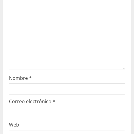
Nombre
*
Correo electrónico
*
Web