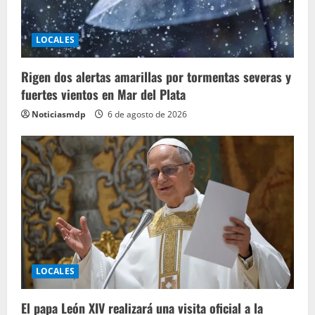
LOCALES
Rigen dos alertas amarillas por tormentas severas y
fuertes vientos en Mar del Plata
Noticiasmdp
6 de agosto de 2026
LOCALES
El papa León XIV realizará una visita oficial a la