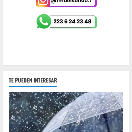
TE PUEDEN INTERESAR