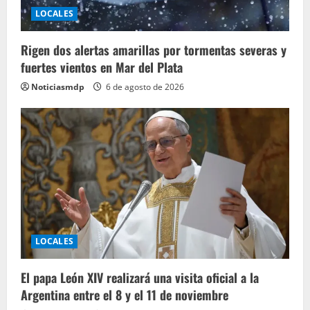
LOCALES
Rigen dos alertas amarillas por tormentas severas y
fuertes vientos en Mar del Plata
Noticiasmdp
6 de agosto de 2026
LOCALES
El papa León XIV realizará una visita oficial a la
Argentina entre el 8 y el 11 de noviembre