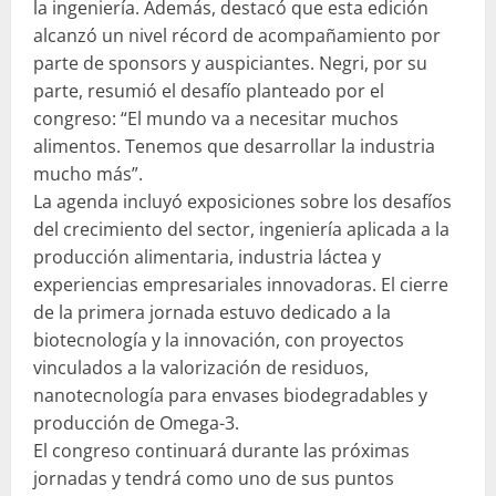
la ingeniería. Además, destacó que esta edición
alcanzó un nivel récord de acompañamiento por
parte de sponsors y auspiciantes. Negri, por su
parte, resumió el desafío planteado por el
congreso: “El mundo va a necesitar muchos
alimentos. Tenemos que desarrollar la industria
mucho más”.
La agenda incluyó exposiciones sobre los desafíos
del crecimiento del sector, ingeniería aplicada a la
producción alimentaria, industria láctea y
experiencias empresariales innovadoras. El cierre
de la primera jornada estuvo dedicado a la
biotecnología y la innovación, con proyectos
vinculados a la valorización de residuos,
nanotecnología para envases biodegradables y
producción de Omega-3.
El congreso continuará durante las próximas
jornadas y tendrá como uno de sus puntos