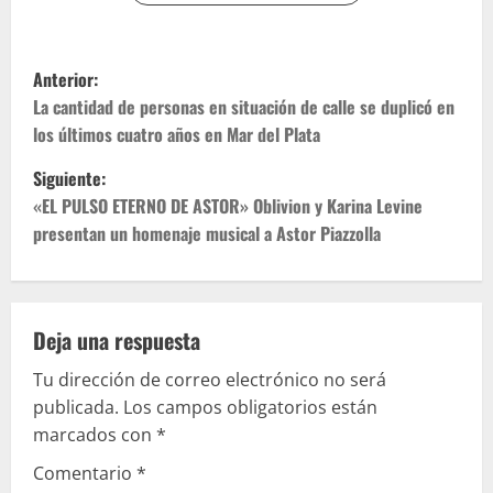
Anterior:
La cantidad de personas en situación de calle se duplicó en
los últimos cuatro años en Mar del Plata
Siguiente:
«EL PULSO ETERNO DE ASTOR» Oblivion y Karina Levine
presentan un homenaje musical a Astor Piazzolla
Deja una respuesta
Tu dirección de correo electrónico no será
publicada.
Los campos obligatorios están
marcados con
*
Comentario
*