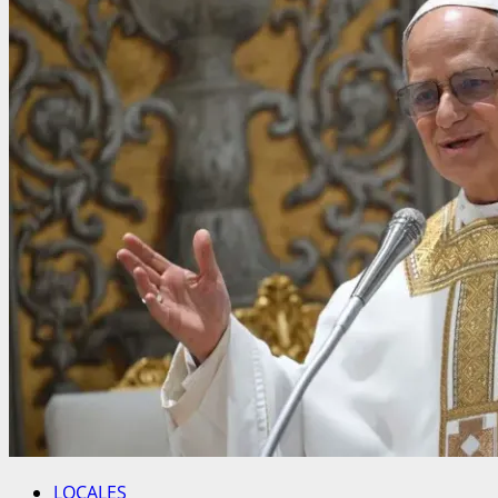
LOCALES