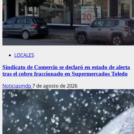
LOCALES
Sindicato de Comercio se declaró en estado de alerta
tras el cobro fraccionado en Supermercados Toledo
Noticiasmdp
7 de agosto de 2026