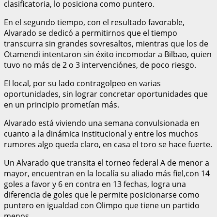
clasificatoria, lo posiciona como puntero.
En el segundo tiempo, con el resultado favorable,
Alvarado se dedicó a permitirnos que el tiempo
transcurra sin grandes sovresaltos, mientras que los de
Otamendi intentaron sin éxito incomodar a Bilbao, quien
tuvo no más de 2 o 3 intervenciónes, de poco riesgo.
El local, por su lado contragolpeo en varias
oportunidades, sin lograr concretar oportunidades que
en un principio prometían más.
Alvarado está viviendo una semana convulsionada en
cuanto a la dinámica institucional y entre los muchos
rumores algo queda claro, en casa el toro se hace fuerte.
Un Alvarado que transita el torneo federal A de menor a
mayor, encuentran en la localía su aliado más fiel,con 14
goles a favor y 6 en contra en 13 fechas, logra una
diferencia de goles que le permite posicionarse como
puntero en igualdad con Olimpo que tiene un partido
menos.