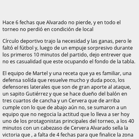
Hace 6 fechas que Alvarado no pierde, y en todo el
torneo no perdió en condición de local
Círculo deportivo trajo la necesidad y las ganas, pero le
faltó el fútbol y, luego de un empuje sorpresivo durante
los primeros 10 minutos del partido, dejo entrever que
no es casualidad que este ocupando el fondo de la tabla.
El equipo de Martel y una receta que ya es familiar, una
defensa solída que resuelve mucho y duda poco, los
defensores laterales que son de gran aporte al ataque,
un sapito Gutiérrez y que se hace dueño del balón en
tres cuartos de cancha y un Cervera que de arriba
cumple con lo que de abajo aún no, se sumaron a un
equipo que no negocia la actitud que lo lleva a ser hoy
uno de los protagonistas principales del torneo, a los 40
minutos con un cabezaso de Cervera Alvarado sella la
victoria que , a falta de 4 fechas para que finalice la zona