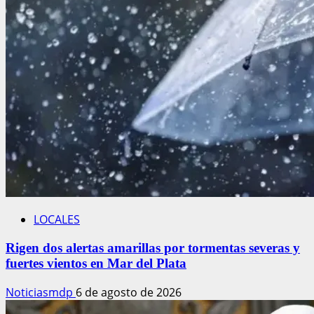
LOCALES
Rigen dos alertas amarillas por tormentas severas y
fuertes vientos en Mar del Plata
Noticiasmdp
6 de agosto de 2026