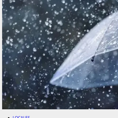
LOCALES