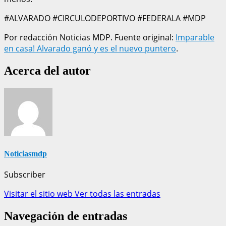
#ALVARADO #CIRCULODEPORTIVO #FEDERALA #MDP
Por redacción Noticias MDP. Fuente original:
Imparable
en casa! Alvarado ganó y es el nuevo puntero
.
Acerca del autor
Noticiasmdp
Subscriber
Visitar el sitio web
Ver todas las entradas
Navegación de entradas