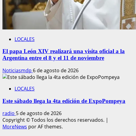
LOCALES
El papa León XIV realizará una visita oficial a la
Argentina entre el 8 y el 11 de noviembre
Noticiasmdp
6 de agosto de 2026
LOCALES
Este sábado llega la 4ta edición de ExpoPompeya
radio
5 de agosto de 2026
Copyright © Todos los derechos reservados.
|
MoreNews
por AF themes.