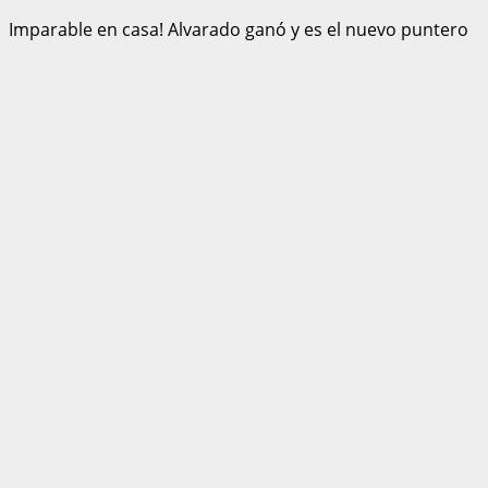
Imparable en casa! Alvarado ganó y es el nuevo puntero