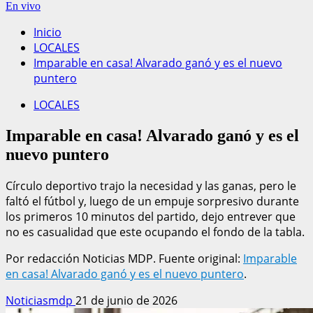
En vivo
Inicio
LOCALES
Imparable en casa! Alvarado ganó y es el nuevo
puntero
LOCALES
Imparable en casa! Alvarado ganó y es el
nuevo puntero
Círculo deportivo trajo la necesidad y las ganas, pero le
faltó el fútbol y, luego de un empuje sorpresivo durante
los primeros 10 minutos del partido, dejo entrever que
no es casualidad que este ocupando el fondo de la tabla.
Por redacción Noticias MDP. Fuente original:
Imparable
en casa! Alvarado ganó y es el nuevo puntero
.
Noticiasmdp
21 de junio de 2026