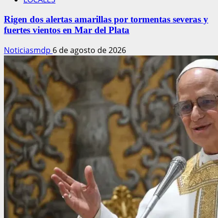
Rigen dos alertas amarillas por tormentas severas y
fuertes vientos en Mar del Plata
Noticiasmdp
6 de agosto de 2026