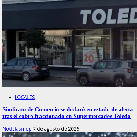
LOCALES
Sindicato de Comercio se declaró en estado de alerta
tras el cobro fraccionado en Supermercados Toledo
Noticiasmdp
7 de agosto de 2026