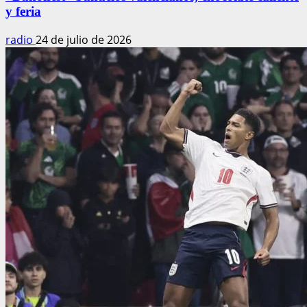
y feria
radio
24 de julio de 2026