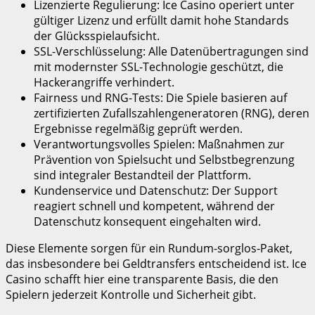
Lizenzierte Regulierung: Ice Casino operiert unter
gültiger Lizenz und erfüllt damit hohe Standards
der Glücksspielaufsicht.
SSL-Verschlüsselung: Alle Datenübertragungen sind
mit modernster SSL-Technologie geschützt, die
Hackerangriffe verhindert.
Fairness und RNG-Tests: Die Spiele basieren auf
zertifizierten Zufallszahlengeneratoren (RNG), deren
Ergebnisse regelmäßig geprüft werden.
Verantwortungsvolles Spielen: Maßnahmen zur
Prävention von Spielsucht und Selbstbegrenzung
sind integraler Bestandteil der Plattform.
Kundenservice und Datenschutz: Der Support
reagiert schnell und kompetent, während der
Datenschutz konsequent eingehalten wird.
Diese Elemente sorgen für ein Rundum-sorglos-Paket,
das insbesondere bei Geldtransfers entscheidend ist. Ice
Casino schafft hier eine transparente Basis, die den
Spielern jederzeit Kontrolle und Sicherheit gibt.