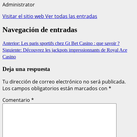
Administrator
Visitar el sitio web
Ver todas las entradas
Navegación de entradas
Anterior:
Les paris sportifs chez Gt Bet Casino : que savoir ?
Siguiente:
Découvrez les jackpots impressionnants de Royal Ace
Casino
Deja una respuesta
Tu dirección de correo electrónico no será publicada.
Los campos obligatorios están marcados con
*
Comentario
*