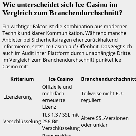
Wie unterscheidet sich Ice Casino im
Vergleich zum Branchendurchschnitt?
Ein wichtiger Faktor ist die Kombination aus moderner
Technik und klarer Kommunikation. Während manche
Anbieter bei Sicherheitsfragen eher zurückhaltend
informieren, setzt Ice Casino auf Offenheit. Das zeigt sich
auch im Audit ihrer Plattform durch unabhängige Dritte.
Im Vergleich zum Branchendurchschnitt punktet Ice
Casino mit:
Kriterium
Ice Casino
Branchendurchschnit
Offizielle und
mehrfach
Teilweise nicht EU-
Lizenzierung
erneuerte
reguliert
Lizenz
TLS 1.3 / SSL mit
Ältere SSL-Versionen
Verschlüsselung
256-Bit
oder unklar
Verschlüsselung