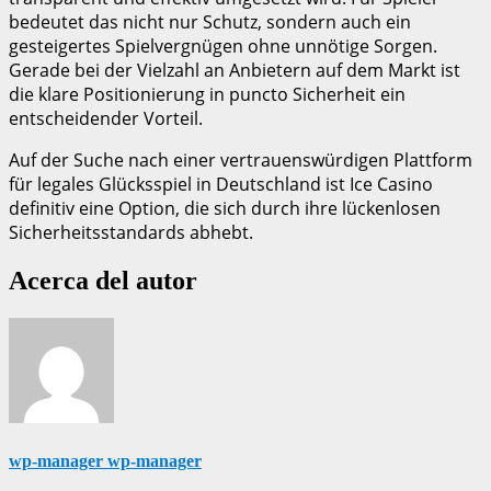
bedeutet das nicht nur Schutz, sondern auch ein
gesteigertes Spielvergnügen ohne unnötige Sorgen.
Gerade bei der Vielzahl an Anbietern auf dem Markt ist
die klare Positionierung in puncto Sicherheit ein
entscheidender Vorteil.
Auf der Suche nach einer vertrauenswürdigen Plattform
für legales Glücksspiel in Deutschland ist Ice Casino
definitiv eine Option, die sich durch ihre lückenlosen
Sicherheitsstandards abhebt.
Acerca del autor
wp-manager wp-manager