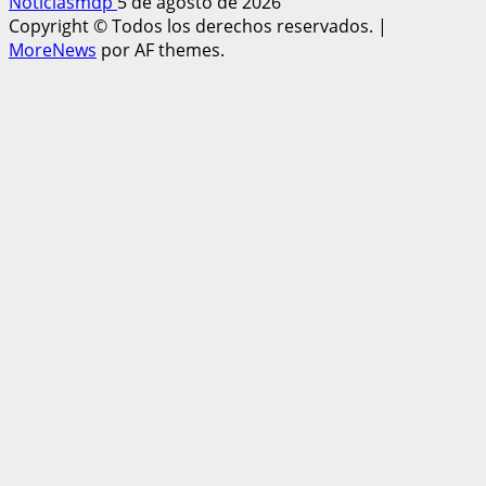
Noticiasmdp
5 de agosto de 2026
Copyright © Todos los derechos reservados.
|
MoreNews
por AF themes.