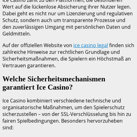
Wert auf die lückenlose Absicherung ihrer Nutzer legen.
Dabei geht es nicht nur um Lizenzierung und regulativen
Schutz, sondern auch um transparente Prozesse und
den zuverlässigen Umgang mit persönlichen Daten und
Geldmitteln.
Auf der offiziellen Website von
ice casino legal
finden sich
zahlreiche Hinweise zur rechtlichen Grundlage und
Sicherheitsmaßnahmen, die Spielern ein Höchstmaß an
Vertrauen garantieren.
Welche Sicherheitsmechanismen
garantiert Ice Casino?
Ice Casino kombiniert verschiedene technische und
organisatorische Maßnahmen, um den Spielerschutz
sicherzustellen – von der SSL-Verschlüsselung bis hin zu
fairen Spielbedingungen. Besonders hervorzuheben
sind: