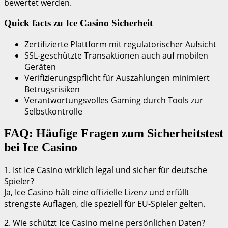
bewertet werden.
Quick facts zu Ice Casino Sicherheit
Zertifizierte Plattform mit regulatorischer Aufsicht
SSL-geschützte Transaktionen auch auf mobilen
Geräten
Verifizierungspflicht für Auszahlungen minimiert
Betrugsrisiken
Verantwortungsvolles Gaming durch Tools zur
Selbstkontrolle
FAQ: Häufige Fragen zum Sicherheitstest
bei Ice Casino
1. Ist Ice Casino wirklich legal und sicher für deutsche
Spieler?
Ja, Ice Casino hält eine offizielle Lizenz und erfüllt
strengste Auflagen, die speziell für EU-Spieler gelten.
2. Wie schützt Ice Casino meine persönlichen Daten?