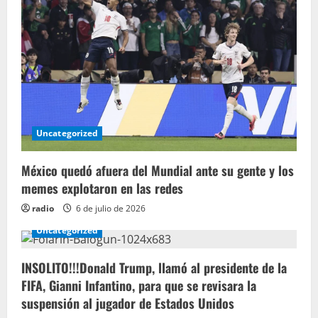
Uncategorized
México quedó afuera del Mundial ante su gente y los
memes explotaron en las redes
radio
6 de julio de 2026
Uncategorized
INSOLITO!!!Donald Trump, llamó al presidente de la
FIFA, Gianni Infantino, para que se revisara la
suspensión al jugador de Estados Unidos