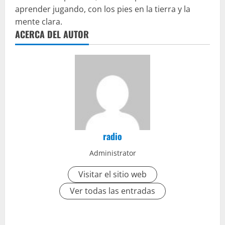
aprender jugando, con los pies en la tierra y la
mente clara.
ACERCA DEL AUTOR
radio
Administrator
Visitar el sitio web
Ver todas las entradas