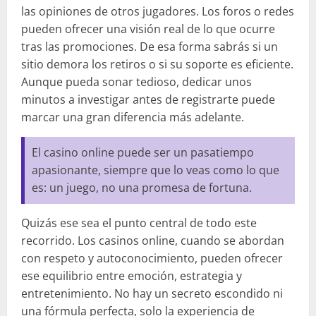
las opiniones de otros jugadores. Los foros o redes
pueden ofrecer una visión real de lo que ocurre
tras las promociones. De esa forma sabrás si un
sitio demora los retiros o si su soporte es eficiente.
Aunque pueda sonar tedioso, dedicar unos
minutos a investigar antes de registrarte puede
marcar una gran diferencia más adelante.
El casino online puede ser un pasatiempo
apasionante, siempre que lo veas como lo que
es: un juego, no una promesa de fortuna.
Quizás ese sea el punto central de todo este
recorrido. Los casinos online, cuando se abordan
con respeto y autoconocimiento, pueden ofrecer
ese equilibrio entre emoción, estrategia y
entretenimiento. No hay un secreto escondido ni
una fórmula perfecta, solo la experiencia de