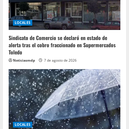
LOCALES
Sindicato de Comercio se declaró en estado de
alerta tras el cobro fraccionado en Supermercados
Toledo
Noticiasmdp
7 de agosto de 2026
LOCALES