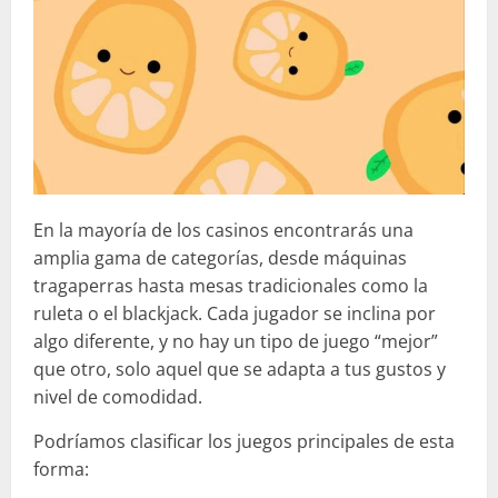
En la mayoría de los casinos encontrarás una
amplia gama de categorías, desde máquinas
tragaperras hasta mesas tradicionales como la
ruleta o el blackjack. Cada jugador se inclina por
algo diferente, y no hay un tipo de juego “mejor”
que otro, solo aquel que se adapta a tus gustos y
nivel de comodidad.
Podríamos clasificar los juegos principales de esta
forma: