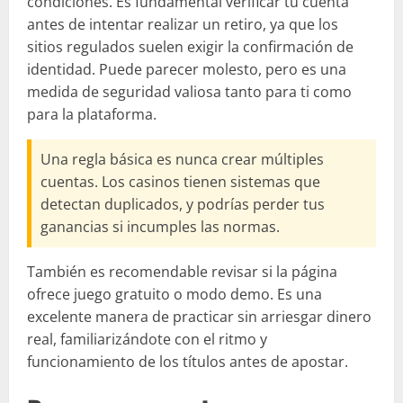
condiciones. Es fundamental verificar tu cuenta
antes de intentar realizar un retiro, ya que los
sitios regulados suelen exigir la confirmación de
identidad. Puede parecer molesto, pero es una
medida de seguridad valiosa tanto para ti como
para la plataforma.
Una regla básica es nunca crear múltiples
cuentas. Los casinos tienen sistemas que
detectan duplicados, y podrías perder tus
ganancias si incumples las normas.
También es recomendable revisar si la página
ofrece juego gratuito o modo demo. Es una
excelente manera de practicar sin arriesgar dinero
real, familiarizándote con el ritmo y
funcionamiento de los títulos antes de apostar.