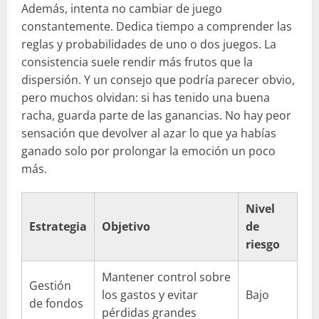
Además, intenta no cambiar de juego
constantemente. Dedica tiempo a comprender las
reglas y probabilidades de uno o dos juegos. La
consistencia suele rendir más frutos que la
dispersión. Y un consejo que podría parecer obvio,
pero muchos olvidan: si has tenido una buena
racha, guarda parte de las ganancias. No hay peor
sensación que devolver al azar lo que ya habías
ganado solo por prolongar la emoción un poco
más.
Nivel
Estrategia
Objetivo
de
riesgo
Mantener control sobre
Gestión
los gastos y evitar
Bajo
de fondos
pérdidas grandes