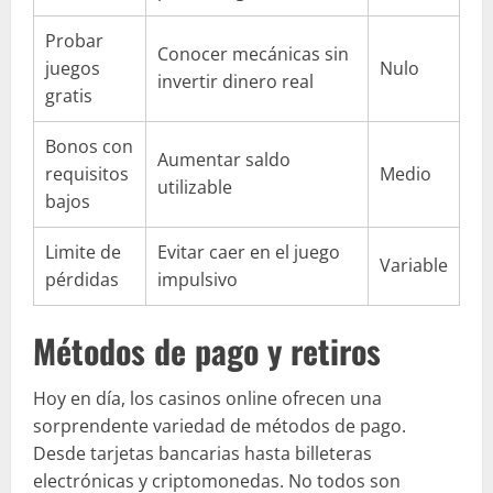
Probar
Conocer mecánicas sin
juegos
Nulo
invertir dinero real
gratis
Bonos con
Aumentar saldo
requisitos
Medio
utilizable
bajos
Limite de
Evitar caer en el juego
Variable
pérdidas
impulsivo
Métodos de pago y retiros
Hoy en día, los casinos online ofrecen una
sorprendente variedad de métodos de pago.
Desde tarjetas bancarias hasta billeteras
electrónicas y criptomonedas. No todos son