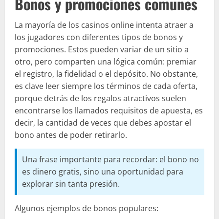
Bonos y promociones comunes
La mayoría de los casinos online intenta atraer a
los jugadores con diferentes tipos de bonos y
promociones. Estos pueden variar de un sitio a
otro, pero comparten una lógica común: premiar
el registro, la fidelidad o el depósito. No obstante,
es clave leer siempre los términos de cada oferta,
porque detrás de los regalos atractivos suelen
encontrarse los llamados requisitos de apuesta, es
decir, la cantidad de veces que debes apostar el
bono antes de poder retirarlo.
Una frase importante para recordar: el bono no
es dinero gratis, sino una oportunidad para
explorar sin tanta presión.
Algunos ejemplos de bonos populares: