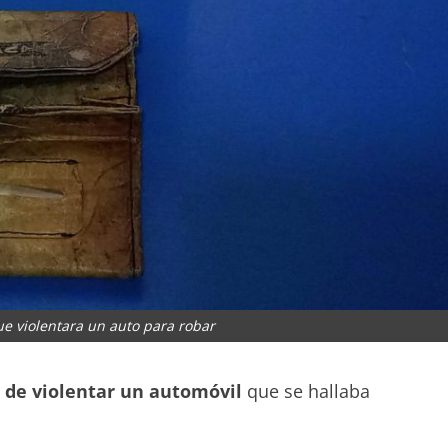
e violentara un auto para robar
 de violentar un automóvil
que se hallaba