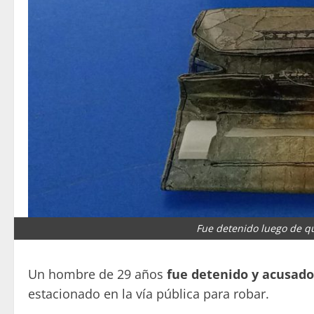
Fue detenido luego de qu
Un hombre de 29 años
fue detenido y acusado
estacionado en la vía pública para robar.