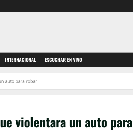
INTERNACIONAL
ESCUCHAR EN VIVO
un auto para robar
ue violentara un auto para