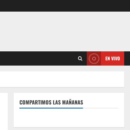
EN VIVO
COMPARTIMOS LAS MAÑANAS