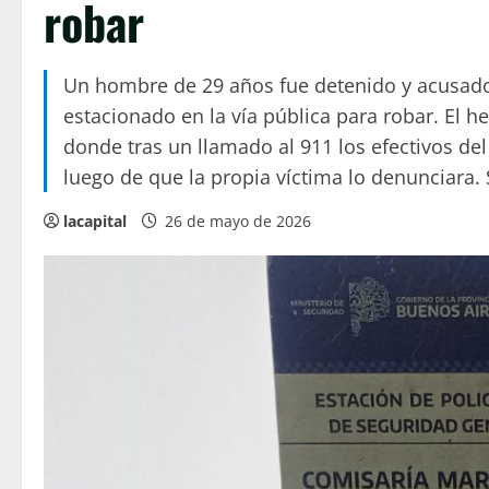
robar
Un hombre de 29 años fue detenido y acusado
estacionado en la vía pública para robar. El h
donde tras un llamado al 911 los efectivos d
luego de que la propia víctima lo denunciara. 
lacapital
26 de mayo de 2026