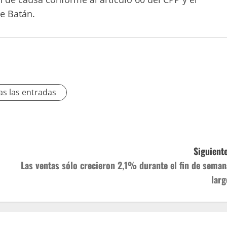
e Batán.
as las entradas
Siguiente
Las ventas sólo crecieron 2,1% durante el fin de seman
larg