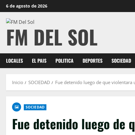
6 de agosto de 2026
FM DEL SOL
LOCALES
EL PAIS
POLITICA
DEPORTES
SOCIEDAD
Inicio
SOCIEDAD
Fue detenido luego de que violentara 
SOCIEDAD
Fue detenido luego de q