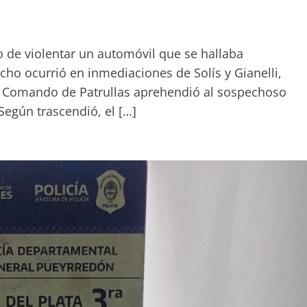
 de violentar un automóvil que se hallaba
echo ocurrió en inmediaciones de Solís y Gianelli,
el Comando de Patrullas aprehendió al sospechoso
Según trascendió, el […]