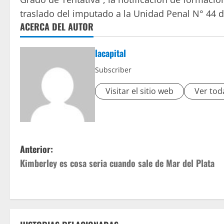
traslado del imputado a la Unidad Penal N° 44 d
ACERCA DEL AUTOR
lacapital
Subscriber
Visitar el sitio web
Ver tod
Anterior:
Kimberley es cosa seria cuando sale de Mar del Plata