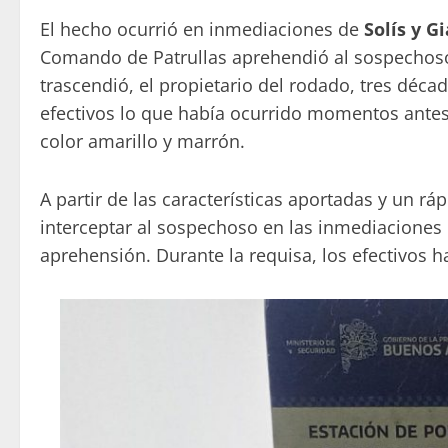
El hecho ocurrió en inmediaciones de
Solís y Gi
Comando de Patrullas aprehendió al sospechoso 
trascendió, el propietario del rodado, tres déc
efectivos lo que había ocurrido momentos antes,
color amarillo y marrón.
A partir de las características aportadas y un rá
interceptar al sospechoso en las inmediaciones 
aprehensión. Durante la requisa, los efectivos h