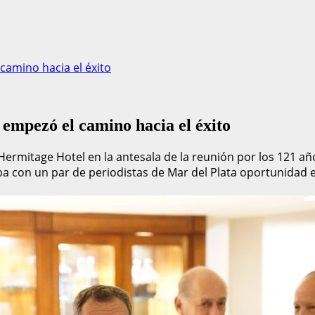
camino hacia el éxito
 empezó el camino hacia el éxito
ermitage Hotel en la antesala de la reunión por los 121 años
a con un par de periodistas de Mar del Plata oportunidad e