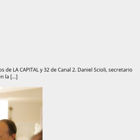
 de LA CAPITAL y 32 de Canal 2. Daniel Scioli, secretario
n la […]