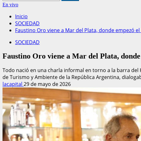
En vivo
Inicio
SOCIEDAD
Faustino Oro viene a Mar del Plata, donde empezó el 
SOCIEDAD
Faustino Oro viene a Mar del Plata, donde
Todo nació en una charla informal en torno a la barra del H
de Turismo y Ambiente de la República Argentina, dialogab
lacapital
29 de mayo de 2026