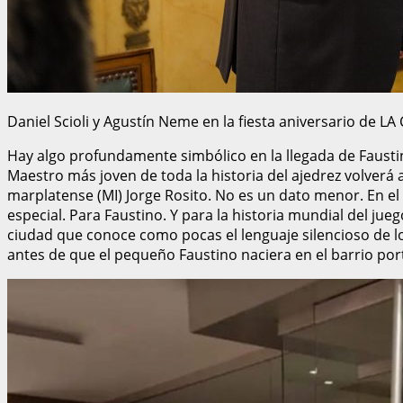
Daniel Scioli y Agustín Neme en la fiesta aniversario de LA
Hay algo profundamente simbólico en la llegada de Fausti
Maestro más joven de toda la historia del ajedrez volverá
marplatense (MI) Jorge Rosito. No es un dato menor. En el
especial. Para Faustino. Y para la historia mundial del ju
ciudad que conoce como pocas el lenguaje silencioso de l
antes de que el pequeño Faustino naciera en el barrio por