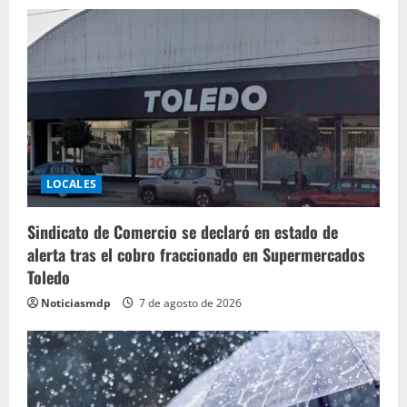
LOCALES
Sindicato de Comercio se declaró en estado de
alerta tras el cobro fraccionado en Supermercados
Toledo
Noticiasmdp
7 de agosto de 2026