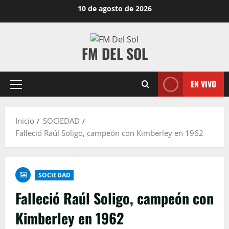
10 de agosto de 2026
FM DEL SOL
EN VIVO
Inicio
SOCIEDAD
Falleció Raúl Soligo, campeón con Kimberley en 1962
SOCIEDAD
Falleció Raúl Soligo, campeón con
Kimberley en 1962