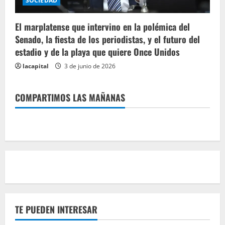
SOCIEDAD
El marplatense que intervino en la polémica del
Senado, la fiesta de los periodistas, y el futuro del
estadio y de la playa que quiere Once Unidos
lacapital
3 de junio de 2026
COMPARTIMOS LAS MAÑANAS
TE PUEDEN INTERESAR