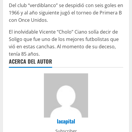
Del club “verdiblanco” se despidió con seis goles en
1966 y al año siguiente jugó el torneo de Primera B
con Once Unidos.
El inolvidable Vicente “Cholo” Ciano solía decir de
Soligo que fue uno de los mejores futbolistas que
vió en estas canchas. Al momento de su deceso,
tenía 85 años.
ACERCA DEL AUTOR
lacapital
Subscriber