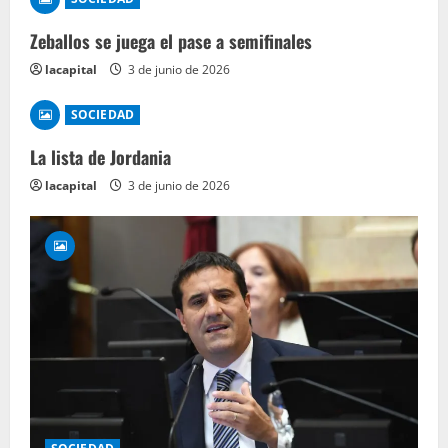
Zeballos se juega el pase a semifinales
lacapital
3 de junio de 2026
SOCIEDAD
La lista de Jordania
lacapital
3 de junio de 2026