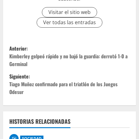
Visitar el sitio web
Ver todas las entradas
Anterior:
Kimberley golpeó rápido y no bajó la guardia: derrotó 1-0 a
Germinal
Siguiente:
Tiago Muñoz confirmado para el triatlón de los Juegos
Odesur
HISTORIAS RELACIONADAS
SOCIEDAD