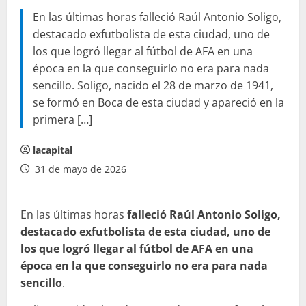
En las últimas horas falleció Raúl Antonio Soligo,
destacado exfutbolista de esta ciudad, uno de
los que logró llegar al fútbol de AFA en una
época en la que conseguirlo no era para nada
sencillo. Soligo, nacido el 28 de marzo de 1941,
se formó en Boca de esta ciudad y apareció en la
primera […]
lacapital
31 de mayo de 2026
En las últimas horas
falleció Raúl Antonio Soligo,
destacado exfutbolista de esta ciudad, uno de
los que logró llegar al fútbol de AFA en una
época en la que conseguirlo no era para nada
sencillo
.