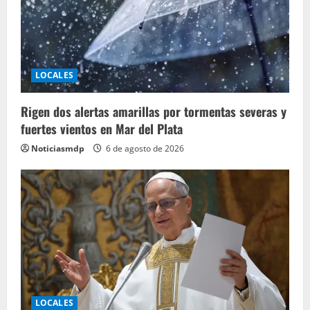
LOCALES
Rigen dos alertas amarillas por tormentas severas y
fuertes vientos en Mar del Plata
Noticiasmdp
6 de agosto de 2026
LOCALES