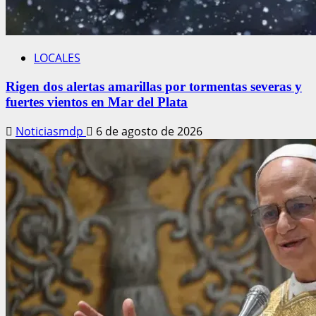
LOCALES
Rigen dos alertas amarillas por tormentas severas y
fuertes vientos en Mar del Plata
Noticiasmdp
6 de agosto de 2026