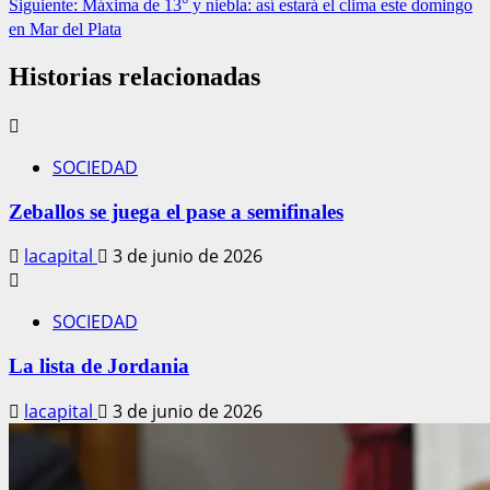
Siguiente:
Máxima de 13° y niebla: así estará el clima este domingo
en Mar del Plata
Historias relacionadas
SOCIEDAD
Zeballos se juega el pase a semifinales
lacapital
3 de junio de 2026
SOCIEDAD
La lista de Jordania
lacapital
3 de junio de 2026