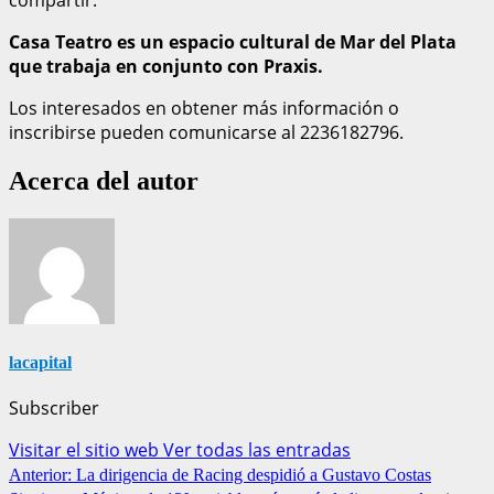
Casa Teatro es un espacio cultural de Mar del Plata
que trabaja en conjunto con Praxis.
Los interesados en obtener más información o
inscribirse pueden comunicarse al 2236182796.
Acerca del autor
lacapital
Subscriber
Visitar el sitio web
Ver todas las entradas
Anterior:
La dirigencia de Racing despidió a Gustavo Costas