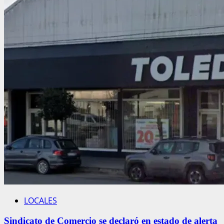
LOCALES
Sindicato de Comercio se declaró en estado de alerta