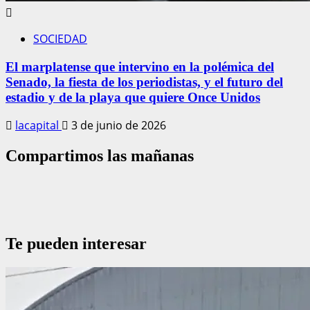
SOCIEDAD
El marplatense que intervino en la polémica del
Senado, la fiesta de los periodistas, y el futuro del
estadio y de la playa que quiere Once Unidos
lacapital
3 de junio de 2026
Compartimos las mañanas
Te pueden interesar