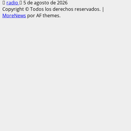
radio
5 de agosto de 2026
Copyright © Todos los derechos reservados.
|
MoreNews
por AF themes.