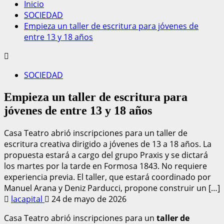
Inicio
SOCIEDAD
Empieza un taller de escritura para jóvenes de
entre 13 y 18 años
SOCIEDAD
Empieza un taller de escritura para
jóvenes de entre 13 y 18 años
Casa Teatro abrió inscripciones para un taller de
escritura creativa dirigido a jóvenes de 13 a 18 años. La
propuesta estará a cargo del grupo Praxis y se dictará
los martes por la tarde en Formosa 1843. No requiere
experiencia previa. El taller, que estará coordinado por
Manuel Arana y Deniz Parducci, propone construir un […]
lacapital
24 de mayo de 2026
Casa Teatro abrió inscripciones para un
taller de