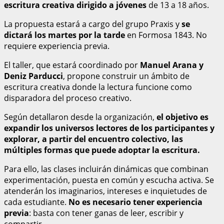
escritura creativa dirigido a jóvenes
de 13 a 18 años.
La propuesta estará a cargo del grupo Praxis y
se
dictará los martes por la tarde
en Formosa 1843. No
requiere experiencia previa.
El taller, que estará coordinado por
Manuel Arana y
Deniz Parducci
, propone construir un ámbito de
escritura creativa donde la lectura funcione como
disparadora del proceso creativo.
Según detallaron desde la organización,
el objetivo es
expandir los universos lectores de los participantes y
explorar, a partir del encuentro colectivo, las
múltiples formas que puede adoptar la escritura.
Para ello, las clases incluirán dinámicas que combinan
experimentación, puesta en común y escucha activa. Se
atenderán los imaginarios, intereses e inquietudes de
cada estudiante.
No es necesario tener experiencia
previa
: basta con tener ganas de leer, escribir y
compartir.