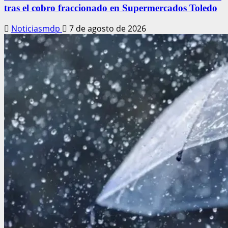
tras el cobro fraccionado en Supermercados Toledo
Noticiasmdp
7 de agosto de 2026