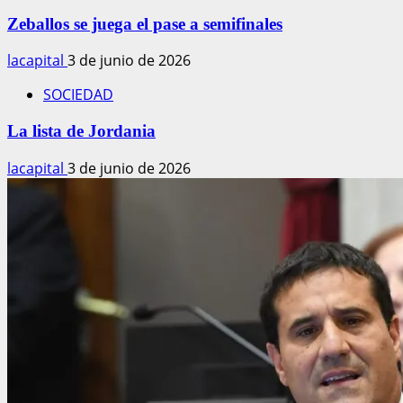
Zeballos se juega el pase a semifinales
lacapital
3 de junio de 2026
SOCIEDAD
La lista de Jordania
lacapital
3 de junio de 2026