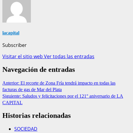
lacapital
Subscriber
Visitar el sitio web
Ver todas las entradas
Navegación de entradas
Anterior:
El recorte de Zona Fría tendrá impacto en todas las
facturas de gas de Mar del Plata
Siguiente:
Saludos y felicitaciones por el 121° aniversario de LA
CAPITAL
Historias relacionadas
SOCIEDAD