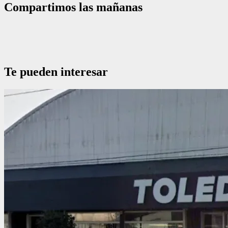
Compartimos las mañanas
Te pueden interesar