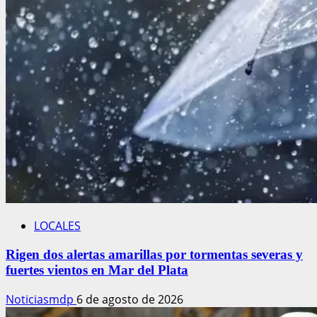
LOCALES
Rigen dos alertas amarillas por tormentas severas y
fuertes vientos en Mar del Plata
Noticiasmdp
6 de agosto de 2026