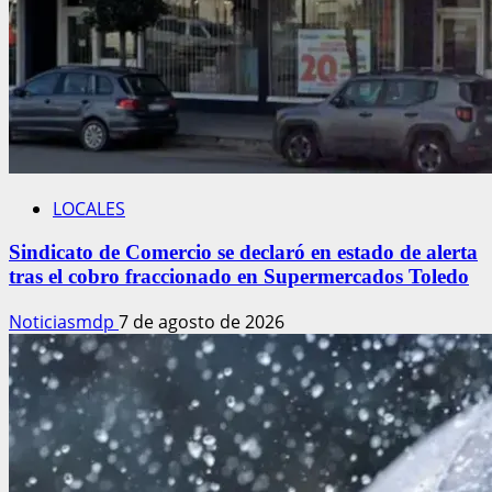
LOCALES
Sindicato de Comercio se declaró en estado de alerta
tras el cobro fraccionado en Supermercados Toledo
Noticiasmdp
7 de agosto de 2026