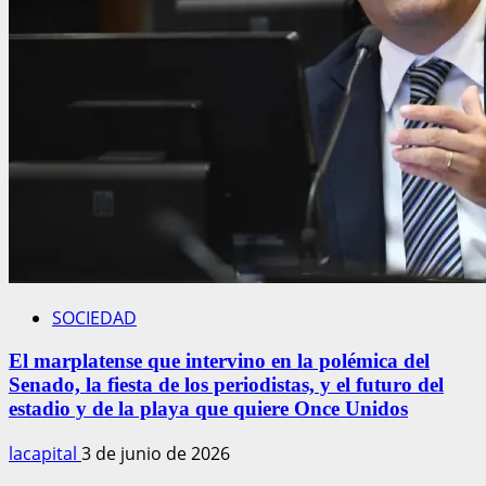
SOCIEDAD
El marplatense que intervino en la polémica del
Senado, la fiesta de los periodistas, y el futuro del
estadio y de la playa que quiere Once Unidos
lacapital
3 de junio de 2026