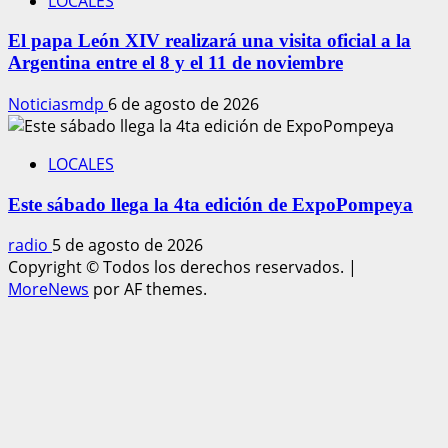
LOCALES
El papa León XIV realizará una visita oficial a la
Argentina entre el 8 y el 11 de noviembre
Noticiasmdp
6 de agosto de 2026
LOCALES
Este sábado llega la 4ta edición de ExpoPompeya
radio
5 de agosto de 2026
Copyright © Todos los derechos reservados.
|
MoreNews
por AF themes.