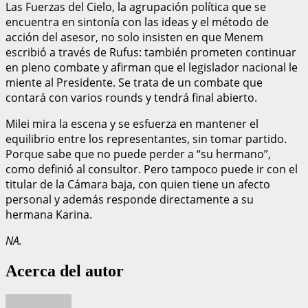
Las Fuerzas del Cielo, la agrupación política que se
encuentra en sintonía con las ideas y el método de
acción del asesor, no solo insisten en que Menem
escribió a través de Rufus: también prometen continuar
en pleno combate y afirman que el legislador nacional le
miente al Presidente. Se trata de un combate que
contará con varios rounds y tendrá final abierto.
Milei mira la escena y se esfuerza en mantener el
equilibrio entre los representantes, sin tomar partido.
Porque sabe que no puede perder a “su hermano”,
como definió al consultor. Pero tampoco puede ir con el
titular de la Cámara baja, con quien tiene un afecto
personal y además responde directamente a su
hermana Karina.
NA.
Acerca del autor