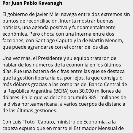
Por Juan Pablo Kavanagh
El gobierno de Javier Milei navega entre dos extremos sin
puntos de reconciliación. Intenta mostrar buenas
noticias, una agenda positiva y fundamentalmente
económica. Pero choca con una interna entre dos
facciones, con Santiago Caputo y la de Martín Menem,
que puede agrandarse con el correr de los días.
Una vez más, el Presidente y su equipo trataron de
hablar de los números de la economía en los últimos
días. Fue una batería de cifras entre las que se destaca
que la gestión libertaria es, por lejos, la que consiguió
más dólares gracias a las compras del Banco Central de
la República Argentina (BCRA) con 30.000 millones de
dólares. En lo que va del año acumuló 8851 millones de
la divisa norteamericana, a varios cuerpos de distancia
de las últimas gestiones.
Con Luis “Toto” Caputo, ministro de Economía, a la
cabeza expuso que en marzo el Estimador Mensual de