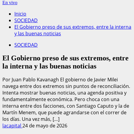
En vivo
Inicio
SOCIEDAD
El Gobierno preso de sus extremos, entre la interna
y las buenas noticias
SOCIEDAD
El Gobierno preso de sus extremos, entre
la interna y las buenas noticias
Por Juan Pablo Kavanagh El gobierno de Javier Milei
navega entre dos extremos sin puntos de reconciliación.
Intenta mostrar buenas noticias, una agenda positiva y
fundamentalmente económica. Pero choca con una
interna entre dos facciones, con Santiago Caputo y la de
Martín Menem, que puede agrandarse con el correr de
los días. Una vez más, […]
lacapital
24 de mayo de 2026