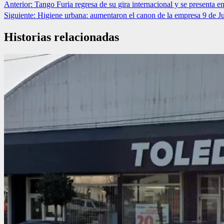
Anterior:
Tango Furia regresa de su gira internacional y se presenta e
Siguiente:
Higiene urbana: aumentaron el canon de la empresa 9 de J
Historias relacionadas