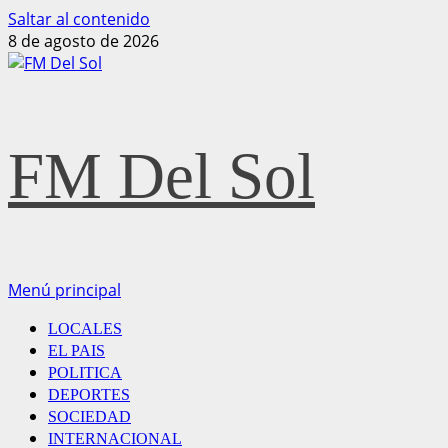
Saltar al contenido
8 de agosto de 2026
FM Del Sol
Menú principal
LOCALES
EL PAIS
POLITICA
DEPORTES
SOCIEDAD
INTERNACIONAL