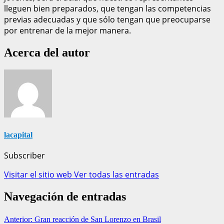
lleguen bien preparados, que tengan las competencias
previas adecuadas y que sólo tengan que preocuparse
por entrenar de la mejor manera.
Acerca del autor
lacapital
Subscriber
Visitar el sitio web
Ver todas las entradas
Navegación de entradas
Anterior:
Gran reacción de San Lorenzo en Brasil