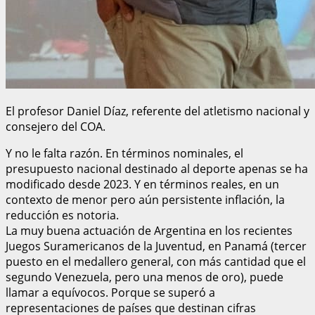
El profesor Daniel Díaz, referente del atletismo nacional y
consejero del COA.
Y no le falta razón. En términos nominales, el
presupuesto nacional destinado al deporte apenas se ha
modificado desde 2023. Y en términos reales, en un
contexto de menor pero aún persistente inflación, la
reducción es notoria.
La muy buena actuación de Argentina en los recientes
Juegos Suramericanos de la Juventud, en Panamá (tercer
puesto en el medallero general, con más cantidad que el
segundo Venezuela, pero una menos de oro), puede
llamar a equívocos. Porque se superó a
representaciones de países que destinan cifras