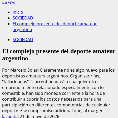
En vivo
Inicio
SOCIEDAD
El complejo presente del deporte amateur
argentino
SOCIEDAD
El complejo presente del deporte amateur
argentino
Por Marcelo Solari Claramente no es algo nuevo para los
deportistas amateurs argentinos. Organizar rifas,
“tallarinadas”, “sorrentineadas” o cualquier otro
emprendimiento relacionado especialmente con lo
comestible, han sido moneda corriente a la hora de
contribuir a cubrir los costos necesarios para una
participación en diferentes competencias de cualquier
deporte. Ese compromiso adicional que, al margen […]
lacapital
21 de mayo de 2026