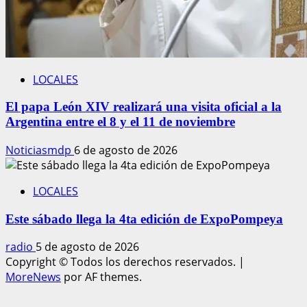
LOCALES
El papa León XIV realizará una visita oficial a la
Argentina entre el 8 y el 11 de noviembre
Noticiasmdp
6 de agosto de 2026
LOCALES
Este sábado llega la 4ta edición de ExpoPompeya
radio
5 de agosto de 2026
Copyright © Todos los derechos reservados.
|
MoreNews
por AF themes.