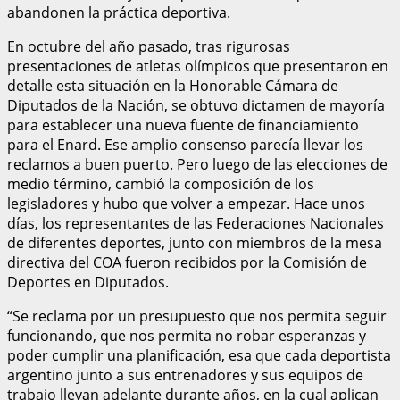
abandonen la práctica deportiva.
En octubre del año pasado, tras rigurosas
presentaciones de atletas olímpicos que presentaron en
detalle esta situación en la Honorable Cámara de
Diputados de la Nación, se obtuvo dictamen de mayoría
para establecer una nueva fuente de financiamiento
para el Enard. Ese amplio consenso parecía llevar los
reclamos a buen puerto. Pero luego de las elecciones de
medio término, cambió la composición de los
legisladores y hubo que volver a empezar. Hace unos
días, los representantes de las Federaciones Nacionales
de diferentes deportes, junto con miembros de la mesa
directiva del COA fueron recibidos por la Comisión de
Deportes en Diputados.
“Se reclama por un presupuesto que nos permita seguir
funcionando, que nos permita no robar esperanzas y
poder cumplir una planificación, esa que cada deportista
argentino junto a sus entrenadores y sus equipos de
trabajo llevan adelante durante años, en la cual aplican