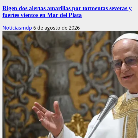
Rigen dos alertas amarillas por tormentas severas y
fuertes vientos en Mar del Plata
Noticiasmdp
6 de agosto de 2026