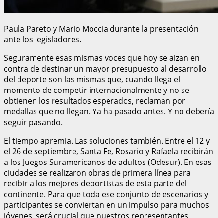
Paula Pareto y Mario Moccia durante la presentación
ante los legisladores.
Seguramente esas mismas voces que hoy se alzan en
contra de destinar un mayor presupuesto al desarrollo
del deporte son las mismas que, cuando llega el
momento de competir internacionalmente y no se
obtienen los resultados esperados, reclaman por
medallas que no llegan. Ya ha pasado antes. Y no debería
seguir pasando.
El tiempo apremia. Las soluciones también. Entre el 12 y
el 26 de septiembre, Santa Fe, Rosario y Rafaela recibirán
a los Juegos Suramericanos de adultos (Odesur). En esas
ciudades se realizaron obras de primera línea para
recibir a los mejores deportistas de esta parte del
continente. Para que toda ese conjunto de escenarios y
participantes se conviertan en un impulso para muchos
jóvenes, será crucial que nuestros representantes