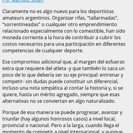
Claramente no es algo nuevo para los deportistas
amateurs argentinos. Organizar rifas, “tallarinadas”,
“sorrentineadas” o cualquier otro emprendimiento
relacionado especialmente con lo comestible, han sido
moneda corriente a la hora de contribuir a cubrir los
costos necesarios para una participación en diferentes
competencias de cualquier deporte.
Ese compromiso adicional que, al margen del esfuerzo
extra que requiere del atleta -y que también lo saca un
poco de lo que debería ser su eje principal: entrenar y
competir- sin dudas puede constituir un diferencial,
incluso una nota simpática al contar la historia y, si se
quiere, hasta un mérito agregado, siempre que esas
alternativas no se conviertan en algo naturalizado.
Porque de esa manera se puede progresar, avanzar y
triunfar (hay algunos honrosos casos) a nivel local,
provincial o nacional. Pero a la larga, cuando llega el
momento de competir a nivel internacional, y aunque