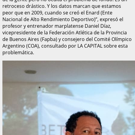
retroceso drástico. Y los datos marcan que estamos
peor que en 2009, cuando se creó el Enard (Ente
Nacional de Alto Rendimiento Deportivo)”, expresó el
profesor y entrenador marplatense Daniel Díaz,
vicepresidente de la Federación Atlética de la Provincia
de Buenos Aires (Fapba) y consejero del Comité Olímpico
Argentino (COA), consultado por LA CAPITAL sobre esta
problemática.