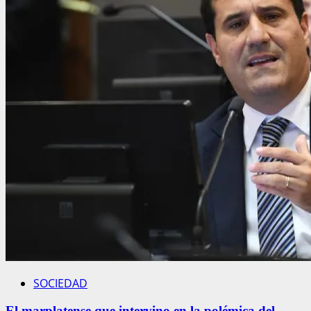
SOCIEDAD
El marplatense que intervino en la polémica del