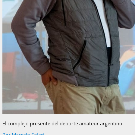
El complejo presente del deporte amateur argentino
Por Marcelo Solari