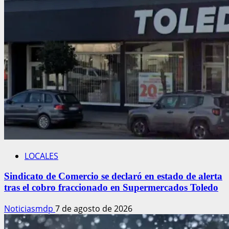
LOCALES
Sindicato de Comercio se declaró en estado de alerta
tras el cobro fraccionado en Supermercados Toledo
Noticiasmdp
7 de agosto de 2026