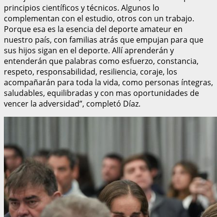
principios científicos y técnicos. Algunos lo
complementan con el estudio, otros con un trabajo.
Porque esa es la esencia del deporte amateur en
nuestro país, con familias atrás que empujan para que
sus hijos sigan en el deporte. Allí aprenderán y
entenderán que palabras como esfuerzo, constancia,
respeto, responsabilidad, resiliencia, coraje, los
acompañarán para toda la vida, como personas íntegras,
saludables, equilibradas y con mas oportunidades de
vencer la adversidad”, completó Díaz.