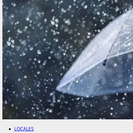
LOCALES