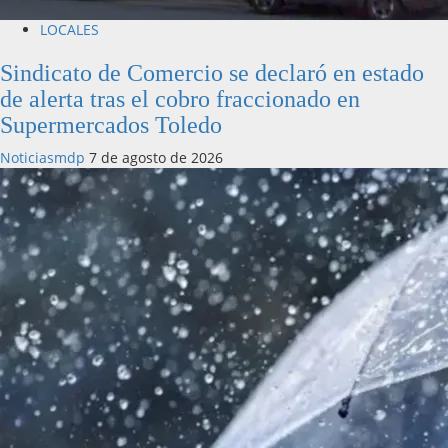
LOCALES
Sindicato de Comercio se declaró en estado
de alerta tras el cobro fraccionado en
Supermercados Toledo
Noticiasmdp
7 de agosto de 2026