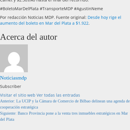
#BoletoMarDelPlata #TransporteMDP #AgustinNeme
Por redacción Noticias MDP. Fuente original:
Desde hoy rige el
aumento del boleto en Mar del Plata a $1.922
.
Acerca del autor
Noticiasmdp
Subscriber
Visitar el sitio web
Ver todas las entradas
Anterior:
La UCIP y la Cámara de Comercio de Bilbao delinean una agenda de
cooperación estratégica
Siguiente:
Banco Provincia pone a la venta tres inmuebles estratégicos en Mar
del Plata