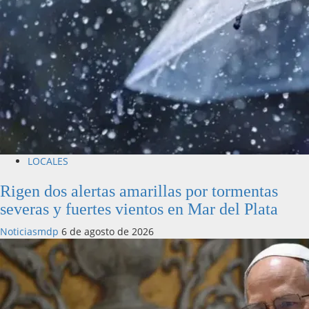
LOCALES
Rigen dos alertas amarillas por tormentas
severas y fuertes vientos en Mar del Plata
Noticiasmdp
6 de agosto de 2026