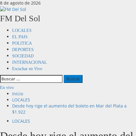
8 de agosto de 2026
FM Del Sol
LOCALES
EL PAIS
POLITICA
DEPORTES
SOCIEDAD
INTERNACIONAL
Escuchar en Vivo
En vivo
Inicio
LOCALES
Desde hoy rige el aumento del boleto en Mar del Plata a
$1.922
LOCALES