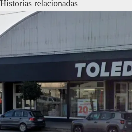
Historias relacionadas