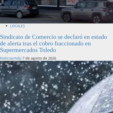
LOCALES
Sindicato de Comercio se declaró en estado
de alerta tras el cobro fraccionado en
Supermercados Toledo
Noticiasmdp
7 de agosto de 2026