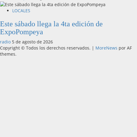
LOCALES
Este sábado llega la 4ta edición de
ExpoPompeya
radio
5 de agosto de 2026
Copyright © Todos los derechos reservados.
|
MoreNews
por AF
themes.