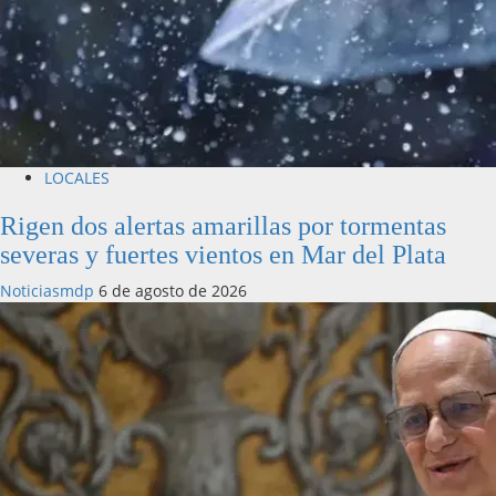
LOCALES
Rigen dos alertas amarillas por tormentas
severas y fuertes vientos en Mar del Plata
Noticiasmdp
6 de agosto de 2026