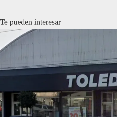
Te pueden interesar