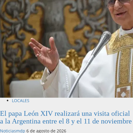
LOCALES
El papa León XIV realizará una visita oficial
a la Argentina entre el 8 y el 11 de noviembre
Noticiasmdp
6 de agosto de 2026