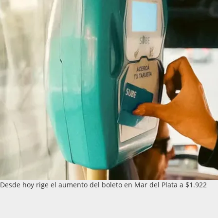
Desde hoy rige el aumento del boleto en Mar del Plata a $1.922