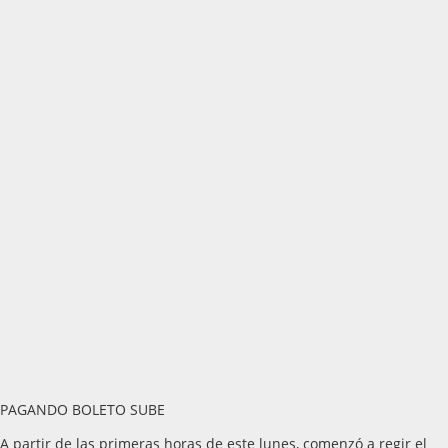
PAGANDO BOLETO SUBE
A partir de las primeras horas de este lunes, comenzó a regir el