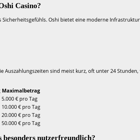
Oshi Casino?
s Sicherheitsgefühls. Oshi bietet eine moderne Infrastrukt
 Auszahlungszeiten sind meist kurz, oft unter 24 Stunden, w
g
Maximalbetrag
5.000 € pro Tag
10.000 € pro Tag
20.000 € pro Tag
50.000 € pro Tag
s besonders nutzerfreundlich?