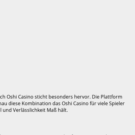
och Oshi Casino sticht besonders hervor. Die Plattform
au diese Kombination das Oshi Casino für viele Spieler
 und Verlässlichkeit Maß hält.