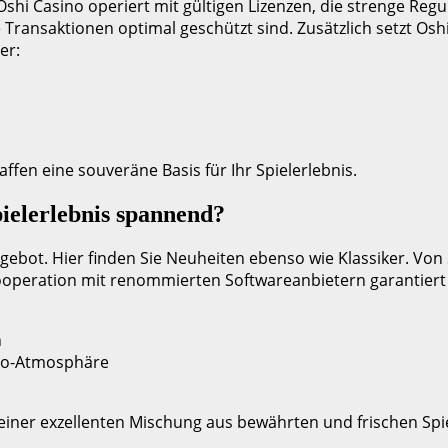
 Oshi Casino operiert mit gültigen Lizenzen, die strenge Re
 Transaktionen optimal geschützt sind. Zusätzlich setzt Oshi
er:
en eine souveräne Basis für Ihr Spielerlebnis.
ielerlebnis spannend?
ebot. Hier finden Sie Neuheiten ebenso wie Klassiker. Von S
e Kooperation mit renommierten Softwareanbietern garantiert
n
sino-Atmosphäre
iner exzellenten Mischung aus bewährten und frischen Spiel