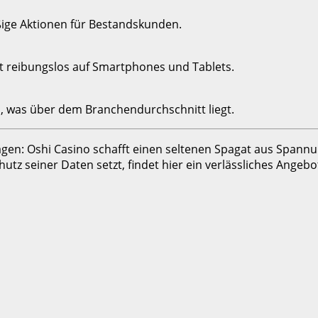
ßige Aktionen für Bestandskunden.
ert reibungslos auf Smartphones und Tablets.
, was über dem Branchendurchschnitt liegt.
gen: Oshi Casino schafft einen seltenen Spagat aus Spannun
utz seiner Daten setzt, findet hier ein verlässliches Angebo