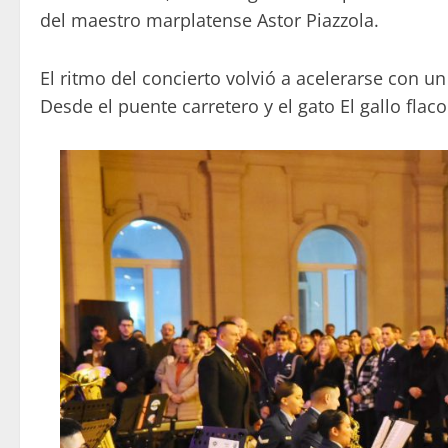
del maestro marplatense Astor Piazzola.
El ritmo del concierto volvió a acelerarse con 
Desde el puente carretero y el gato El gallo flaco