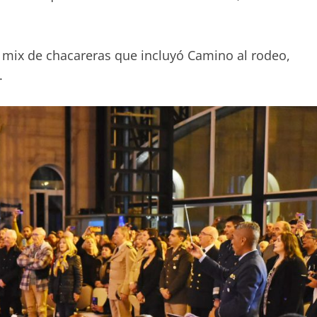
un mix de chacareras que incluyó Camino al rodeo,
.