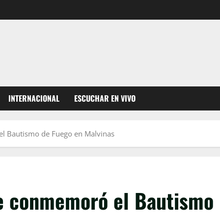
INTERNACIONAL
ESCUCHAR EN VIVO
l Bautismo de Fuego en Malvinas
se conmemoró el Bautismo