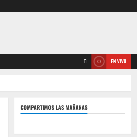
EN VIVO
COMPARTIMOS LAS MAÑANAS