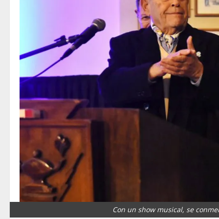
Con un show musical, se conme