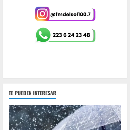
TE PUEDEN INTERESAR