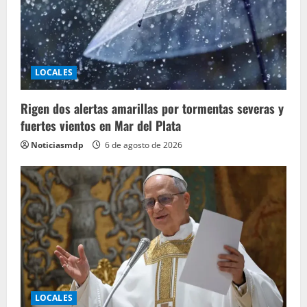
LOCALES
Rigen dos alertas amarillas por tormentas severas y
fuertes vientos en Mar del Plata
Noticiasmdp
6 de agosto de 2026
LOCALES