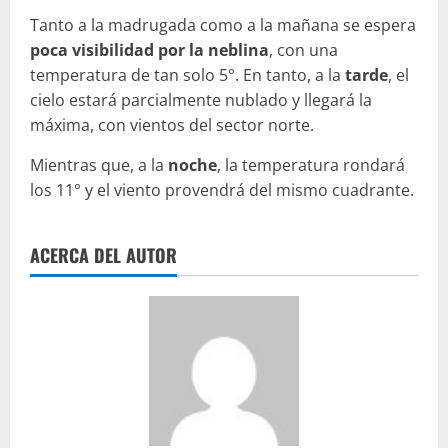
Tanto a la madrugada como a la mañana se espera
poca visibilidad por la neblina
, con una
temperatura de tan solo 5°. En tanto, a la
tarde
, el
cielo estará parcialmente nublado y llegará la
máxima, con vientos del sector norte.
Mientras que, a la
noche
, la temperatura rondará
los 11° y el viento provendrá del mismo cuadrante.
ACERCA DEL AUTOR