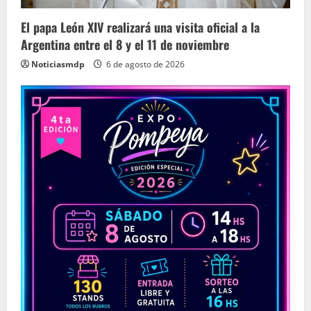
El papa León XIV realizará una visita oficial a la
Argentina entre el 8 y el 11 de noviembre
Noticiasmdp
6 de agosto de 2026