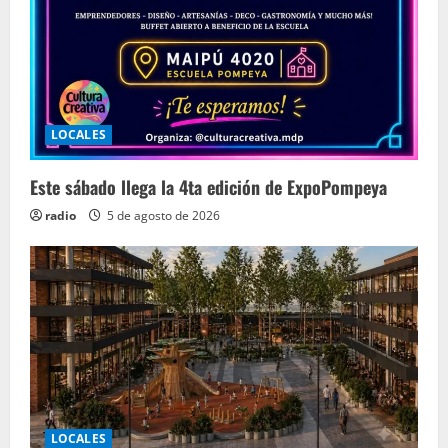
LOCALES
Este sábado llega la 4ta edición de ExpoPompeya
radio
5 de agosto de 2026
LOCALES