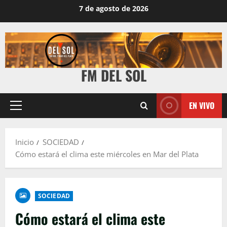
7 de agosto de 2026
FM DEL SOL
EN VIVO
Inicio
SOCIEDAD
Cómo estará el clima este miércoles en Mar del Plata
SOCIEDAD
Cómo estará el clima este