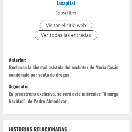
lacapital
Subscriber
Visitar el sitio web
Ver todas las entradas
Anterior:
Rechazan la libertad asistida del exchofer de Moria Casán
condenado por venta de drogas
Siguiente:
En preestreno exclusivo, se verá este miércoles “Amarga
Navidad”, de Pedro Almodóvar
HISTORIAS RELACIONADAS