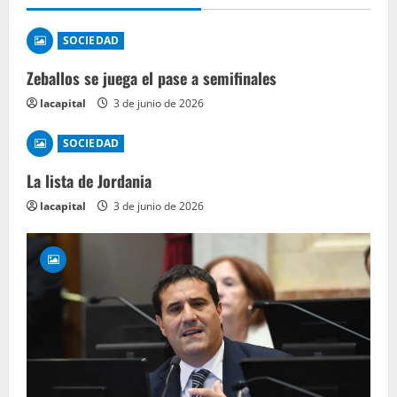
SOCIEDAD
Zeballos se juega el pase a semifinales
lacapital
3 de junio de 2026
SOCIEDAD
La lista de Jordania
lacapital
3 de junio de 2026