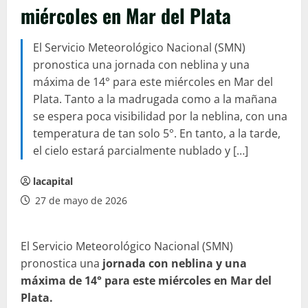
miércoles en Mar del Plata
El Servicio Meteorológico Nacional (SMN)
pronostica una jornada con neblina y una
máxima de 14° para este miércoles en Mar del
Plata. Tanto a la madrugada como a la mañana
se espera poca visibilidad por la neblina, con una
temperatura de tan solo 5°. En tanto, a la tarde,
el cielo estará parcialmente nublado y […]
lacapital
27 de mayo de 2026
El Servicio Meteorológico Nacional (SMN)
pronostica una
jornada con neblina y una
máxima de 14° para este miércoles en Mar del
Plata.