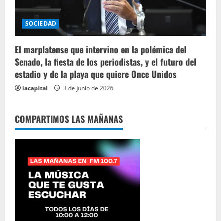
SOCIEDAD
El marplatense que intervino en la polémica del
Senado, la fiesta de los periodistas, y el futuro del
estadio y de la playa que quiere Once Unidos
lacapital
3 de junio de 2026
COMPARTIMOS LAS MAÑANAS