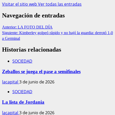
Visitar el sitio web
Ver todas las entradas
Navegación de entradas
Anterior:
LA FOTO DEL DÍA
Siguiente:
Kimberley golpeó rápido y no bajó la guardia: derrotó 1-0
a Germinal
Historias relacionadas
SOCIEDAD
Zeballos se juega el pase a semifinales
lacapital
3 de junio de 2026
SOCIEDAD
La lista de Jordania
lacapital
3 de junio de 2026