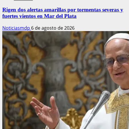
Rigen dos alertas amarillas por tormentas severas y
fuertes vientos en Mar del Plata
Noticiasmdp
6 de agosto de 2026