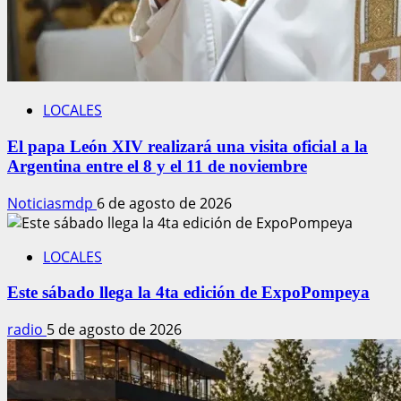
LOCALES
El papa León XIV realizará una visita oficial a la
Argentina entre el 8 y el 11 de noviembre
Noticiasmdp
6 de agosto de 2026
LOCALES
Este sábado llega la 4ta edición de ExpoPompeya
radio
5 de agosto de 2026