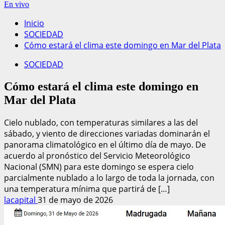
En vivo
Inicio
SOCIEDAD
Cómo estará el clima este domingo en Mar del Plata
SOCIEDAD
Cómo estará el clima este domingo en
Mar del Plata
Cielo nublado, con temperaturas similares a las del
sábado, y viento de direcciones variadas dominarán el
panorama climatológico en el último día de mayo. De
acuerdo al pronóstico del Servicio Meteorológico
Nacional (SMN) para este domingo se espera cielo
parcialmente nublado a lo largo de toda la jornada, con
una temperatura mínima que partirá de […]
lacapital
31 de mayo de 2026