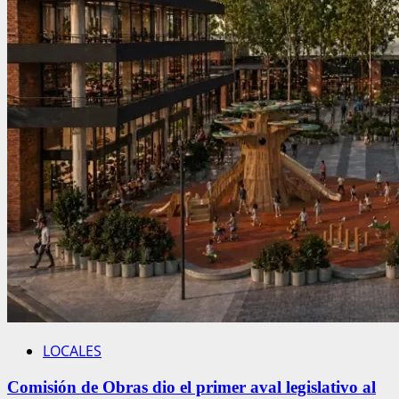
LOCALES
Comisión de Obras dio el primer aval legislativo al