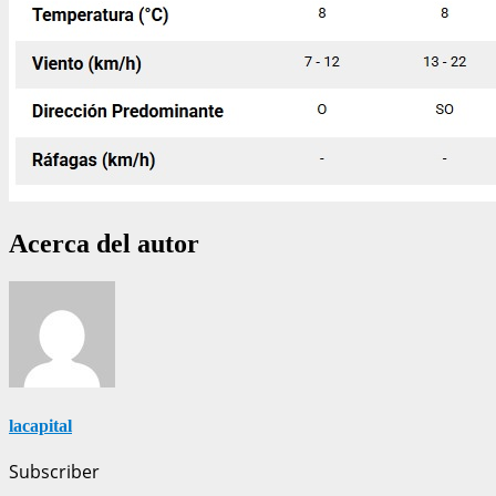
Acerca del autor
lacapital
Subscriber