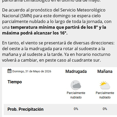
De acuerdo al pronóstico del Servicio Meteorológico
Nacional (SMN) para este domingo se espera cielo
parcialmente nublado a lo largo de toda la jornada, con
una
temperatura mínima que partirá de los 8° y la
máxima podrá alcanzar los 16°.
En tanto, el viento se presentará de diversas direcciones:
del oeste a la madrugada para rotar al sudoeste a la
mañana y al sudeste a la tarde. Ya en horario nocturno
volverá a cambiar, en peste caso al cuadrante sur.