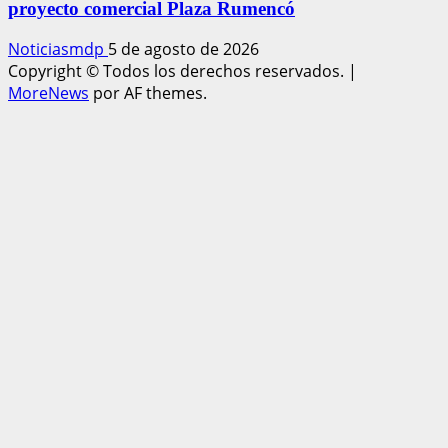
proyecto comercial Plaza Rumencó
Noticiasmdp
5 de agosto de 2026
Copyright © Todos los derechos reservados.
|
MoreNews
por AF themes.