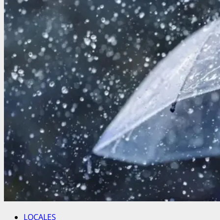
LOCALES