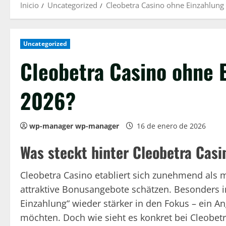
Inicio
Uncategorized
Cleobetra Casino ohne Einzahlung 
Uncategorized
Cleobetra Casino ohne E
2026?
wp-manager wp-manager
16 de enero de 2026
Was steckt hinter Cleobetra Casi
Cleobetra Casino etabliert sich zunehmend als mo
attraktive Bonusangebote schätzen. Besonders 
Einzahlung“ wieder stärker in den Fokus – ein An
möchten. Doch wie sieht es konkret bei Cleobetr