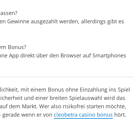
lassen?
n Gewinne ausgezahlt werden, allerdings gibt es
 dem Bonus?
 ohne App direkt über den Browser auf Smartphones
glichkeit, mit einem Bonus ohne Einzahlung ins Spiel
Sicherheit und einer breiten Spielauswahl wird das
auf dem Markt. Wer also risikofrei starten möchte,
n – gerade wenn er von
cleobetra casino bonus
hört.