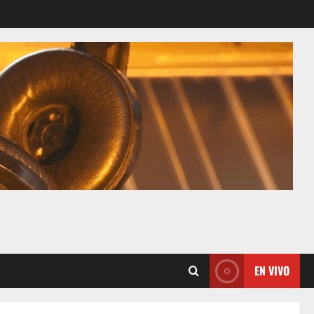
EN VIVO