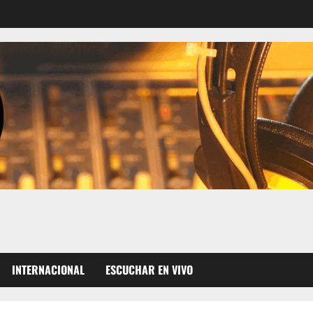
INTERNACIONAL
ESCUCHAR EN VIVO