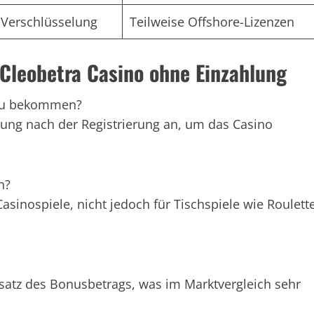
-Verschlüsselung
Teilweise Offshore-Lizenzen
 Cleobetra Casino ohne Einzahlung
 zu bekommen?
lung nach der Registrierung an, um das Casino
n?
asinospiele, nicht jedoch für Tischspiele wie Roulett
msatz des Bonusbetrags, was im Marktvergleich sehr