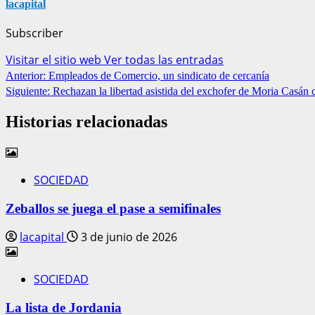
lacapital
Subscriber
Visitar el sitio web
Ver todas las entradas
Anterior:
Empleados de Comercio, un sindicato de cercanía
Siguiente:
Rechazan la libertad asistida del exchofer de Moria Casán
Historias relacionadas
SOCIEDAD
Zeballos se juega el pase a semifinales
lacapital
3 de junio de 2026
SOCIEDAD
La lista de Jordania