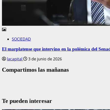
SOCIEDAD
El marplatense que intervino en la polémica del Senado,
lacapital
3 de junio de 2026
Compartimos las mañanas
Te pueden interesar