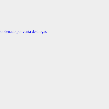
 condenado por venta de drogas