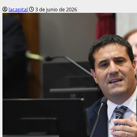
lacapital
3 de junio de 2026