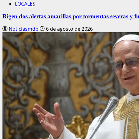
LOCALES
Rigen dos alertas amarillas por tormentas severas y fu
Noticiasmdp
6 de agosto de 2026