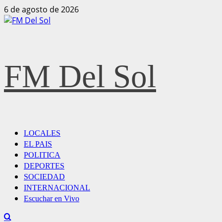
6 de agosto de 2026
FM Del Sol
LOCALES
EL PAIS
POLITICA
DEPORTES
SOCIEDAD
INTERNACIONAL
Escuchar en Vivo