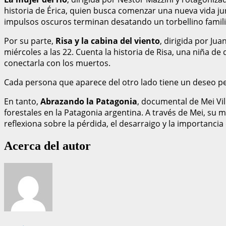
historia de Érica, quien busca comenzar una nueva vida ju
impulsos oscuros terminan desatando un torbellino famili
Por su parte,
Risa y la cabina del viento
, dirigida por Ju
miércoles a las 22. Cuenta la historia de Risa, una niña d
conectarla con los muertos.
Cada persona que aparece del otro lado tiene un deseo pen
En tanto,
Abrazando la Patagonia
, documental de Mei Vil
forestales en la Patagonia argentina. A través de Mei, su
reflexiona sobre la pérdida, el desarraigo y la importanci
Acerca del autor