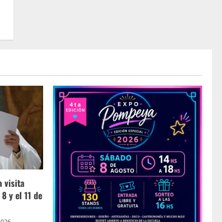
 visita
 8 y el 11 de
2026