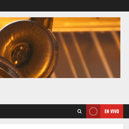
EN VIVO