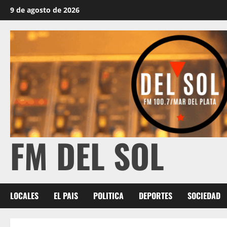
9 de agosto de 2026
FM DEL SOL
LOCALES
EL PAIS
POLITICA
DEPORTES
SOCIEDAD