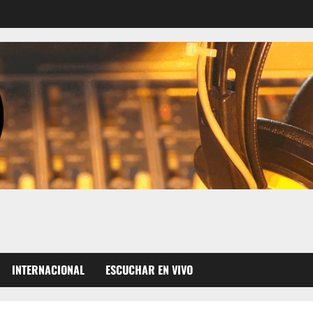
INTERNACIONAL
ESCUCHAR EN VIVO