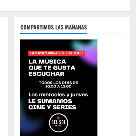
COMPARTIMOS LAS MAÑANAS