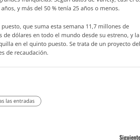
 años, y más del 50 % tenía 25 años o menos.
arto puesto, que suma esta semana 11,7 millones de
 de dólares en todo el mundo desde su estreno, y la
illa en el quinto puesto. Se trata de un proyecto de
es de recaudación.
as las entradas
Siguiente