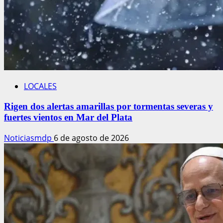
LOCALES
Rigen dos alertas amarillas por tormentas severas y
fuertes vientos en Mar del Plata
Noticiasmdp
6 de agosto de 2026