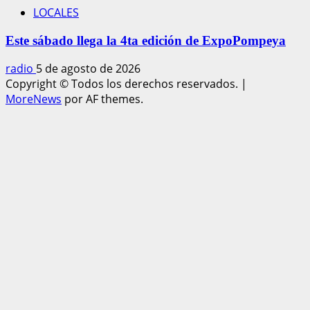
LOCALES
Este sábado llega la 4ta edición de ExpoPompeya
radio
5 de agosto de 2026
Copyright © Todos los derechos reservados.
|
MoreNews
por AF themes.