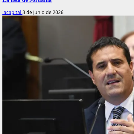
lacapital
3 de junio de 2026