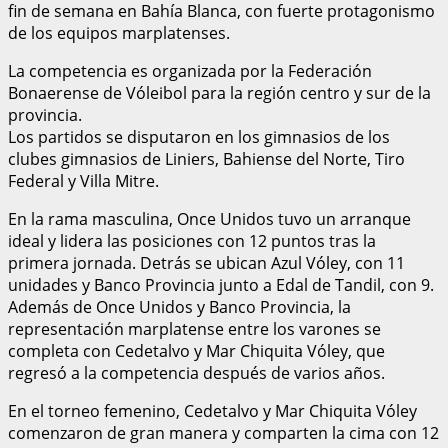
fin de semana en Bahía Blanca, con fuerte protagonismo
de los equipos marplatenses.
La competencia es organizada por la Federación
Bonaerense de Vóleibol para la región centro y sur de la
provincia.
Los partidos se disputaron en los gimnasios de los
clubes gimnasios de Liniers, Bahiense del Norte, Tiro
Federal y Villa Mitre.
En la rama masculina, Once Unidos tuvo un arranque
ideal y lidera las posiciones con 12 puntos tras la
primera jornada. Detrás se ubican Azul Vóley, con 11
unidades y Banco Provincia junto a Edal de Tandil, con 9.
Además de Once Unidos y Banco Provincia, la
representación marplatense entre los varones se
completa con Cedetalvo y Mar Chiquita Vóley, que
regresó a la competencia después de varios años.
En el torneo femenino, Cedetalvo y Mar Chiquita Vóley
comenzaron de gran manera y comparten la cima con 12