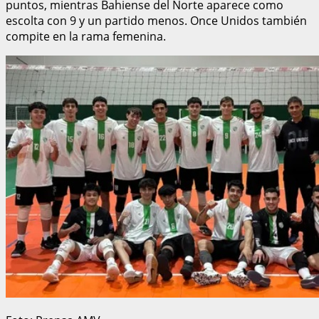
puntos, mientras Bahiense del Norte aparece como
escolta con 9 y un partido menos. Once Unidos también
compite en la rama femenina.