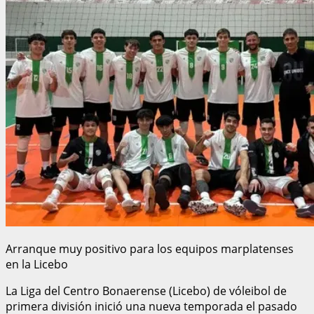
Arranque muy positivo para los equipos marplatenses
en la Licebo
La Liga del Centro Bonaerense (Licebo) de vóleibol de
primera división inició una nueva temporada el pasado