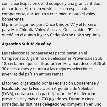
con la participación de 13 equipos y una gran cantidad
de partidos. El torneo volvió a ser un espacio de
competencia, encuentro y crecimiento para el vóley
bonaerense.
El primer lugar fue para Once Unidos “A” y el tercero
para Mar Chiquita Vóley. A su vez, Once Unidos “B” se
quedó en el quinto lugar y Cedetalvo se ubicó séptimo.
Argentino Sub 18 de vóley
Las selecciones bonaerenses participarán en el
Campeonato Argentino de Selecciones Provinciales Sub
18, certamen que se disputará en Miramar, desde el 26 al
30 de este mes y reunirá a las mejores selecciones
juveniles del país en ambas ramas.
El torneo, organizado por la Federación Bonaerense y
fiscalizado por la Federación Argentina de Vóleibol
(FeVA), contará con la participación de 16 federaciones
provinciales y más de 700 jugadores. Durante cinco
jornadas, las distintas delegaciones competirán en uno