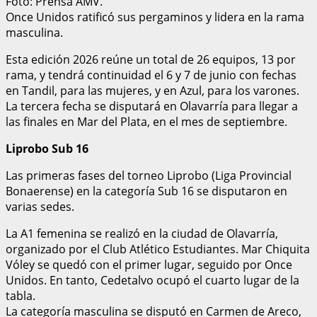
Foto: Prensa AMV.
Once Unidos ratificó sus pergaminos y lidera en la rama
masculina.
Esta edición 2026 reúne un total de 26 equipos, 13 por
rama, y tendrá continuidad el 6 y 7 de junio con fechas
en Tandil, para las mujeres, y en Azul, para los varones.
La tercera fecha se disputará en Olavarría para llegar a
las finales en Mar del Plata, en el mes de septiembre.
Liprobo Sub 16
Las primeras fases del torneo Liprobo (Liga Provincial
Bonaerense) en la categoría Sub 16 se disputaron en
varias sedes.
La A1 femenina se realizó en la ciudad de Olavarría,
organizado por el Club Atlético Estudiantes. Mar Chiquita
Vóley se quedó con el primer lugar, seguido por Once
Unidos. En tanto, Cedetalvo ocupó el cuarto lugar de la
tabla.
La categoría masculina se disputó en Carmen de Areco,