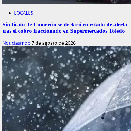
LOCALES
Sindicato de Comercio se declaró en estado de alerta
tras el cobro fraccionado en Supermercados Toledo
Noticiasmdp
7 de agosto de 2026