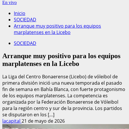
En vivo
Inicio
SOCIEDAD
Arranque muy positivo para los equipos
marplatenses en la Licebo
SOCIEDAD
Arranque muy positivo para los equipos
marplatenses en la Licebo
La Liga del Centro Bonaerense (Licebo) de vóleibol de
primera división inició una nueva temporada el pasado
fin de semana en Bahía Blanca, con fuerte protagonismo
de los equipos marplatenses. La competencia es
organizada por la Federación Bonaerense de Vóleibol
para la región centro y sur de la provincia. Los partidos
se disputaron en los […]
lacapital
21 de mayo de 2026