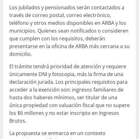
Los jubilados y pensionados serán contactados a
través de correo postal, correo electrónico,
teléfono y otros medios disponibles en ARBA y los
municipios. Quienes sean notificados o consideren
que cumplen con los requisitos, deberán
presentarse en la oficina de ARBA más cercana a su
domicilio.
El trámite tendrá prioridad de atención y requiere
únicamente DNI y fotocopia, más la firma de una
declaración jurada. Los principales requisitos para
acceder a la exención son: ingresos familiares de
hasta dos haberes mínimos, ser titular de una
única propiedad con valuación fiscal que no supere
los $6 millones y no estar inscripto en Ingresos
Brutos.
La propuesta se enmarca en un contexto