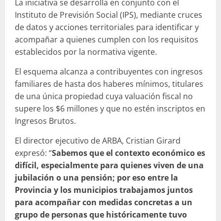
La iniciativa se desarrolla en conjunto con el
Instituto de Previsión Social (IPS), mediante cruces
de datos y acciones territoriales para identificar y
acompañar a quienes cumplen con los requisitos
establecidos por la normativa vigente.
El esquema alcanza a contribuyentes con ingresos
familiares de hasta dos haberes mínimos, titulares
de una única propiedad cuya valuación fiscal no
supere los $6 millones y que no estén inscriptos en
Ingresos Brutos.
El director ejecutivo de ARBA, Cristian Girard
expresó: “
Sabemos que el contexto económico es
difícil, especialmente para quienes viven de una
jubilación o una pensión; por eso entre la
Provincia y los municipios trabajamos juntos
para acompañar con medidas concretas a un
grupo de personas que históricamente tuvo