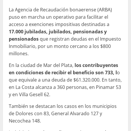
La Agencia de Recaudación bonaerense (ARBA)
puso en marcha un operativo para facilitar el
acceso a exenciones impositivas destinadas a
17.000 jubiladas, jubilados, pensionadas y
pensionados
que registran deudas en el Impuesto
Inmobiliario, por un monto cercano a los $800
millones.
En la ciudad de Mar del Plata,
los contribuyentes
en condiciones de recibir el beneficio son 733, l
o
que equivale a una deuda de $61.320.000. En tanto,
en La Costa alcanza a 360 personas, en Pinamar 53
y en Villa Gesell 62.
También se destacan los casos en los municipios
de Dolores con 83, General Alvarado 127 y
Necochea 148.