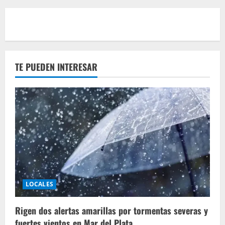
TE PUEDEN INTERESAR
LOCALES
Rigen dos alertas amarillas por tormentas severas y
fuertes vientos en Mar del Plata