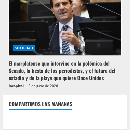
s
SOCIEDAD
El marplatense que intervino en la polémica del
Senado, la fiesta de los periodistas, y el futuro del
estadio y de la playa que quiere Once Unidos
lacapital
3 de junio de 2026
COMPARTIMOS LAS MAÑANAS