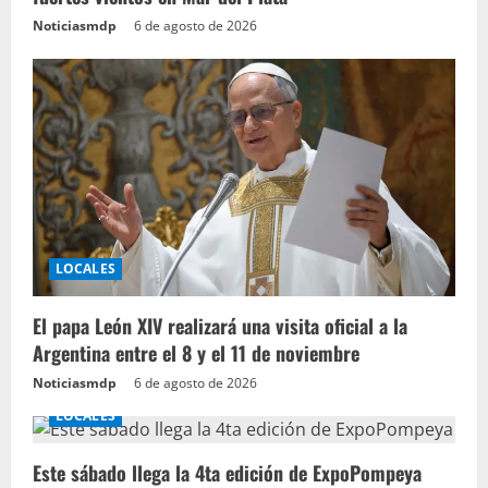
Noticiasmdp
6 de agosto de 2026
LOCALES
El papa León XIV realizará una visita oficial a la
Argentina entre el 8 y el 11 de noviembre
Noticiasmdp
6 de agosto de 2026
LOCALES
Este sábado llega la 4ta edición de ExpoPompeya