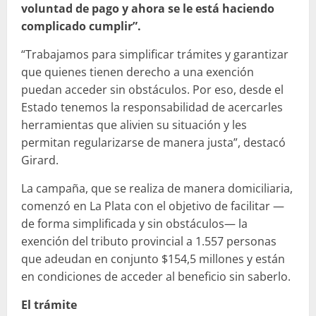
voluntad de pago y ahora se le está haciendo
complicado cumplir”.
“Trabajamos para simplificar trámites y garantizar
que quienes tienen derecho a una exención
puedan acceder sin obstáculos. Por eso, desde el
Estado tenemos la responsabilidad de acercarles
herramientas que alivien su situación y les
permitan regularizarse de manera justa”, destacó
Girard.
La campaña, que se realiza de manera domiciliaria,
comenzó en La Plata con el objetivo de facilitar —
de forma simplificada y sin obstáculos— la
exención del tributo provincial a 1.557 personas
que adeudan en conjunto $154,5 millones y están
en condiciones de acceder al beneficio sin saberlo.
El trámite