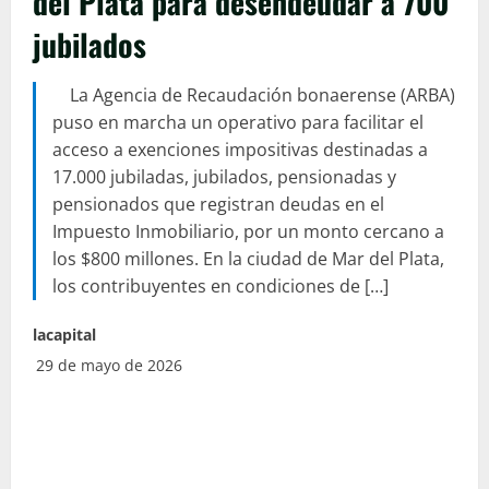
del Plata para desendeudar a 700
jubilados
La Agencia de Recaudación bonaerense (ARBA)
puso en marcha un operativo para facilitar el
acceso a exenciones impositivas destinadas a
17.000 jubiladas, jubilados, pensionadas y
pensionados que registran deudas en el
Impuesto Inmobiliario, por un monto cercano a
los $800 millones. En la ciudad de Mar del Plata,
los contribuyentes en condiciones de […]
lacapital
29 de mayo de 2026