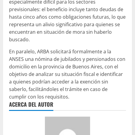
especialmente difícil para los sectores
previsionales: el beneficio incluye tanto deudas de
hasta cinco años como obligaciones futuras, lo que
representa un alivio significativo para quienes se
encuentran en situación de mora sin haberlo
buscado.
En paralelo, ARBA solicitará formalmente a la
ANSES una nómina de jubilados y pensionados con
domicilio en la provincia de Buenos Aires, con el
objetivo de analizar su situación fiscal e identificar
a quienes podrían acceder a la exención sin
saberlo, facilitándoles el trámite en caso de
cumplir con los requisitos.
ACERCA DEL AUTOR