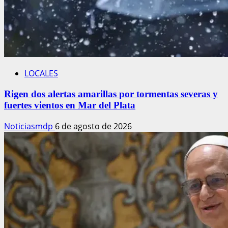
LOCALES
Rigen dos alertas amarillas por tormentas severas y
fuertes vientos en Mar del Plata
Noticiasmdp
6 de agosto de 2026