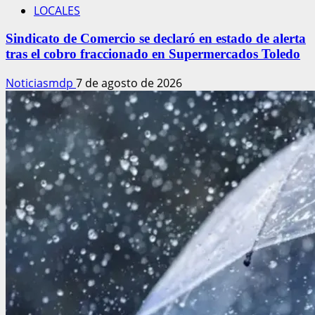
LOCALES
Sindicato de Comercio se declaró en estado de alerta
tras el cobro fraccionado en Supermercados Toledo
Noticiasmdp
7 de agosto de 2026