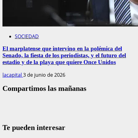
SOCIEDAD
El marplatense que intervino en la polémica del
Senado, la fiesta de los periodistas, y el futuro del
estadio y de la playa que quiere Once Unidos
lacapital
3 de junio de 2026
Compartimos las mañanas
Te pueden interesar