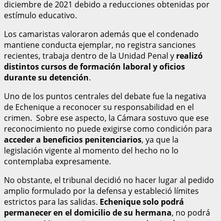
diciembre de 2021 debido a reducciones obtenidas por
estímulo educativo.
Los camaristas valoraron además que el condenado
mantiene conducta ejemplar, no registra sanciones
recientes, trabaja dentro de la Unidad Penal y
realizó
distintos cursos de formación laboral y oficios
durante su detención
.
Uno de los puntos centrales del debate fue la negativa
de Echenique a reconocer su responsabilidad en el
crimen. Sobre ese aspecto, la Cámara sostuvo que ese
reconocimiento no puede exigirse como condición para
acceder a beneficios penitenciarios
, ya que la
legislación vigente al momento del hecho no lo
contemplaba expresamente.
No obstante, el tribunal decidió no hacer lugar al pedido
amplio formulado por la defensa y estableció límites
estrictos para las salidas.
Echenique solo podrá
permanecer en el domicilio de su hermana
, no podrá