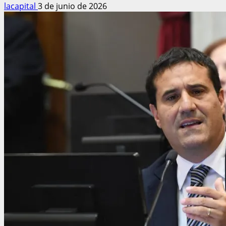
lacapital
3 de junio de 2026