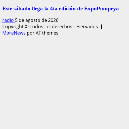
Este sábado llega la 4ta edición de ExpoPompeya
radio
5 de agosto de 2026
Copyright © Todos los derechos reservados.
|
MoreNews
por AF themes.