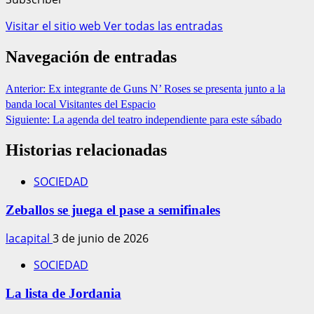
Visitar el sitio web
Ver todas las entradas
Navegación de entradas
Anterior:
Ex integrante de Guns N’ Roses se presenta junto a la
banda local Visitantes del Espacio
Siguiente:
La agenda del teatro independiente para este sábado
Historias relacionadas
SOCIEDAD
Zeballos se juega el pase a semifinales
lacapital
3 de junio de 2026
SOCIEDAD
La lista de Jordania