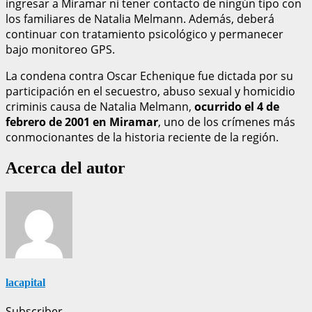
ingresar a Miramar ni tener contacto de ningún tipo con
los familiares de Natalia Melmann. Además, deberá
continuar con tratamiento psicológico y permanecer
bajo monitoreo GPS.
La condena contra Oscar Echenique fue dictada por su
participación en el secuestro, abuso sexual y homicidio
criminis causa de Natalia Melmann,
ocurrido el 4 de
febrero de 2001 en Miramar
, uno de los crímenes más
conmocionantes de la historia reciente de la región.
Acerca del autor
lacapital
Subscriber